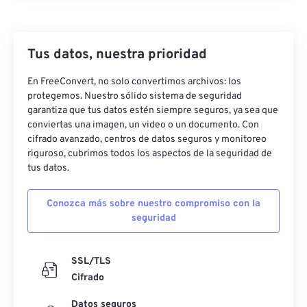
Tus datos, nuestra prioridad
En FreeConvert, no solo convertimos archivos: los
protegemos. Nuestro sólido sistema de seguridad
garantiza que tus datos estén siempre seguros, ya sea que
conviertas una imagen, un video o un documento. Con
cifrado avanzado, centros de datos seguros y monitoreo
riguroso, cubrimos todos los aspectos de la seguridad de
tus datos.
Conozca más sobre nuestro compromiso con la
seguridad
SSL/TLS
Cifrado
Datos seguros