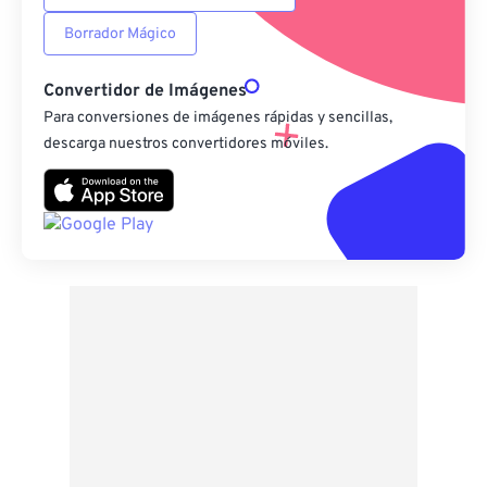
Borrador Mágico
Convertidor de Imágenes
Para conversiones de imágenes rápidas y sencillas,
descarga nuestros convertidores móviles.