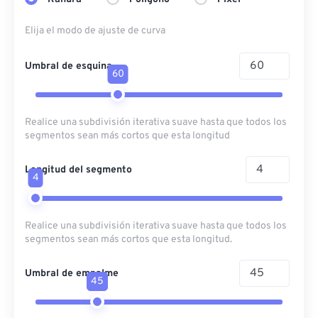
Elija el modo de ajuste de curva
Umbral de esquina
60
Realice una subdivisión iterativa suave hasta que todos los
segmentos sean más cortos que esta longitud
Longitud del segmento
4
Realice una subdivisión iterativa suave hasta que todos los
segmentos sean más cortos que esta longitud.
Umbral de empalme
45