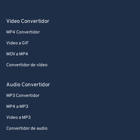
Video Convertidor
MP4 Convertidor
Video a GIF
MOV a MP4
Convertidor de vídeo
Audio Convertidor
MP3 Convertidor
MP4 a MP3
Video a MP3
Convertidor de audio