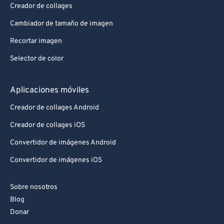
Creador de collages
Cambiador de tamaño de imagen
Recortar imagen
Selector de color
Aplicaciones móviles
Creador de collages Android
Creador de collages iOS
Convertidor de imágenes Android
Convertidor de imágenes iOS
Sobre nosotros
Blog
Donar