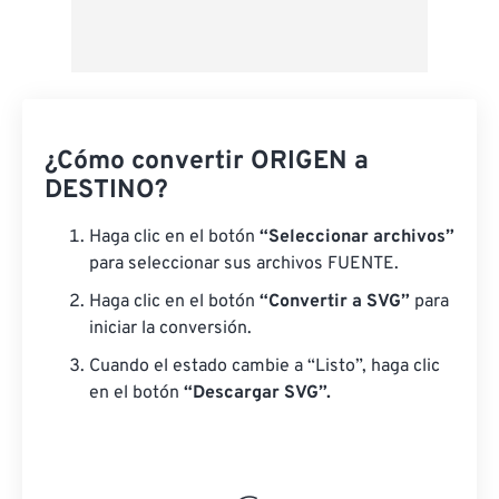
¿Cómo convertir ORIGEN a
DESTINO?
Haga clic en el botón
“Seleccionar archivos”
para seleccionar sus archivos FUENTE.
Haga clic en el botón
“Convertir a SVG”
para
iniciar la conversión.
Cuando el estado cambie a “Listo”, haga clic
en el botón
“Descargar SVG”.