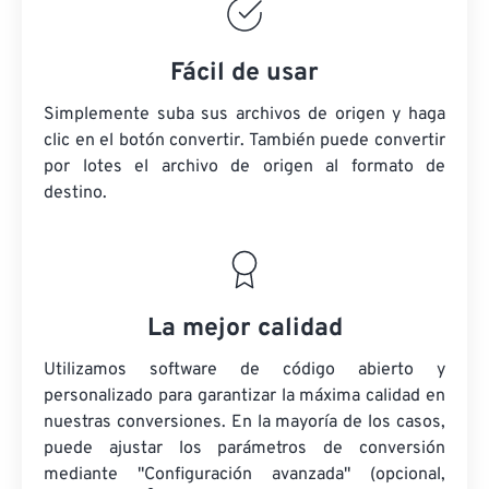
Fácil de usar
Simplemente suba sus archivos de origen y haga
clic en el botón convertir. También puede convertir
por lotes
el archivo de origen
al formato de
destino.
La mejor calidad
Utilizamos software de código abierto y
personalizado para garantizar la máxima calidad en
nuestras conversiones. En la mayoría de los casos,
puede ajustar los parámetros de conversión
mediante "Configuración avanzada" (opcional,