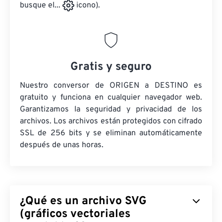
busque el...
icono).
Gratis y seguro
Nuestro conversor de ORIGEN a DESTINO es
gratuito y funciona en cualquier navegador web.
Garantizamos la seguridad y privacidad de los
archivos. Los archivos están protegidos con cifrado
SSL de 256 bits y se eliminan automáticamente
después de unas horas.
¿Qué es un archivo SVG
(gráficos vectoriales