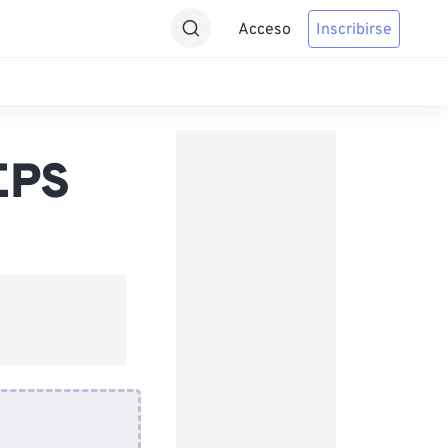
Acceso
Inscribirse
EPS