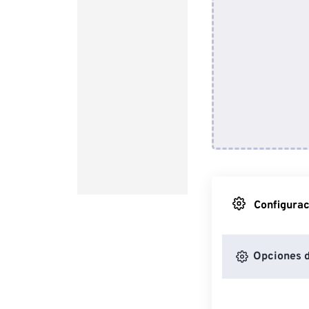
Configurac
Opciones 