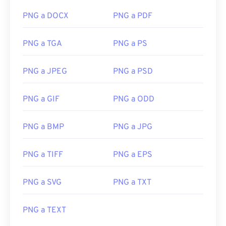
PNG a DOCX
PNG a PDF
PNG a TGA
PNG a PS
PNG a JPEG
PNG a PSD
PNG a GIF
PNG a ODD
PNG a BMP
PNG a JPG
PNG a TIFF
PNG a EPS
PNG a SVG
PNG a TXT
PNG a TEXT