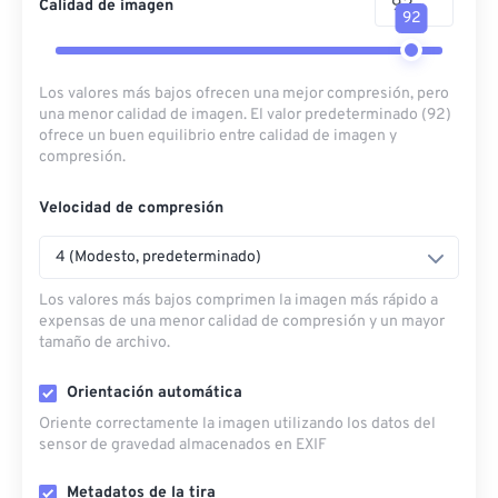
Calidad de imagen
92
Los valores más bajos ofrecen una mejor compresión, pero
una menor calidad de imagen. El valor predeterminado (92)
ofrece un buen equilibrio entre calidad de imagen y
compresión.
Velocidad de compresión
4 (Modesto, predeterminado)
Los valores más bajos comprimen la imagen más rápido a
expensas de una menor calidad de compresión y un mayor
tamaño de archivo.
Orientación automática
Oriente correctamente la imagen utilizando los datos del
sensor de gravedad almacenados en EXIF
Metadatos de la tira