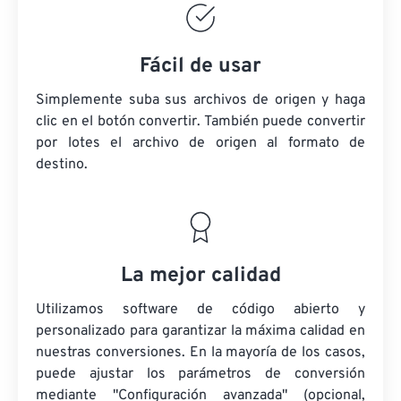
Fácil de usar
Simplemente suba sus archivos de origen y haga
clic en el botón convertir. También puede convertir
por lotes
el archivo de origen
al formato de
destino.
La mejor calidad
Utilizamos software de código abierto y
personalizado para garantizar la máxima calidad en
nuestras conversiones. En la mayoría de los casos,
puede ajustar los parámetros de conversión
mediante "Configuración avanzada" (opcional,