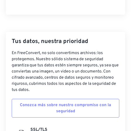
Tus datos, nuestra prioridad
En FreeConvert, no solo convertimos archivos: los
protegemos. Nuestro sólido sistema de seguridad
garantiza que tus datos estén siempre seguros, ya sea que
conviertas una imagen, un video o un documento. Con
cifrado avanzado, centros de datos seguros y monitoreo
riguroso, cubrimos todos los aspectos de la seguridad de
tus datos.
Conozca más sobre nuestro compromiso con la
seguridad
SSL/TLS