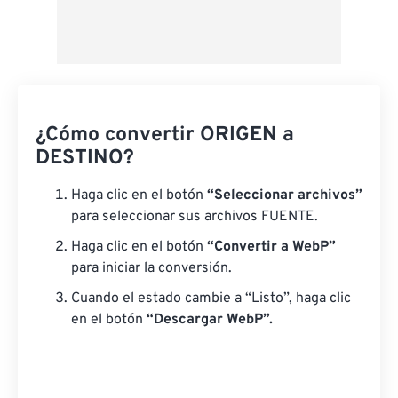
¿Cómo convertir ORIGEN a
DESTINO?
Haga clic en el botón
“Seleccionar archivos”
para seleccionar sus archivos FUENTE.
Haga clic en el botón
“Convertir a WebP”
para iniciar la conversión.
Cuando el estado cambie a “Listo”, haga clic
en el botón
“Descargar WebP”.