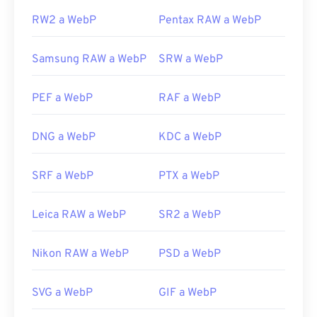
RW2 a WebP
Pentax RAW a WebP
Samsung RAW a WebP
SRW a WebP
PEF a WebP
RAF a WebP
DNG a WebP
KDC a WebP
SRF a WebP
PTX a WebP
Leica RAW a WebP
SR2 a WebP
Nikon RAW a WebP
PSD a WebP
SVG a WebP
GIF a WebP