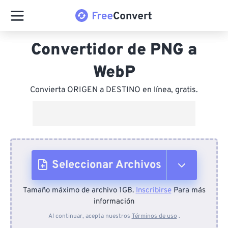
Convertidor de PNG a
WebP
Convierta ORIGEN a DESTINO en línea, gratis.
Seleccionar Archivos
Tamaño máximo de archivo 1GB.
Inscribirse
Para más
Desde el dispositivo
información
Al continuar, acepta nuestros
Términos de uso
.