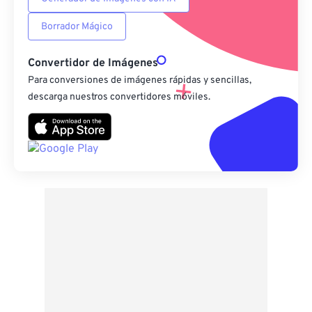
Borrador Mágico
Convertidor de Imágenes
Para conversiones de imágenes rápidas y sencillas,
descarga nuestros convertidores móviles.