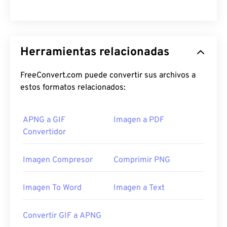
Herramientas relacionadas
FreeConvert.com puede convertir sus archivos a
estos formatos relacionados:
APNG a GIF
Imagen a PDF
Convertidor
Imagen Compresor
Comprimir PNG
Imagen To Word
Imagen a Text
Convertir GIF a APNG