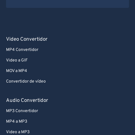
Video Convertidor
MP4 Convertidor
Video a GIF
MOV a MP4
Convertidor de vídeo
Audio Convertidor
MP3 Convertidor
MP4 a MP3
Video a MP3