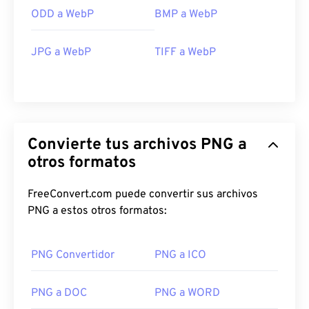
ODD a WebP
BMP a WebP
JPG a WebP
TIFF a WebP
Convierte tus archivos PNG a
otros formatos
FreeConvert.com puede convertir sus archivos
PNG a estos otros formatos:
PNG Convertidor
PNG a ICO
PNG a DOC
PNG a WORD