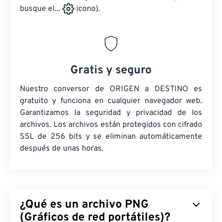
busque el...
icono).
Gratis y seguro
Nuestro conversor de ORIGEN a DESTINO es
gratuito y funciona en cualquier navegador web.
Garantizamos la seguridad y privacidad de los
archivos. Los archivos están protegidos con cifrado
SSL de 256 bits y se eliminan automáticamente
después de unas horas.
¿Qué es un archivo PNG
(Gráficos de red portátiles)?