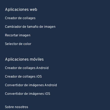
Aplicaciones web
Creador de collages
Cambiador de tamaño de imagen
Recortar imagen
Selector de color
Aplicaciones móviles
Creador de collages Android
Creador de collages iOS
Convertidor de imágenes Android
Convertidor de imágenes iOS
Sobre nosotros