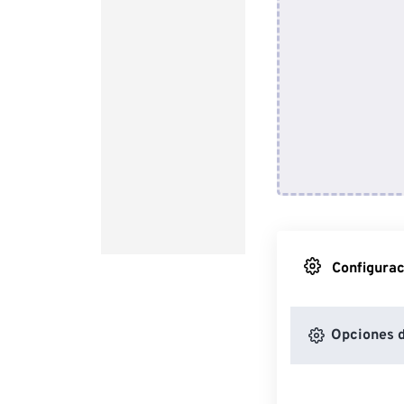
Configurac
Opciones 