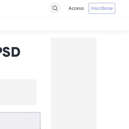
Acceso
Inscribirse
PSD