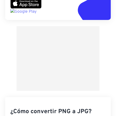
¿Cómo convertir PNG a JPG?