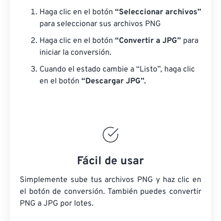
Haga clic en el botón
“Seleccionar archivos”
para seleccionar sus archivos PNG
Haga clic en el botón
“Convertir a JPG”
para
iniciar la conversión.
Cuando el estado cambie a “Listo”, haga clic
en el botón
“Descargar JPG”.
Fácil de usar
Simplemente sube tus archivos PNG y haz clic en
el botón de conversión. También puedes convertir
PNG a JPG por lotes.