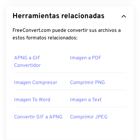
Herramientas relacionadas
FreeConvert.com puede convertir sus archivos a
estos formatos relacionados:
APNG a GIF
Imagen a PDF
Convertidor
Imagen Compresor
Comprimir PNG
Imagen To Word
Imagen a Text
Convertir GIF a APNG
Comprimir JPEG