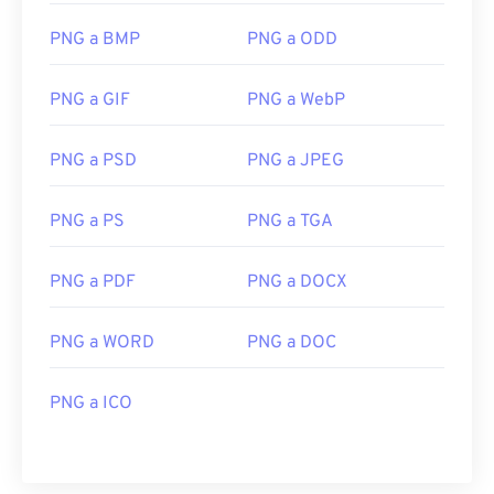
PNG a BMP
PNG a ODD
PNG a GIF
PNG a WebP
PNG a PSD
PNG a JPEG
PNG a PS
PNG a TGA
PNG a PDF
PNG a DOCX
PNG a WORD
PNG a DOC
PNG a ICO