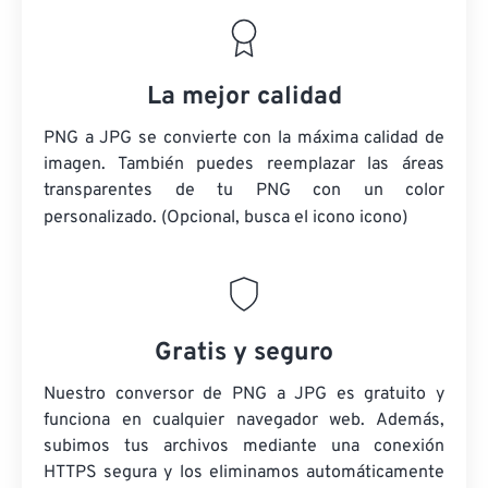
La mejor calidad
PNG a JPG se convierte con la máxima calidad de
imagen. También puedes reemplazar las áreas
transparentes de tu PNG con un color
personalizado. (Opcional, busca el icono
icono)
Gratis y seguro
Nuestro conversor de PNG a JPG es gratuito y
funciona en cualquier navegador web. Además,
subimos tus archivos mediante una conexión
HTTPS segura y los eliminamos automáticamente