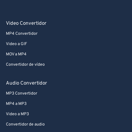
Video Convertidor
MP4 Convertidor
Video a GIF
MOV a MP4
Convertidor de vídeo
Audio Convertidor
MP3 Convertidor
MP4 a MP3
Video a MP3
Convertidor de audio