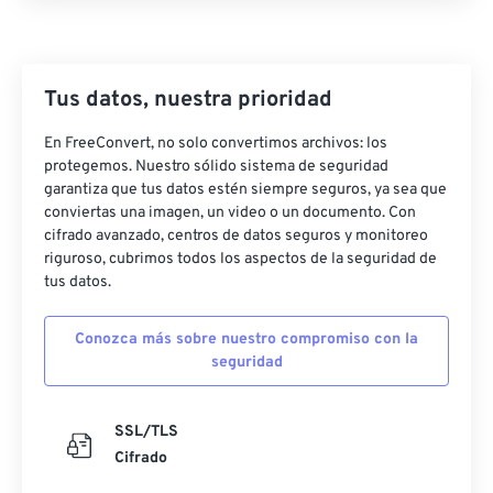
Tus datos, nuestra prioridad
En FreeConvert, no solo convertimos archivos: los
protegemos. Nuestro sólido sistema de seguridad
garantiza que tus datos estén siempre seguros, ya sea que
conviertas una imagen, un video o un documento. Con
cifrado avanzado, centros de datos seguros y monitoreo
riguroso, cubrimos todos los aspectos de la seguridad de
tus datos.
Conozca más sobre nuestro compromiso con la
seguridad
SSL/TLS
Cifrado