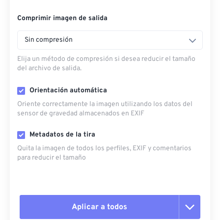
Comprimir imagen de salida
Sin compresión
Elija un método de compresión si desea reducir el tamaño
del archivo de salida.
Orientación automática
Oriente correctamente la imagen utilizando los datos del
sensor de gravedad almacenados en EXIF
Metadatos de la tira
Quita la imagen de todos los perfiles, EXIF ​​y comentarios
para reducir el tamaño
Aplicar a todos