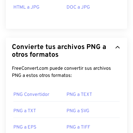
HTML a JPG
DOC a JPG
Convierte tus archivos PNG a
otros formatos
FreeConvert.com puede convertir sus archivos
PNG a estos otros formatos:
PNG Convertidor
PNG a TEXT
PNG a TXT
PNG a SVG
PNG a EPS
PNG a TIFF