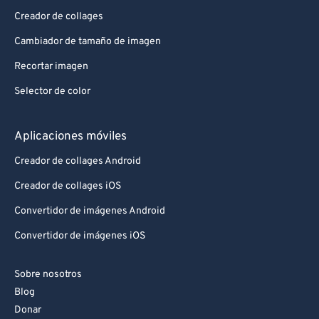
Creador de collages
Cambiador de tamaño de imagen
Recortar imagen
Selector de color
Aplicaciones móviles
Creador de collages Android
Creador de collages iOS
Convertidor de imágenes Android
Convertidor de imágenes iOS
Sobre nosotros
Blog
Donar