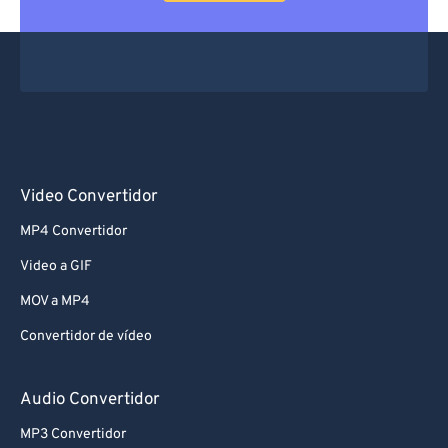
Video Convertidor
MP4 Convertidor
Video a GIF
MOV a MP4
Convertidor de vídeo
Audio Convertidor
MP3 Convertidor