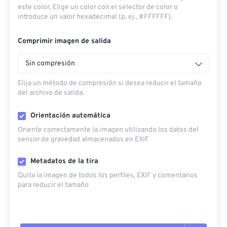
este color. Elige un color con el selector de color o
introduce un valor hexadecimal (p. ej., #FFFFFF).
Comprimir imagen de salida
Sin compresión
Elija un método de compresión si desea reducir el tamaño
del archivo de salida.
Orientación automática
Oriente correctamente la imagen utilizando los datos del
sensor de gravedad almacenados en EXIF
Metadatos de la tira
Quita la imagen de todos los perfiles, EXIF ​​y comentarios
para reducir el tamaño