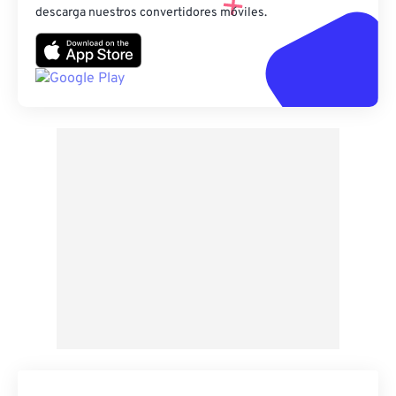
descarga nuestros convertidores móviles.