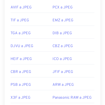
AVIF a JPEG
PCX a JPEG
TIF a JPEG
EMZ a JPEG
TGA a JPEG
DIB a JPEG
DJVU a JPEG
CBZ a JPEG
HEIF a JPEG
ICO a JPEG
CBR a JPEG
JFIF a JPEG
PSB a JPEG
ARW a JPEG
X3F a JPEG
Panasonic RAW a JPEG