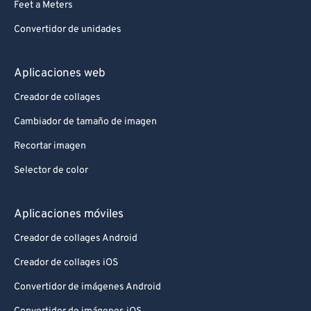
Feet a Meters
Convertidor de unidades
Aplicaciones web
Creador de collages
Cambiador de tamaño de imagen
Recortar imagen
Selector de color
Aplicaciones móviles
Creador de collages Android
Creador de collages iOS
Convertidor de imágenes Android