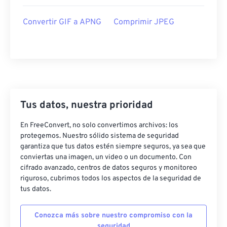
Convertir GIF a APNG
Comprimir JPEG
Tus datos, nuestra prioridad
En FreeConvert, no solo convertimos archivos: los
protegemos. Nuestro sólido sistema de seguridad
garantiza que tus datos estén siempre seguros, ya sea que
conviertas una imagen, un video o un documento. Con
cifrado avanzado, centros de datos seguros y monitoreo
riguroso, cubrimos todos los aspectos de la seguridad de
tus datos.
Conozca más sobre nuestro compromiso con la
seguridad