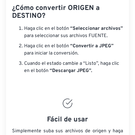
¿Cómo convertir ORIGEN a
DESTINO?
Haga clic en el botón
“Seleccionar archivos”
para seleccionar sus archivos FUENTE.
Haga clic en el botón
“Convertir a JPEG”
para iniciar la conversión.
Cuando el estado cambie a “Listo”, haga clic
en el botón
“Descargar JPEG”.
Fácil de usar
Simplemente suba sus archivos de origen y haga