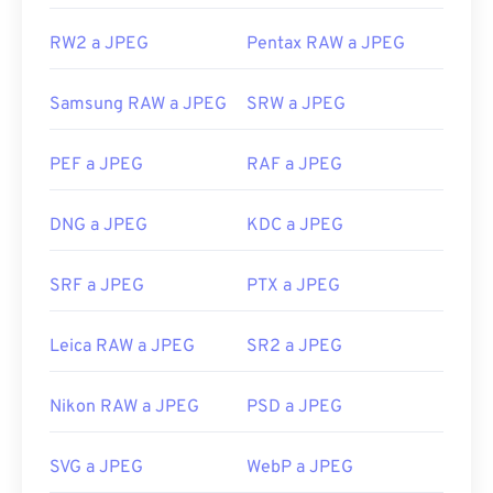
RW2 a JPEG
Pentax RAW a JPEG
Samsung RAW a JPEG
SRW a JPEG
PEF a JPEG
RAF a JPEG
DNG a JPEG
KDC a JPEG
SRF a JPEG
PTX a JPEG
Leica RAW a JPEG
SR2 a JPEG
Nikon RAW a JPEG
PSD a JPEG
SVG a JPEG
WebP a JPEG