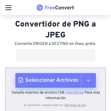
Convertidor de PNG a
JPEG
Convierta ORIGEN a DESTINO en línea, gratis.
Seleccionar Archivos
Tamaño máximo de archivo 1GB.
Inscribirse
Para más
Desde el dispositivo
información
Al continuar, acepta nuestros
Términos de uso
.