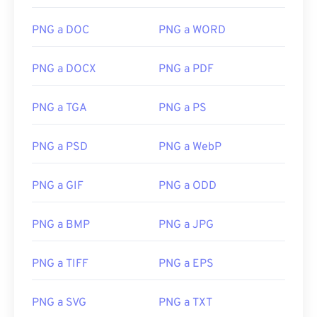
PNG a DOC
PNG a WORD
PNG a DOCX
PNG a PDF
PNG a TGA
PNG a PS
PNG a PSD
PNG a WebP
PNG a GIF
PNG a ODD
PNG a BMP
PNG a JPG
PNG a TIFF
PNG a EPS
PNG a SVG
PNG a TXT