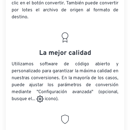
clic en el botón convertir. También puede convertir
por lotes
el archivo de origen
al formato de
destino.
La mejor calidad
Utilizamos software de código abierto y
personalizado para garantizar la máxima calidad en
nuestras conversiones. En la mayoría de los casos,
puede ajustar los parámetros de conversión
mediante "Configuración avanzada" (opcional,
busque el...
icono).