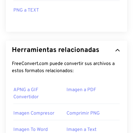
PNG a TEXT
Herramientas relacionadas
FreeConvert.com puede convertir sus archivos a
estos formatos relacionados:
APNG a GIF
Imagen a PDF
Convertidor
Imagen Compresor
Comprimir PNG
Imagen To Word
Imagen a Text