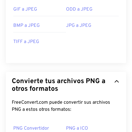
GIF a JPEG
ODD a JPEG
BMP a JPEG
JPG a JPEG
TIFF a JPEG
Convierte tus archivos PNG a
otros formatos
FreeConvert.com puede convertir sus archivos
PNG a estos otros formatos:
PNG Convertidor
PNG a ICO