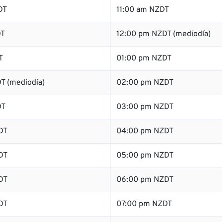
DT
11:00 am NZDT
DT
12:00 pm NZDT (mediodía)
T
01:00 pm NZDT
T (mediodía)
02:00 pm NZDT
DT
03:00 pm NZDT
DT
04:00 pm NZDT
DT
05:00 pm NZDT
DT
06:00 pm NZDT
DT
07:00 pm NZDT