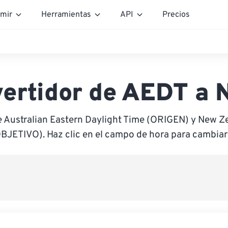
mir
Herramientas
API
Precios
ertidor de AEDT a
e Australian Eastern Daylight Time (ORIGEN) y New Z
BJETIVO). Haz clic en el campo de hora para cambiar 