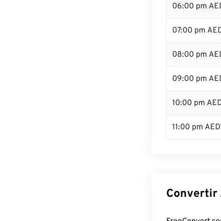
06:00 pm AE
07:00 pm AE
08:00 pm AE
09:00 pm AE
10:00 pm AE
11:00 pm AED
Convertir