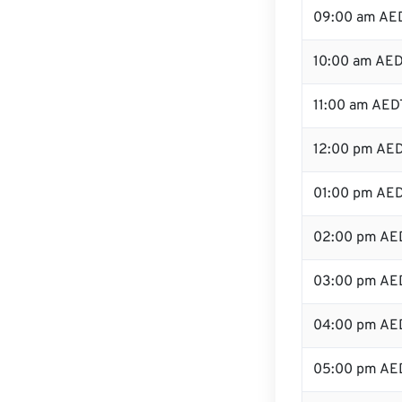
09:00 am AE
10:00 am AE
11:00 am AED
12:00 pm AED
01:00 pm AE
02:00 pm AE
03:00 pm AE
04:00 pm AE
05:00 pm AE