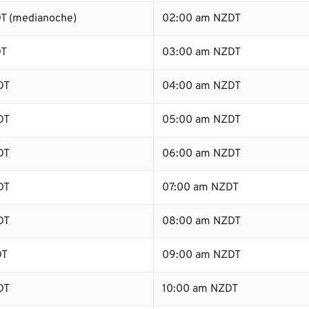
T (medianoche)
02:00 am NZDT
DT
03:00 am NZDT
DT
04:00 am NZDT
DT
05:00 am NZDT
DT
06:00 am NZDT
DT
07:00 am NZDT
DT
08:00 am NZDT
DT
09:00 am NZDT
DT
10:00 am NZDT