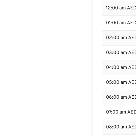
12:00 am AED
01:00 am AE
02:00 am AE
03:00 am AE
04:00 am AE
05:00 am AE
06:00 am AE
07:00 am AE
08:00 am AE