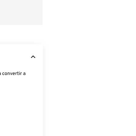
 convertir a