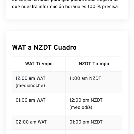
que nuestra información horaria es 100 % precisa.
WAT a NZDT Cuadro
WAT Tiempo
NZDT Tiempo
12:00 am WAT
11:00 am NZDT
(medianoche)
01:00 am WAT
12:00 pm NZDT
(mediodía)
02:00 am WAT
01:00 pm NZDT