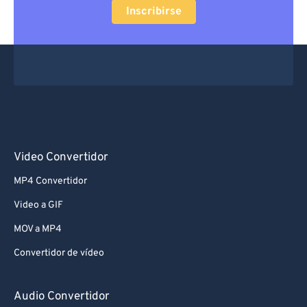
Inscribirse
Video Convertidor
MP4 Convertidor
Video a GIF
MOV a MP4
Convertidor de vídeo
Audio Convertidor