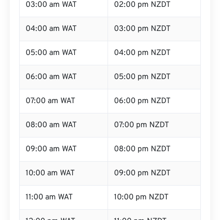
03:00 am WAT
02:00 pm NZDT
04:00 am WAT
03:00 pm NZDT
05:00 am WAT
04:00 pm NZDT
06:00 am WAT
05:00 pm NZDT
07:00 am WAT
06:00 pm NZDT
08:00 am WAT
07:00 pm NZDT
09:00 am WAT
08:00 pm NZDT
10:00 am WAT
09:00 pm NZDT
11:00 am WAT
10:00 pm NZDT