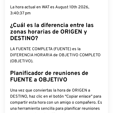
La hora actual en WAT es August 10th 2026,
3:40:38 pm
¿Cuál es la diferencia entre las
zonas horarias de ORIGEN y
DESTINO?
LA FUENTE COMPLETA (FUENTE) es la
DIFERENCIA HORARIA de OBJETIVO COMPLETO
(OBJETIVO).
Planificador de reuniones de
FUENTE a OBJETIVO
Una vez que conviertas la hora de ORIGEN a
DESTINO, haz clic en el botón "Copiar enlace" para
compartir esta hora con un amigo o compañero. Es
una herramienta sencilla para planificar reuniones