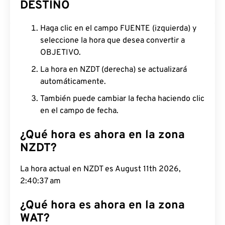
DESTINO
Haga clic en el campo FUENTE (izquierda) y
seleccione la hora que desea convertir a
OBJETIVO.
La hora en NZDT (derecha) se actualizará
automáticamente.
También puede cambiar la fecha haciendo clic
en el campo de fecha.
¿Qué hora es ahora en la zona
NZDT?
La hora actual en NZDT es August 11th 2026,
2:40:38 am
¿Qué hora es ahora en la zona
WAT?