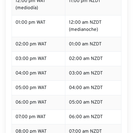
12:00 pm WAT
11:00 pm NZDT
(mediodía)
01:00 pm WAT
12:00 am NZDT
(medianoche)
02:00 pm WAT
01:00 am NZDT
03:00 pm WAT
02:00 am NZDT
04:00 pm WAT
03:00 am NZDT
05:00 pm WAT
04:00 am NZDT
06:00 pm WAT
05:00 am NZDT
07:00 pm WAT
06:00 am NZDT
08:00 pm WAT
07:00 am NZDT