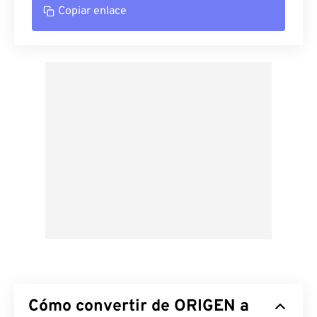
Copiar enlace
Cómo convertir de ORIGEN a