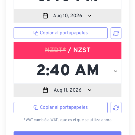
Copiar al portapapeles
NZDT*
/ NZST
Copiar al portapapeles
*WAT cambió a WAT , que es el que se utiliza ahora