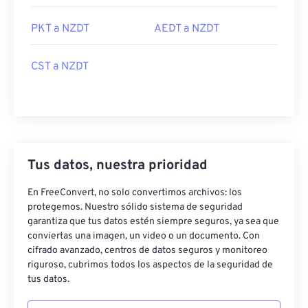
PKT a NZDT
AEDT a NZDT
CST a NZDT
Tus datos, nuestra prioridad
En FreeConvert, no solo convertimos archivos: los
protegemos. Nuestro sólido sistema de seguridad
garantiza que tus datos estén siempre seguros, ya sea que
conviertas una imagen, un video o un documento. Con
cifrado avanzado, centros de datos seguros y monitoreo
riguroso, cubrimos todos los aspectos de la seguridad de
tus datos.