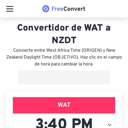
Convertidor de WAT a
NZDT
Convierte entre West Africa Time (ORIGEN) y New
Zealand Daylight Time (OBJETIVO). Haz clic en el campo
de hora para cambiar la hora.
WAT