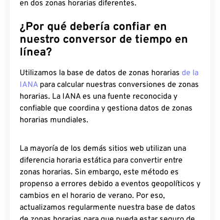
en dos zonas horarias diferentes.
¿Por qué debería confiar en
nuestro conversor de tiempo en
línea?
Utilizamos la base de datos de zonas horarias
de la
IANA
para calcular nuestras conversiones de zonas
horarias. La IANA es una fuente reconocida y
confiable que coordina y gestiona datos de zonas
horarias mundiales.
La mayoría de los demás sitios web utilizan una
diferencia horaria estática para convertir entre
zonas horarias. Sin embargo, este método es
propenso a errores debido a eventos geopolíticos y
cambios en el horario de verano. Por eso,
actualizamos regularmente nuestra base de datos
de zonas horarias para que pueda estar seguro de