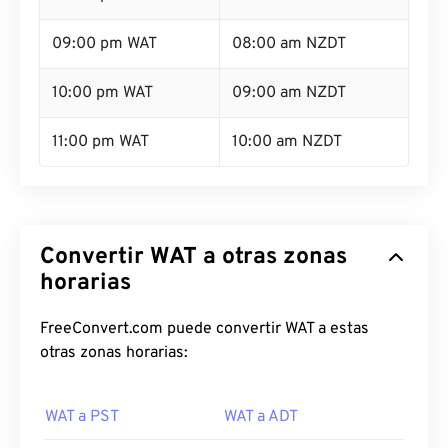
09:00 pm WAT
08:00 am NZDT
10:00 pm WAT
09:00 am NZDT
11:00 pm WAT
10:00 am NZDT
Convertir WAT a otras zonas
horarias
FreeConvert.com puede convertir WAT a estas
otras zonas horarias:
WAT a PST
WAT a ADT