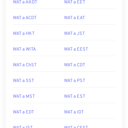
WAT a AKDT
WAT a EET
WAT a ACDT
WAT a EAT
WAT a HKT
WAT a JST
WAT a WITA
WAT a EEST
WAT a ChST
WAT a CDT
WAT a SST
WAT a PST
WAT a MST
WAT a EST
WAT a EDT
WAT a IDT