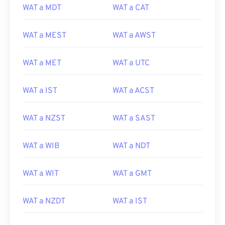
WAT a MDT
WAT a CAT
WAT a MEST
WAT a AWST
WAT a MET
WAT a UTC
WAT a IST
WAT a ACST
WAT a NZST
WAT a SAST
WAT a WIB
WAT a NDT
WAT a WIT
WAT a GMT
WAT a NZDT
WAT a IST