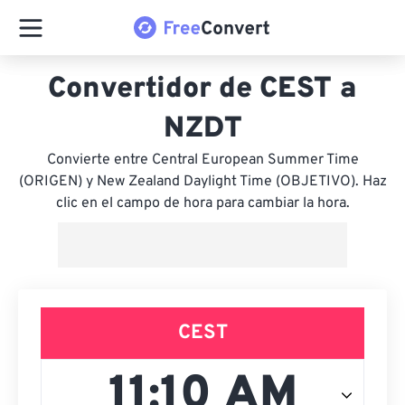
Convertidor de CEST a
NZDT
Convierte entre Central European Summer Time
(ORIGEN) y New Zealand Daylight Time (OBJETIVO). Haz
clic en el campo de hora para cambiar la hora.
CEST