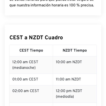
que nuestra información horaria es 100 % precisa.
CEST a NZDT Cuadro
CEST Tiempo
NZDT Tiempo
12:00 am CEST
10:00 am NZDT
(medianoche)
01:00 am CEST
11:00 am NZDT
02:00 am CEST
12:00 pm NZDT
(mediodía)