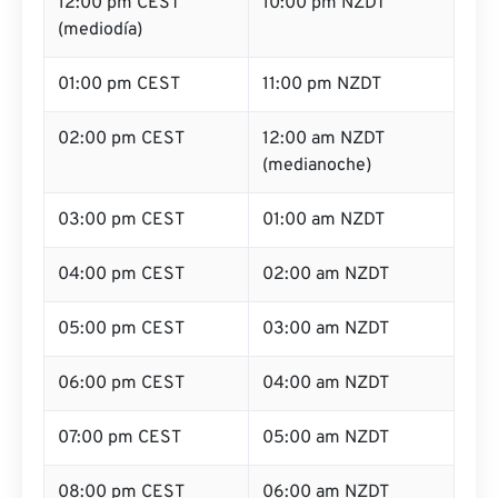
12:00 pm CEST
10:00 pm NZDT
(mediodía)
01:00 pm CEST
11:00 pm NZDT
02:00 pm CEST
12:00 am NZDT
(medianoche)
03:00 pm CEST
01:00 am NZDT
04:00 pm CEST
02:00 am NZDT
05:00 pm CEST
03:00 am NZDT
06:00 pm CEST
04:00 am NZDT
07:00 pm CEST
05:00 am NZDT
08:00 pm CEST
06:00 am NZDT