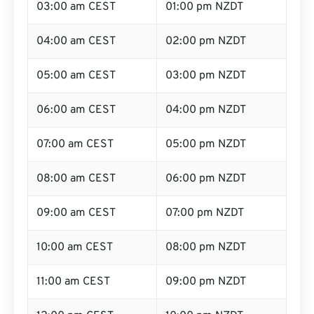
03:00 am CEST
01:00 pm NZDT
04:00 am CEST
02:00 pm NZDT
05:00 am CEST
03:00 pm NZDT
06:00 am CEST
04:00 pm NZDT
07:00 am CEST
05:00 pm NZDT
08:00 am CEST
06:00 pm NZDT
09:00 am CEST
07:00 pm NZDT
10:00 am CEST
08:00 pm NZDT
11:00 am CEST
09:00 pm NZDT