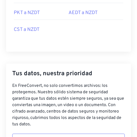
PKT a NZDT
AEDT a NZDT
CST a NZDT
Tus datos, nuestra prioridad
En FreeConvert, no solo convertimos archivos: los
protegemos. Nuestro sólido sistema de seguridad
garantiza que tus datos estén siempre seguros, ya sea que
conviertas una imagen, un video o un documento. Con
cifrado avanzado, centros de datos seguros y monitoreo
riguroso, cubrimos todos los aspectos de la seguridad de
tus datos.