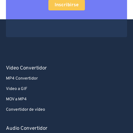
Inscribirse
Video Convertidor
MP4 Convertidor
Video a GIF
MOV a MP4
Convertidor de vídeo
Audio Convertidor