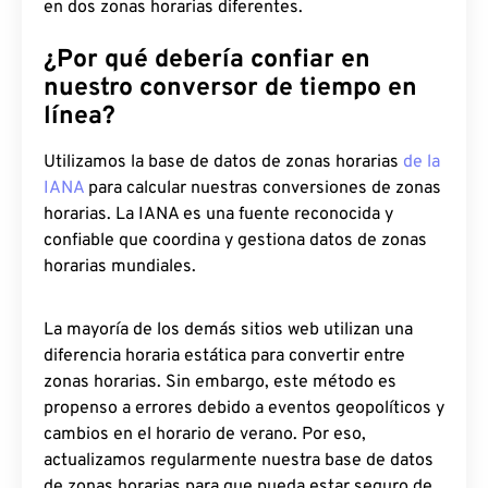
en dos zonas horarias diferentes.
¿Por qué debería confiar en
nuestro conversor de tiempo en
línea?
Utilizamos la base de datos de zonas horarias
de la
IANA
para calcular nuestras conversiones de zonas
horarias. La IANA es una fuente reconocida y
confiable que coordina y gestiona datos de zonas
horarias mundiales.
La mayoría de los demás sitios web utilizan una
diferencia horaria estática para convertir entre
zonas horarias. Sin embargo, este método es
propenso a errores debido a eventos geopolíticos y
cambios en el horario de verano. Por eso,
actualizamos regularmente nuestra base de datos
de zonas horarias para que pueda estar seguro de