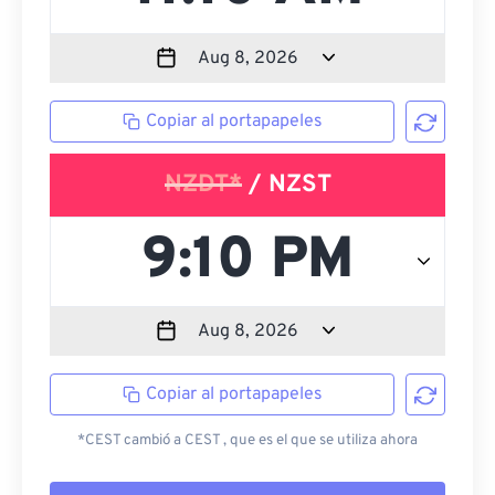
Copiar al portapapeles
NZDT*
/ NZST
Copiar al portapapeles
*CEST cambió a CEST , que es el que se utiliza ahora