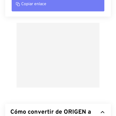
Copiar enlace
Cómo convertir de ORIGEN a