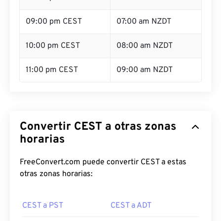
09:00 pm CEST
07:00 am NZDT
10:00 pm CEST
08:00 am NZDT
11:00 pm CEST
09:00 am NZDT
Convertir CEST a otras zonas
horarias
FreeConvert.com puede convertir CEST a estas
otras zonas horarias:
CEST a PST
CEST a ADT