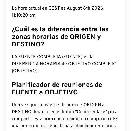
La hora actual en CEST es August 8th 2026,
11:10:21 am
¿Cuál es la diferencia entre las
zonas horarias de ORIGEN y
DESTINO?
LA FUENTE COMPLETA (FUENTE) es la
DIFERENCIA HORARIA de OBJETIVO COMPLETO
(OBJETIVO).
Planificador de reuniones de
FUENTE a OBJETIVO
Una vez que conviertas la hora de ORIGEN a
DESTINO, haz clic en el botón "Copiar enlace" para
compartir esta hora con un amigo o compañero. Es
una herramienta sencilla para planificar reuniones