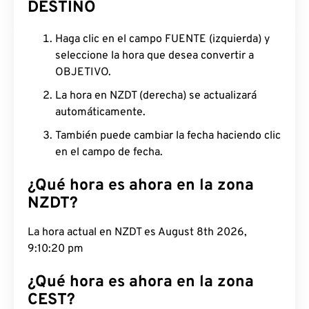
DESTINO
Haga clic en el campo FUENTE (izquierda) y
seleccione la hora que desea convertir a
OBJETIVO.
La hora en NZDT (derecha) se actualizará
automáticamente.
También puede cambiar la fecha haciendo clic
en el campo de fecha.
¿Qué hora es ahora en la zona
NZDT?
La hora actual en NZDT es August 8th 2026,
9:10:21 pm
¿Qué hora es ahora en la zona
CEST?