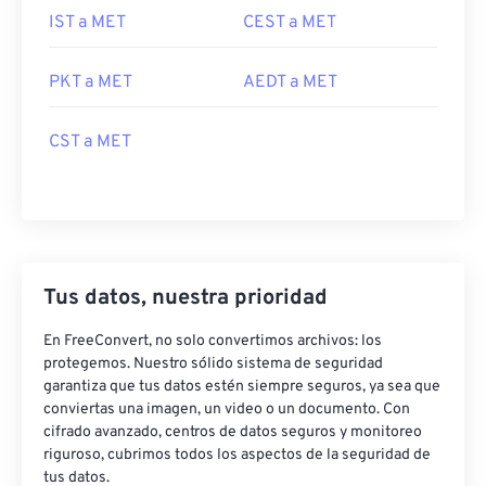
IST a MET
CEST a MET
PKT a MET
AEDT a MET
CST a MET
Tus datos, nuestra prioridad
En FreeConvert, no solo convertimos archivos: los
protegemos. Nuestro sólido sistema de seguridad
garantiza que tus datos estén siempre seguros, ya sea que
conviertas una imagen, un video o un documento. Con
cifrado avanzado, centros de datos seguros y monitoreo
riguroso, cubrimos todos los aspectos de la seguridad de
tus datos.