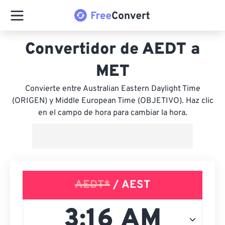
Convertidor de AEDT a
MET
Convierte entre Australian Eastern Daylight Time
(ORIGEN) y Middle European Time (OBJETIVO). Haz clic
en el campo de hora para cambiar la hora.
AEDT*
/ AEST