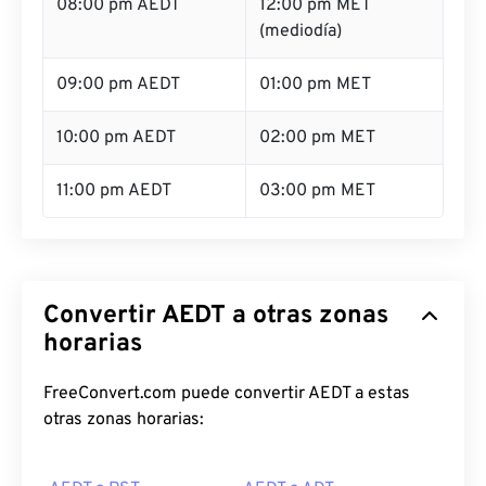
08:00 pm AEDT
12:00 pm MET
(mediodía)
09:00 pm AEDT
01:00 pm MET
10:00 pm AEDT
02:00 pm MET
11:00 pm AEDT
03:00 pm MET
Convertir AEDT a otras zonas
horarias
FreeConvert.com puede convertir AEDT a estas
otras zonas horarias: