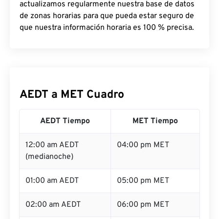
actualizamos regularmente nuestra base de datos
de zonas horarias para que pueda estar seguro de
que nuestra información horaria es 100 % precisa.
AEDT a MET Cuadro
AEDT Tiempo
MET Tiempo
12:00 am AEDT
04:00 pm MET
(medianoche)
01:00 am AEDT
05:00 pm MET
02:00 am AEDT
06:00 pm MET