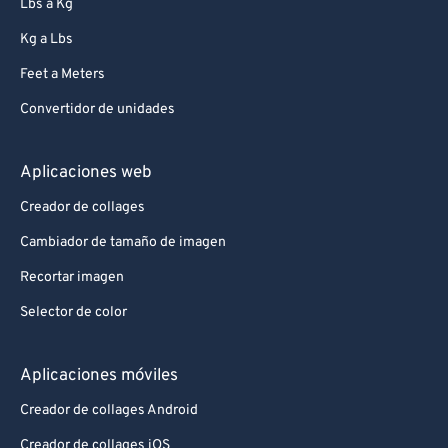
Lbs a Kg
Kg a Lbs
Feet a Meters
Convertidor de unidades
Aplicaciones web
Creador de collages
Cambiador de tamaño de imagen
Recortar imagen
Selector de color
Aplicaciones móviles
Creador de collages Android
Creador de collages iOS