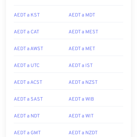
AEDT a KST
AEDT a MDT
AEDT a CAT
AEDT a MEST
AEDT a AWST
AEDT a MET
AEDT a UTC
AEDT a IST
AEDT a ACST
AEDT a NZST
AEDT a SAST
AEDT a WIB
AEDT a NDT
AEDT a WIT
AEDT a GMT
AEDT a NZDT