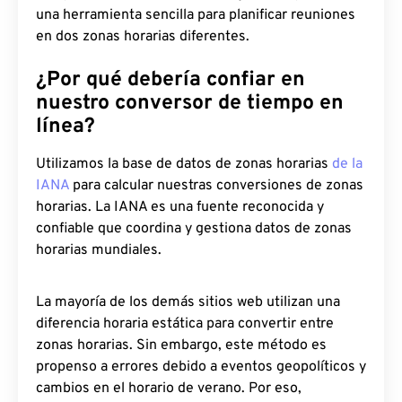
una herramienta sencilla para planificar reuniones
en dos zonas horarias diferentes.
¿Por qué debería confiar en
nuestro conversor de tiempo en
línea?
Utilizamos la base de datos de zonas horarias
de la
IANA
para calcular nuestras conversiones de zonas
horarias. La IANA es una fuente reconocida y
confiable que coordina y gestiona datos de zonas
horarias mundiales.
La mayoría de los demás sitios web utilizan una
diferencia horaria estática para convertir entre
zonas horarias. Sin embargo, este método es
propenso a errores debido a eventos geopolíticos y
cambios en el horario de verano. Por eso,