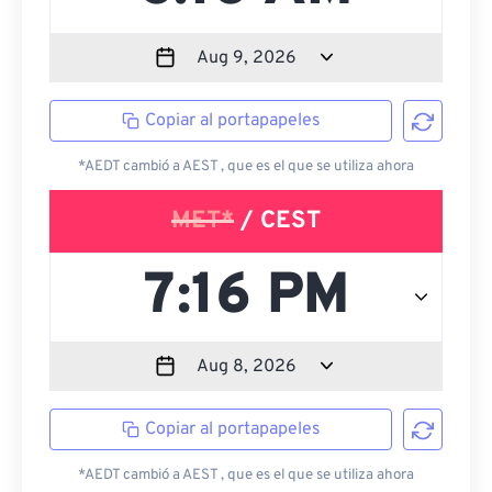
Copiar al portapapeles
*AEDT cambió a AEST , que es el que se utiliza ahora
MET*
/ CEST
Copiar al portapapeles
*AEDT cambió a AEST , que es el que se utiliza ahora