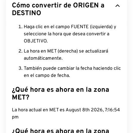
Cómo convertir de ORIGEN a
DESTINO
Haga clic en el campo FUENTE (izquierda) y
seleccione la hora que desea convertir a
OBJETIVO.
La hora en MET (derecha) se actualizará
automáticamente.
También puede cambiar la fecha haciendo clic
en el campo de fecha.
¿Qué hora es ahora en la zona
MET?
La hora actual en MET es August 8th 2026, 7:16:55
pm
¿Qué hora es ahora en la zona