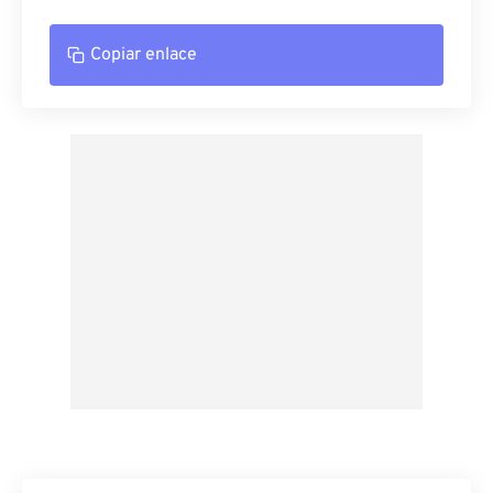
Copiar enlace