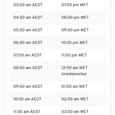
03:00 am AEDT
07:00 pm MET
04:00 am AEDT
08:00 pm MET
05:00 am AEDT
09:00 pm MET
06:00 am AEDT
10:00 pm MET
07:00 am AEDT
11:00 pm MET
08:00 am AEDT
12:00 am MET
(medianoche)
09:00 am AEDT
01:00 am MET
10:00 am AEDT
02:00 am MET
11:00 am AEDT
03:00 am MET