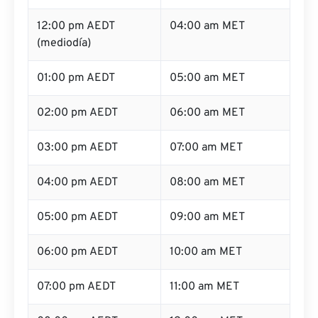
12:00 pm AEDT
04:00 am MET
(mediodía)
01:00 pm AEDT
05:00 am MET
02:00 pm AEDT
06:00 am MET
03:00 pm AEDT
07:00 am MET
04:00 pm AEDT
08:00 am MET
05:00 pm AEDT
09:00 am MET
06:00 pm AEDT
10:00 am MET
07:00 pm AEDT
11:00 am MET