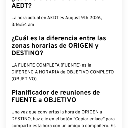
AEDT?
La hora actual en AEDT es August 9th 2026,
3:16:55 am
¿Cuál es la diferencia entre las
zonas horarias de ORIGEN y
DESTINO?
LA FUENTE COMPLETA (FUENTE) es la
DIFERENCIA HORARIA de OBJETIVO COMPLETO
(OBJETIVO).
Planificador de reuniones de
FUENTE a OBJETIVO
Una vez que conviertas la hora de ORIGEN a
DESTINO, haz clic en el botón "Copiar enlace" para
compartir esta hora con un amigo o compañero. Es