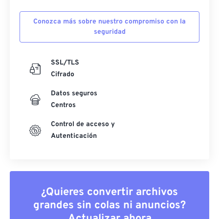
Conozca más sobre nuestro compromiso con la
seguridad
SSL/TLS
Cifrado
Datos seguros
Centros
Control de acceso y
Autenticación
¿Quieres convertir archivos
grandes sin colas ni anuncios?
Actualizar ahora