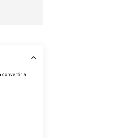
 convertir a