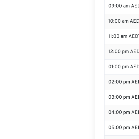
09:00 am AE
10:00 am AE
11:00 am AED
12:00 pm AED
01:00 pm AE
02:00 pm AE
03:00 pm AE
04:00 pm AE
05:00 pm AE