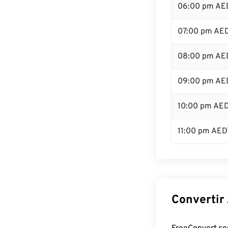
06:00 pm AE
07:00 pm AE
08:00 pm AE
09:00 pm AE
10:00 pm AE
11:00 pm AED
Convertir