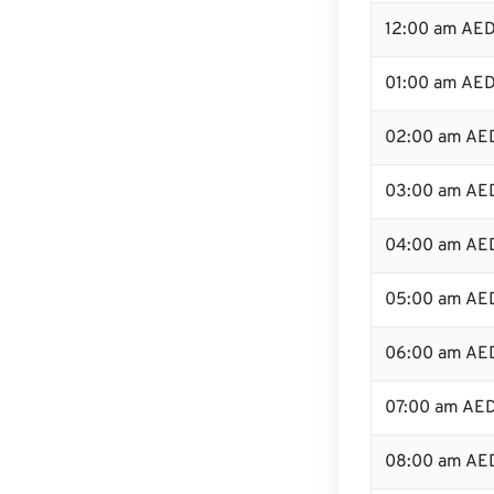
12:00 am AED
01:00 am AE
02:00 am AE
03:00 am AE
04:00 am AE
05:00 am AE
06:00 am AE
07:00 am AE
08:00 am AE