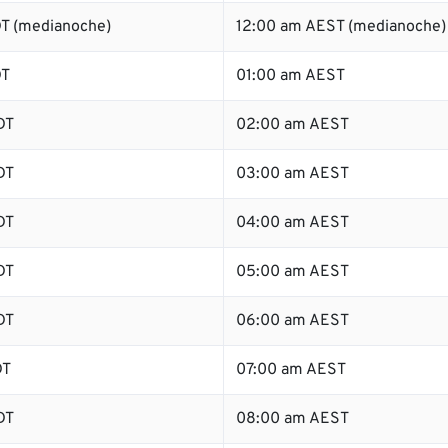
T (medianoche)
12:00 am AEST (medianoche)
DT
01:00 am AEST
DT
02:00 am AEST
DT
03:00 am AEST
DT
04:00 am AEST
DT
05:00 am AEST
DT
06:00 am AEST
DT
07:00 am AEST
DT
08:00 am AEST