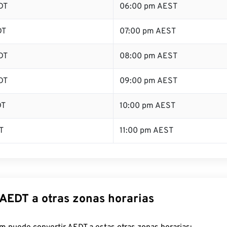
DT
06:00 pm AEST
DT
07:00 pm AEST
DT
08:00 pm AEST
DT
09:00 pm AEST
DT
10:00 pm AEST
T
11:00 pm AEST
 AEDT a otras zonas horarias