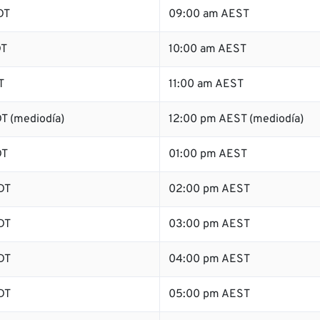
DT
09:00 am AEST
DT
10:00 am AEST
T
11:00 am AEST
T (mediodía)
12:00 pm AEST (mediodía)
DT
01:00 pm AEST
DT
02:00 pm AEST
DT
03:00 pm AEST
DT
04:00 pm AEST
DT
05:00 pm AEST