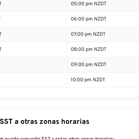
T
05:00 pm NZDT
T
06:00 pm NZDT
T
07:00 pm NZDT
T
08:00 pm NZDT
T
09:00 pm NZDT
10:00 pm NZDT
SST a otras zonas horarias