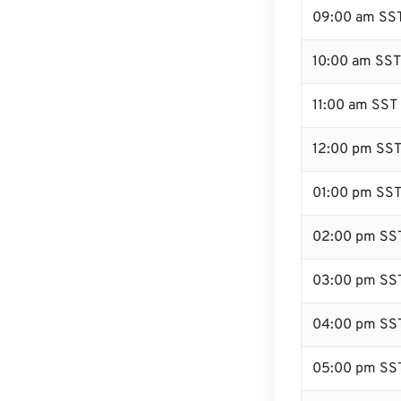
09:00 am SS
10:00 am SST
11:00 am SST
12:00 pm SST
01:00 pm SS
02:00 pm SS
03:00 pm SS
04:00 pm SS
05:00 pm SS