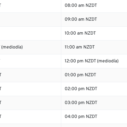
T
08:00 am NZDT
09:00 am NZDT
10:00 am NZDT
 (mediodía)
11:00 am NZDT
T
12:00 pm NZDT (mediodía)
T
01:00 pm NZDT
T
02:00 pm NZDT
T
03:00 pm NZDT
T
04:00 pm NZDT