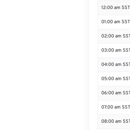
12:00 am SST
01:00 am SST
02:00 am SS
03:00 am SS
04:00 am SS
05:00 am SS
06:00 am SS
07:00 am SS
08:00 am SS