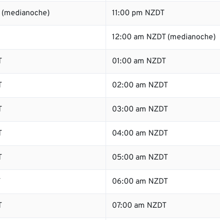
 (medianoche)
11:00 pm NZDT
12:00 am NZDT (medianoche)
T
01:00 am NZDT
T
02:00 am NZDT
T
03:00 am NZDT
T
04:00 am NZDT
T
05:00 am NZDT
T
06:00 am NZDT
T
07:00 am NZDT