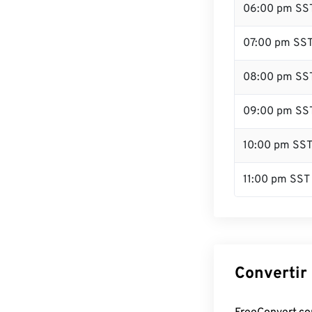
06:00 pm SS
07:00 pm SS
08:00 pm SS
09:00 pm SS
10:00 pm SS
11:00 pm SST
Convertir 