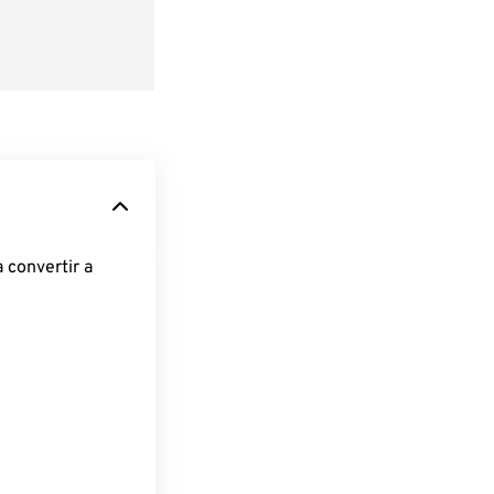
 convertir a