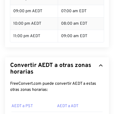
09:00 pm AEDT
07:00 am EDT
10:00 pm AEDT
08:00 am EDT
11:00 pm AEDT
09:00 am EDT
Convertir AEDT a otras zonas
horarias
FreeConvert.com puede convertir AEDT a estas
otras zonas horarias:
AEDT a PST
AEDT a ADT