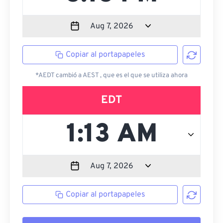
Copiar al portapapeles
*AEDT cambió a AEST , que es el que se utiliza ahora
EDT
Copiar al portapapeles