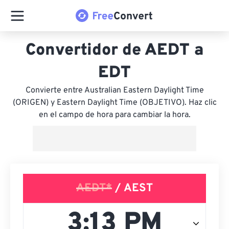
Convertidor de AEDT a
EDT
Convierte entre Australian Eastern Daylight Time
(ORIGEN) y Eastern Daylight Time (OBJETIVO). Haz clic
en el campo de hora para cambiar la hora.
AEDT*
/ AEST