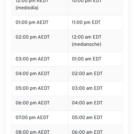
12:00 pm AEDT
10:00 pm EDT
(mediodía)
01:00 pm AEDT
11:00 pm EDT
02:00 pm AEDT
12:00 am EDT
(medianoche)
03:00 pm AEDT
01:00 am EDT
04:00 pm AEDT
02:00 am EDT
05:00 pm AEDT
03:00 am EDT
06:00 pm AEDT
04:00 am EDT
07:00 pm AEDT
05:00 am EDT
08:00 pm AEDT
06:00 am EDT