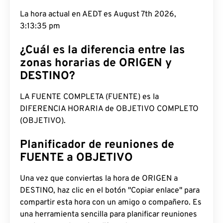
La hora actual en AEDT es August 7th 2026,
3:13:36 pm
¿Cuál es la diferencia entre las
zonas horarias de ORIGEN y
DESTINO?
LA FUENTE COMPLETA (FUENTE) es la
DIFERENCIA HORARIA de OBJETIVO COMPLETO
(OBJETIVO).
Planificador de reuniones de
FUENTE a OBJETIVO
Una vez que conviertas la hora de ORIGEN a
DESTINO, haz clic en el botón "Copiar enlace" para
compartir esta hora con un amigo o compañero. Es
una herramienta sencilla para planificar reuniones