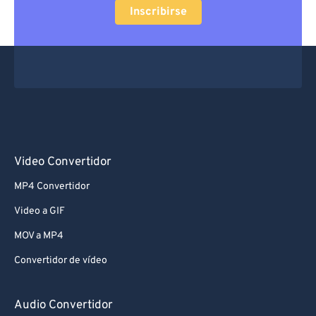
Inscribirse
Video Convertidor
MP4 Convertidor
Video a GIF
MOV a MP4
Convertidor de vídeo
Audio Convertidor