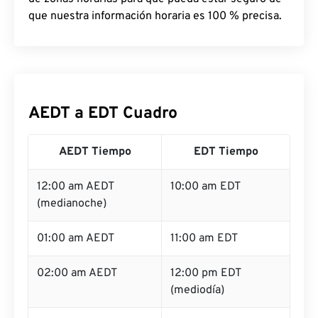
que nuestra información horaria es 100 % precisa.
AEDT a EDT Cuadro
AEDT Tiempo
EDT Tiempo
12:00 am AEDT
10:00 am EDT
(medianoche)
01:00 am AEDT
11:00 am EDT
02:00 am AEDT
12:00 pm EDT
(mediodía)