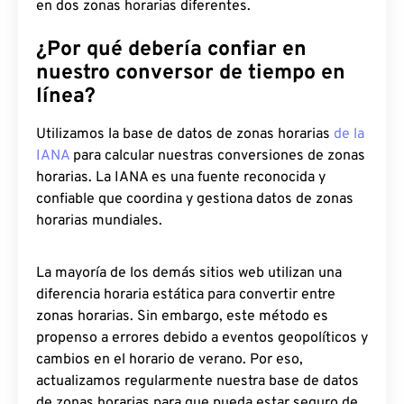
en dos zonas horarias diferentes.
¿Por qué debería confiar en
nuestro conversor de tiempo en
línea?
Utilizamos la base de datos de zonas horarias
de la
IANA
para calcular nuestras conversiones de zonas
horarias. La IANA es una fuente reconocida y
confiable que coordina y gestiona datos de zonas
horarias mundiales.
La mayoría de los demás sitios web utilizan una
diferencia horaria estática para convertir entre
zonas horarias. Sin embargo, este método es
propenso a errores debido a eventos geopolíticos y
cambios en el horario de verano. Por eso,
actualizamos regularmente nuestra base de datos
de zonas horarias para que pueda estar seguro de