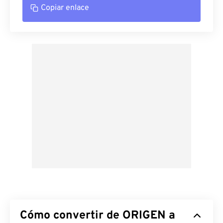
Copiar enlace
Cómo convertir de ORIGEN a