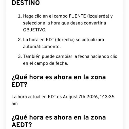
DESTINO
Haga clic en el campo FUENTE (izquierda) y
seleccione la hora que desea convertir a
OBJETIVO.
La hora en EDT (derecha) se actualizará
automáticamente.
También puede cambiar la fecha haciendo clic
en el campo de fecha.
¿Qué hora es ahora en la zona
EDT?
La hora actual en EDT es August 7th 2026, 1:13:36
am
¿Qué hora es ahora en la zona
AEDT?