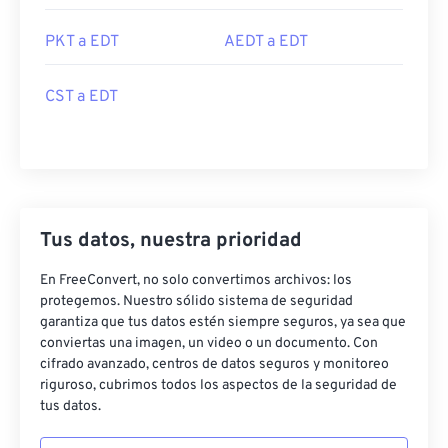
PKT a EDT
AEDT a EDT
CST a EDT
Tus datos, nuestra prioridad
En FreeConvert, no solo convertimos archivos: los
protegemos. Nuestro sólido sistema de seguridad
garantiza que tus datos estén siempre seguros, ya sea que
conviertas una imagen, un video o un documento. Con
cifrado avanzado, centros de datos seguros y monitoreo
riguroso, cubrimos todos los aspectos de la seguridad de
tus datos.