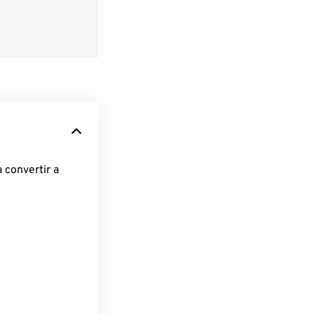
 convertir a