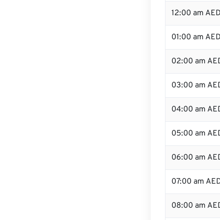
12:00 am AED
01:00 am AE
02:00 am AE
03:00 am AE
04:00 am AE
05:00 am AE
06:00 am AE
07:00 am AE
08:00 am AE