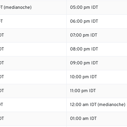
T (medianoche)
05:00 pm IDT
DT
06:00 pm IDT
DT
07:00 pm IDT
DT
08:00 pm IDT
DT
09:00 pm IDT
DT
10:00 pm IDT
DT
11:00 pm IDT
DT
12:00 am IDT (medianoche)
DT
01:00 am IDT