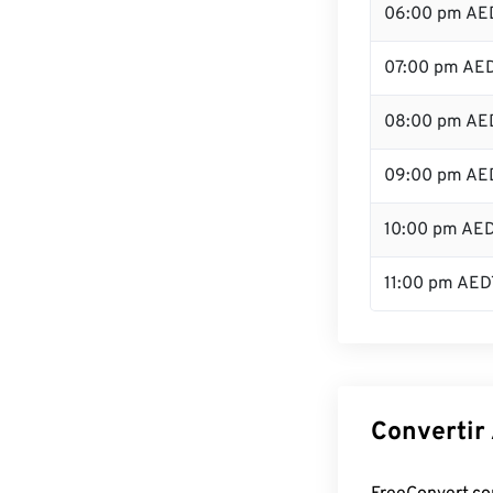
06:00 pm AE
07:00 pm AE
08:00 pm AE
09:00 pm AE
10:00 pm AE
11:00 pm AED
Convertir