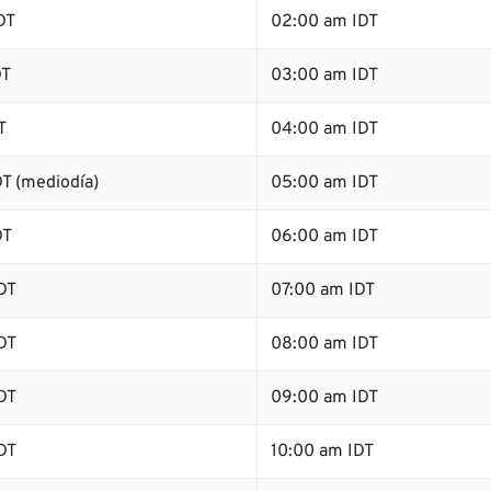
DT
02:00 am IDT
DT
03:00 am IDT
T
04:00 am IDT
T (mediodía)
05:00 am IDT
DT
06:00 am IDT
DT
07:00 am IDT
DT
08:00 am IDT
DT
09:00 am IDT
DT
10:00 am IDT