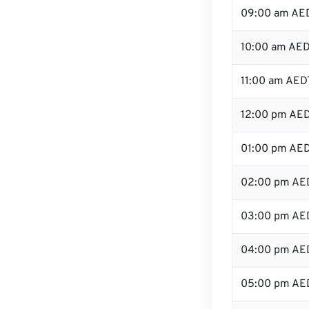
09:00 am AE
10:00 am AE
11:00 am AED
12:00 pm AED
01:00 pm AE
02:00 pm AE
03:00 pm AE
04:00 pm AE
05:00 pm AE