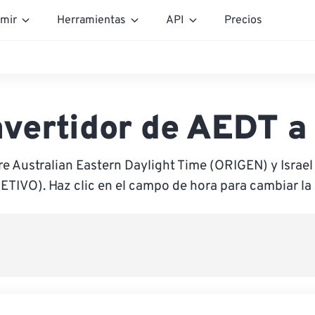
mir
Herramientas
API
Precios
vertidor de AEDT a
re Australian Eastern Daylight Time (ORIGEN) y Israel
ETIVO). Haz clic en el campo de hora para cambiar la 