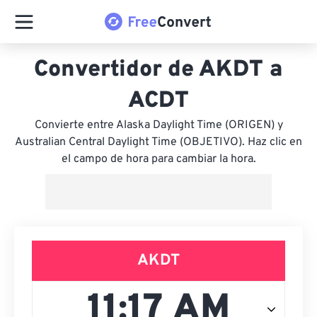
Convertidor de AKDT a
ACDT
Convierte entre Alaska Daylight Time (ORIGEN) y
Australian Central Daylight Time (OBJETIVO). Haz clic en
el campo de hora para cambiar la hora.
AKDT