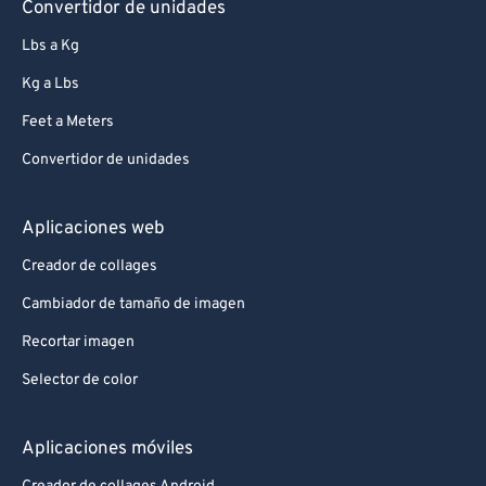
Convertidor de unidades
Lbs a Kg
Kg a Lbs
Feet a Meters
Convertidor de unidades
Aplicaciones web
Creador de collages
Cambiador de tamaño de imagen
Recortar imagen
Selector de color
Aplicaciones móviles