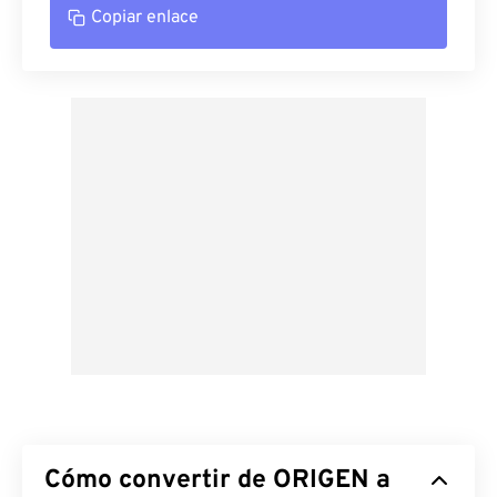
Copiar enlace
Cómo convertir de ORIGEN a