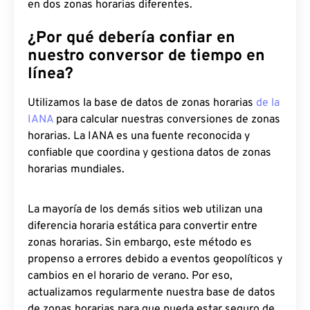
en dos zonas horarias diferentes.
¿Por qué debería confiar en
nuestro conversor de tiempo en
línea?
Utilizamos la base de datos de zonas horarias
de la
IANA
para calcular nuestras conversiones de zonas
horarias. La IANA es una fuente reconocida y
confiable que coordina y gestiona datos de zonas
horarias mundiales.
La mayoría de los demás sitios web utilizan una
diferencia horaria estática para convertir entre
zonas horarias. Sin embargo, este método es
propenso a errores debido a eventos geopolíticos y
cambios en el horario de verano. Por eso,
actualizamos regularmente nuestra base de datos
de zonas horarias para que pueda estar seguro de