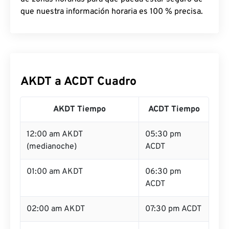
que nuestra información horaria es 100 % precisa.
AKDT a ACDT Cuadro
AKDT Tiempo
ACDT Tiempo
12:00 am AKDT
05:30 pm
(medianoche)
ACDT
01:00 am AKDT
06:30 pm
ACDT
02:00 am AKDT
07:30 pm ACDT