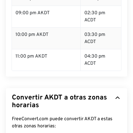
09:00 pm AKDT
02:30 pm
ACDT
10:00 pm AKDT
03:30 pm
ACDT
11:00 pm AKDT
04:30 pm
ACDT
Convertir AKDT a otras zonas
horarias
FreeConvert.com puede convertir AKDT a estas
otras zonas horarias: