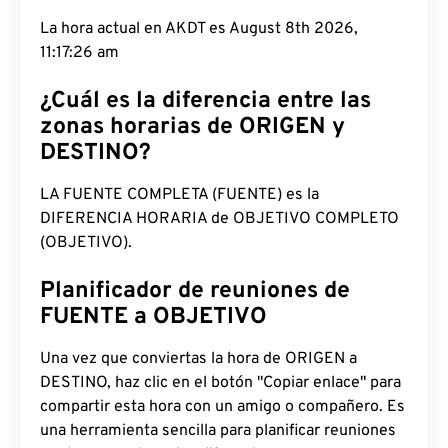
La hora actual en AKDT es August 8th 2026,
11:17:27 am
¿Cuál es la diferencia entre las
zonas horarias de ORIGEN y
DESTINO?
LA FUENTE COMPLETA (FUENTE) es la
DIFERENCIA HORARIA de OBJETIVO COMPLETO
(OBJETIVO).
Planificador de reuniones de
FUENTE a OBJETIVO
Una vez que conviertas la hora de ORIGEN a
DESTINO, haz clic en el botón "Copiar enlace" para
compartir esta hora con un amigo o compañero. Es
una herramienta sencilla para planificar reuniones