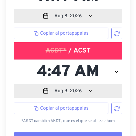
Copiar al portapapeles
ACDT*
/ ACST
Copiar al portapapeles
*AKDT cambió a AKDT , que es el que se utiliza ahora