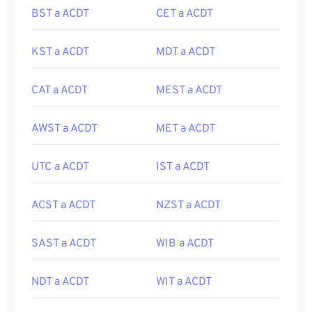
BST a ACDT
CET a ACDT
KST a ACDT
MDT a ACDT
CAT a ACDT
MEST a ACDT
AWST a ACDT
MET a ACDT
UTC a ACDT
IST a ACDT
ACST a ACDT
NZST a ACDT
SAST a ACDT
WIB a ACDT
NDT a ACDT
WIT a ACDT