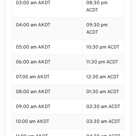
03:00 am AKDT
08:30 pm
ACDT
04:00 am AKDT
09:30 pm
ACDT
05:00 am AKDT
10:30 pm ACDT
06:00 am AKDT
11:30 pm ACDT
07:00 am AKDT
12:30 am ACDT
08:00 am AKDT
01:30 am ACDT
09:00 am AKDT
02:30 am ACDT
10:00 am AKDT
03:30 am ACDT