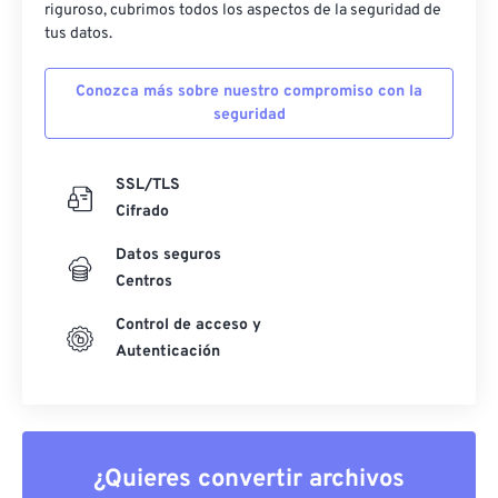
riguroso, cubrimos todos los aspectos de la seguridad de
tus datos.
Conozca más sobre nuestro compromiso con la
seguridad
SSL/TLS
Cifrado
Datos seguros
Centros
Control de acceso y
Autenticación
¿Quieres convertir archivos