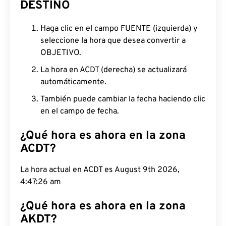
DESTINO
Haga clic en el campo FUENTE (izquierda) y
seleccione la hora que desea convertir a
OBJETIVO.
La hora en ACDT (derecha) se actualizará
automáticamente.
También puede cambiar la fecha haciendo clic
en el campo de fecha.
¿Qué hora es ahora en la zona
ACDT?
La hora actual en ACDT es August 9th 2026,
4:47:27 am
¿Qué hora es ahora en la zona
AKDT?