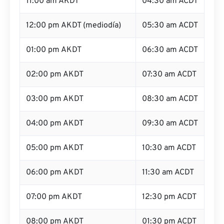
11:00 am AKDT
04:30 am ACDT
12:00 pm AKDT (mediodía)
05:30 am ACDT
01:00 pm AKDT
06:30 am ACDT
02:00 pm AKDT
07:30 am ACDT
03:00 pm AKDT
08:30 am ACDT
04:00 pm AKDT
09:30 am ACDT
05:00 pm AKDT
10:30 am ACDT
06:00 pm AKDT
11:30 am ACDT
07:00 pm AKDT
12:30 pm ACDT
08:00 pm AKDT
01:30 pm ACDT