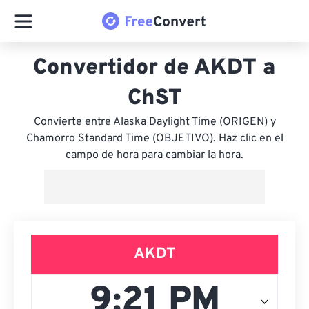
Convertidor de AKDT a
ChST
Convierte entre Alaska Daylight Time (ORIGEN) y
Chamorro Standard Time (OBJETIVO). Haz clic en el
campo de hora para cambiar la hora.
AKDT