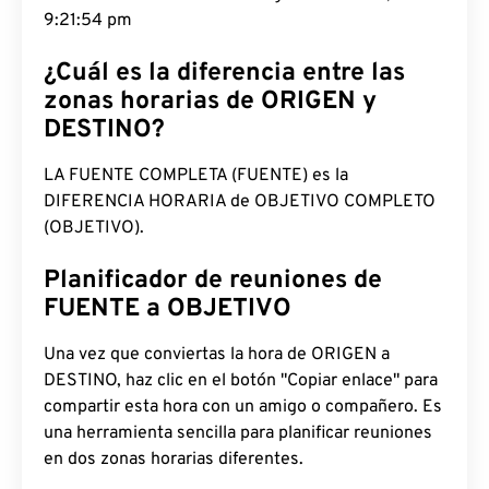
9:21:55 pm
¿Cuál es la diferencia entre las
zonas horarias de ORIGEN y
DESTINO?
LA FUENTE COMPLETA (FUENTE) es la
DIFERENCIA HORARIA de OBJETIVO COMPLETO
(OBJETIVO).
Planificador de reuniones de
FUENTE a OBJETIVO
Una vez que conviertas la hora de ORIGEN a
DESTINO, haz clic en el botón "Copiar enlace" para
compartir esta hora con un amigo o compañero. Es
una herramienta sencilla para planificar reuniones
en dos zonas horarias diferentes.