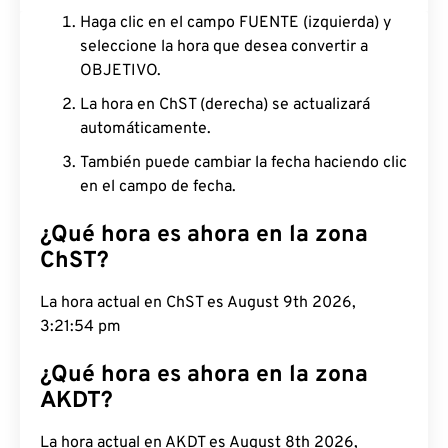
Haga clic en el campo FUENTE (izquierda) y
seleccione la hora que desea convertir a
OBJETIVO.
La hora en ChST (derecha) se actualizará
automáticamente.
También puede cambiar la fecha haciendo clic
en el campo de fecha.
¿Qué hora es ahora en la zona
ChST?
La hora actual en ChST es August 9th 2026,
3:21:55 pm
¿Qué hora es ahora en la zona
AKDT?
La hora actual en AKDT es August 8th 2026,