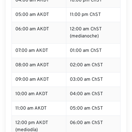
04:00 am AKDT
10:00 pm ChST
05:00 am AKDT
11:00 pm ChST
06:00 am AKDT
12:00 am ChST
(medianoche)
07:00 am AKDT
01:00 am ChST
08:00 am AKDT
02:00 am ChST
09:00 am AKDT
03:00 am ChST
10:00 am AKDT
04:00 am ChST
11:00 am AKDT
05:00 am ChST
12:00 pm AKDT
06:00 am ChST
(mediodía)