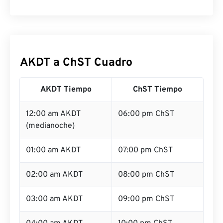
AKDT a ChST Cuadro
AKDT Tiempo
ChST Tiempo
12:00 am AKDT
06:00 pm ChST
(medianoche)
01:00 am AKDT
07:00 pm ChST
02:00 am AKDT
08:00 pm ChST
03:00 am AKDT
09:00 pm ChST