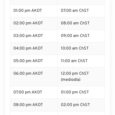
01:00 pm AKDT
07:00 am ChST
02:00 pm AKDT
08:00 am ChST
03:00 pm AKDT
09:00 am ChST
04:00 pm AKDT
10:00 am ChST
05:00 pm AKDT
11:00 am ChST
06:00 pm AKDT
12:00 pm ChST
(mediodía)
07:00 pm AKDT
01:00 pm ChST
08:00 pm AKDT
02:00 pm ChST