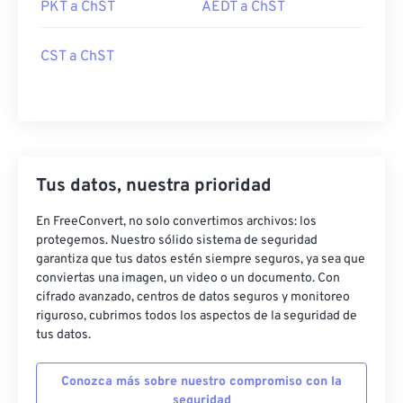
PKT a ChST
AEDT a ChST
CST a ChST
Tus datos, nuestra prioridad
En FreeConvert, no solo convertimos archivos: los
protegemos. Nuestro sólido sistema de seguridad
garantiza que tus datos estén siempre seguros, ya sea que
conviertas una imagen, un video o un documento. Con
cifrado avanzado, centros de datos seguros y monitoreo
riguroso, cubrimos todos los aspectos de la seguridad de
tus datos.
Conozca más sobre nuestro compromiso con la
seguridad