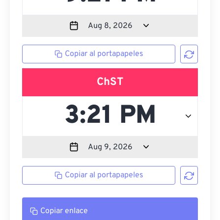
Copiar al portapapeles
ChST
Copiar al portapapeles
Copiar enlace