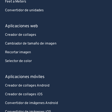
Feet a Meters
Convertidor de unidades
Aplicaciones web
Creador de collages
Cambiador de tamaño de imagen
Recortar imagen
Selector de color
Aplicaciones móviles
Creador de collages Android
Creador de collages iOS
Convertidor de imágenes Android
Convertidor de imágenes iOS