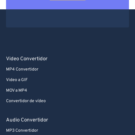
Video Convertidor
MP4 Convertidor
Video a GIF
MOV a MP4
Convertidor de vídeo
Audio Convertidor
MP3 Convertidor