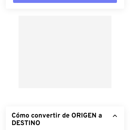
Cómo convertir de ORIGEN a
DESTINO