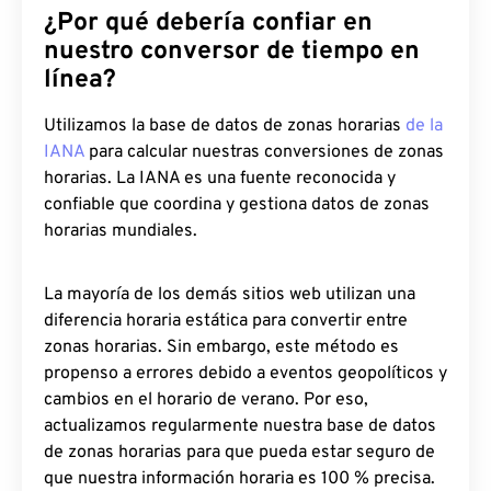
¿Por qué debería confiar en
nuestro conversor de tiempo en
línea?
Utilizamos la base de datos de zonas horarias
de la
IANA
para calcular nuestras conversiones de zonas
horarias. La IANA es una fuente reconocida y
confiable que coordina y gestiona datos de zonas
horarias mundiales.
La mayoría de los demás sitios web utilizan una
diferencia horaria estática para convertir entre
zonas horarias. Sin embargo, este método es
propenso a errores debido a eventos geopolíticos y
cambios en el horario de verano. Por eso,
actualizamos regularmente nuestra base de datos
de zonas horarias para que pueda estar seguro de
que nuestra información horaria es 100 % precisa.