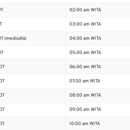
DT
02:00 am WITA
T
03:00 am WITA
T (mediodía)
04:00 am WITA
DT
05:00 am WITA
DT
06:00 am WITA
DT
07:00 am WITA
DT
08:00 am WITA
DT
09:00 am WITA
DT
10:00 am WITA