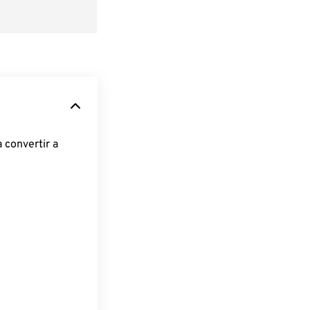
 convertir a