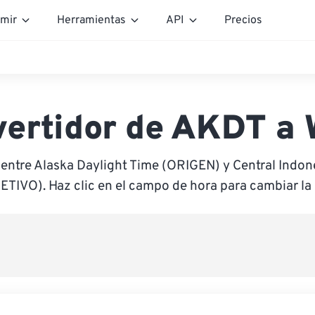
mir
Herramientas
API
Precios
ertidor de AKDT a
 entre Alaska Daylight Time (ORIGEN) y Central Indon
ETIVO). Haz clic en el campo de hora para cambiar la 