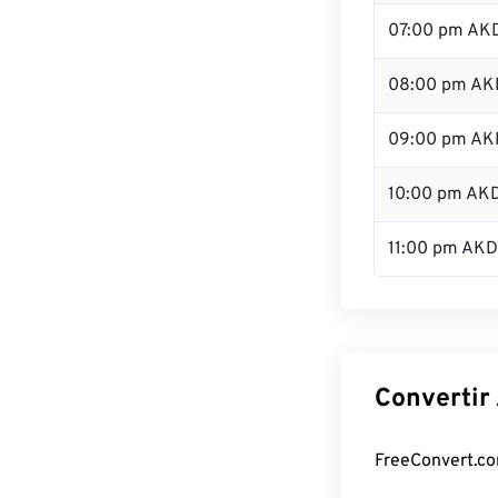
07:00 pm AK
08:00 pm AK
09:00 pm AK
10:00 pm AK
11:00 pm AKD
Convertir
FreeConvert.co