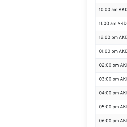
10:00 am AK
11:00 am AKD
12:00 pm AKD
01:00 pm AK
02:00 pm AK
03:00 pm AK
04:00 pm AK
05:00 pm AK
06:00 pm AK