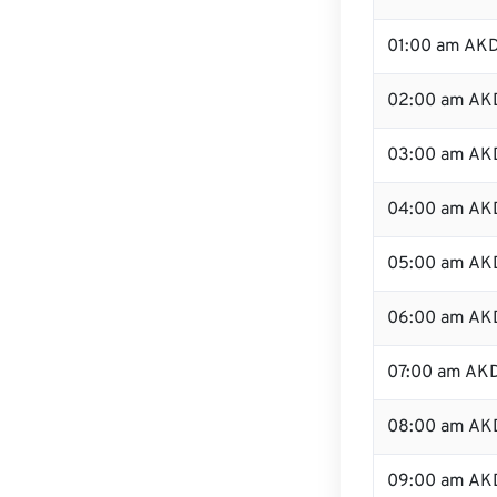
01:00 am AK
02:00 am AK
03:00 am AK
04:00 am AK
05:00 am AK
06:00 am AK
07:00 am AK
08:00 am AK
09:00 am AK