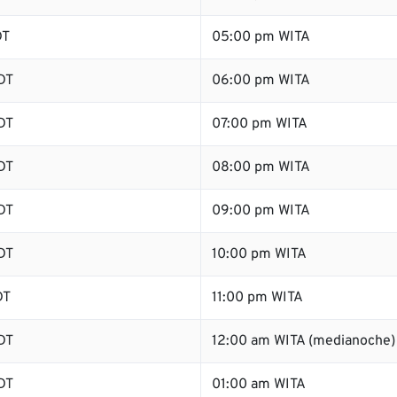
DT
05:00 pm WITA
DT
06:00 pm WITA
DT
07:00 pm WITA
DT
08:00 pm WITA
DT
09:00 pm WITA
DT
10:00 pm WITA
DT
11:00 pm WITA
DT
12:00 am WITA (medianoche)
DT
01:00 am WITA