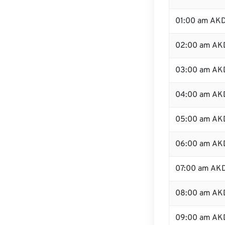
01:00 am AK
02:00 am AK
03:00 am AK
04:00 am AK
05:00 am AK
06:00 am AK
07:00 am AK
08:00 am AK
09:00 am AK