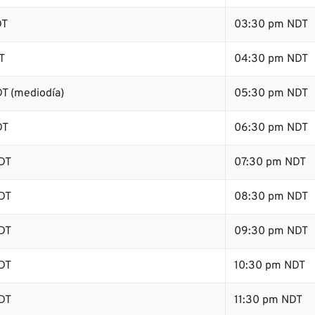
DT
03:30 pm NDT
T
04:30 pm NDT
T (mediodía)
05:30 pm NDT
DT
06:30 pm NDT
DT
07:30 pm NDT
DT
08:30 pm NDT
DT
09:30 pm NDT
DT
10:30 pm NDT
DT
11:30 pm NDT