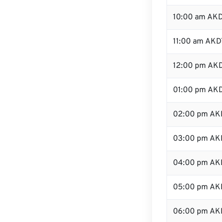
10:00 am AK
11:00 am AKD
12:00 pm AKD
01:00 pm AK
02:00 pm AK
03:00 pm AK
04:00 pm AK
05:00 pm AK
06:00 pm AK