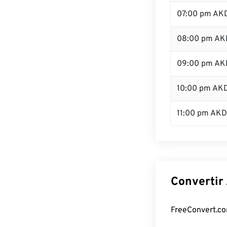
07:00 pm AK
08:00 pm AK
09:00 pm AK
10:00 pm AK
11:00 pm AKD
Convertir
FreeConvert.co