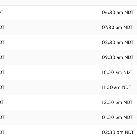
DT
06:30 am NDT
DT
07:30 am NDT
DT
08:30 am NDT
DT
09:30 am NDT
DT
10:30 am NDT
DT
11:30 am NDT
DT
12:30 pm NDT
DT
01:30 pm NDT
DT
02:30 pm NDT