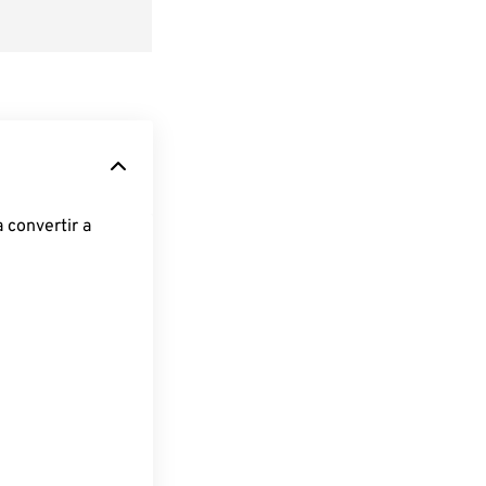
 convertir a