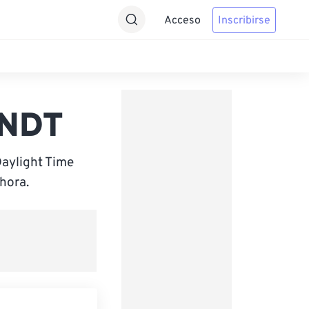
Acceso
Inscribirse
 NDT
aylight Time
hora.