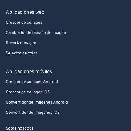
Aplicaciones web
Creador de collages
Cambiador de tamaño de imagen
Recortar imagen
Selector de color
Aplicaciones móviles
Creador de collages Android
Creador de collages iOS
Convertidor de imágenes Android
Convertidor de imágenes iOS
Sobre nosotros