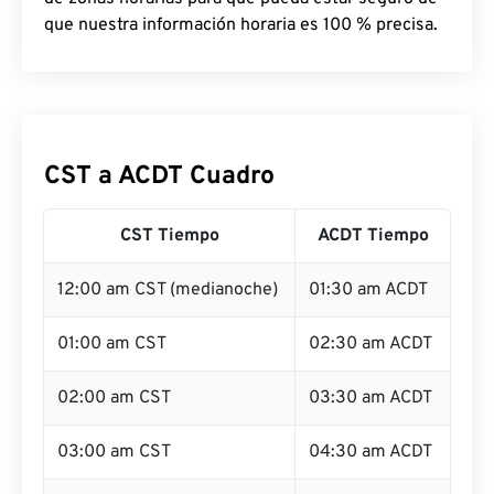
que nuestra información horaria es 100 % precisa.
CST a ACDT Cuadro
CST Tiempo
ACDT Tiempo
12:00 am CST (medianoche)
01:30 am ACDT
01:00 am CST
02:30 am ACDT
02:00 am CST
03:30 am ACDT
03:00 am CST
04:30 am ACDT