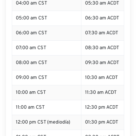
04:00 am CST
05:30 am ACDT
05:00 am CST
06:30 am ACDT
06:00 am CST
07:30 am ACDT
07:00 am CST
08:30 am ACDT
08:00 am CST
09:30 am ACDT
09:00 am CST
10:30 am ACDT
10:00 am CST
11:30 am ACDT
11:00 am CST
12:30 pm ACDT
12:00 pm CST (mediodía)
01:30 pm ACDT