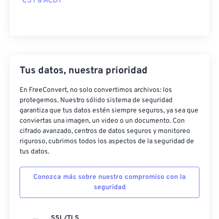
CST a ACDT
Tus datos, nuestra prioridad
En FreeConvert, no solo convertimos archivos: los
protegemos. Nuestro sólido sistema de seguridad
garantiza que tus datos estén siempre seguros, ya sea que
conviertas una imagen, un video o un documento. Con
cifrado avanzado, centros de datos seguros y monitoreo
riguroso, cubrimos todos los aspectos de la seguridad de
tus datos.
Conozca más sobre nuestro compromiso con la
seguridad
SSL/TLS