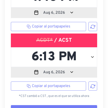
Copiar al portapapeles
ACDT*
/ ACST
Copiar al portapapeles
*CST cambió a CST , que es el que se utiliza ahora