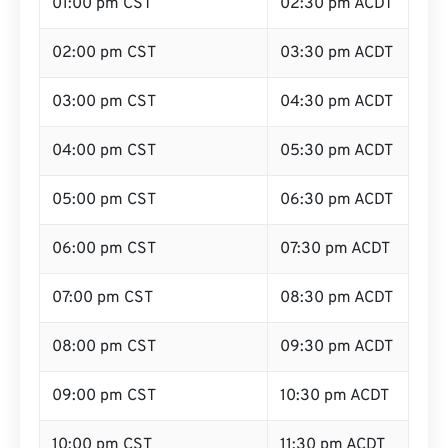
01:00 pm CST
02:30 pm ACDT
02:00 pm CST
03:30 pm ACDT
03:00 pm CST
04:30 pm ACDT
04:00 pm CST
05:30 pm ACDT
05:00 pm CST
06:30 pm ACDT
06:00 pm CST
07:30 pm ACDT
07:00 pm CST
08:30 pm ACDT
08:00 pm CST
09:30 pm ACDT
09:00 pm CST
10:30 pm ACDT
10:00 pm CST
11:30 pm ACDT