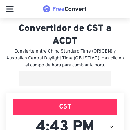
Convertidor de CST a
ACDT
Convierte entre China Standard Time (ORIGEN) y
Australian Central Daylight Time (OBJETIVO). Haz clic en
el campo de hora para cambiar la hora.
CST