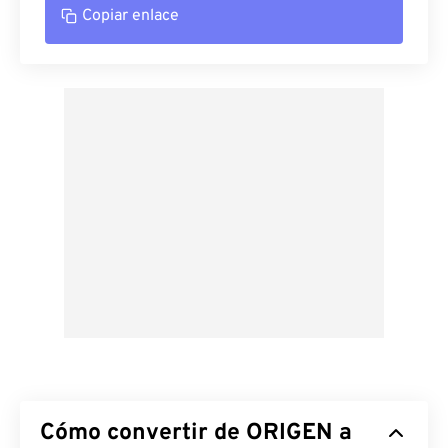
Copiar enlace
Cómo convertir de ORIGEN a