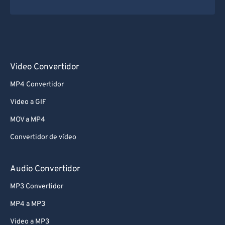
Video Convertidor
MP4 Convertidor
Video a GIF
MOV a MP4
Convertidor de vídeo
Audio Convertidor
MP3 Convertidor
MP4 a MP3
Video a MP3