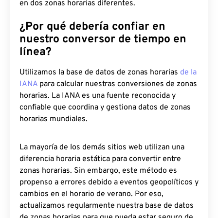
en dos zonas horarias diferentes.
¿Por qué debería confiar en
nuestro conversor de tiempo en
línea?
Utilizamos la base de datos de zonas horarias
de la
IANA
para calcular nuestras conversiones de zonas
horarias. La IANA es una fuente reconocida y
confiable que coordina y gestiona datos de zonas
horarias mundiales.
La mayoría de los demás sitios web utilizan una
diferencia horaria estática para convertir entre
zonas horarias. Sin embargo, este método es
propenso a errores debido a eventos geopolíticos y
cambios en el horario de verano. Por eso,
actualizamos regularmente nuestra base de datos
de zonas horarias para que pueda estar seguro de