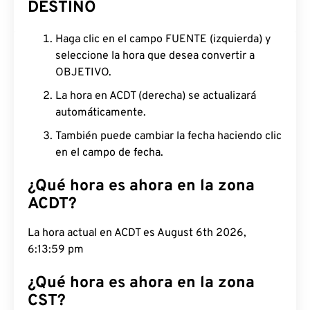
DESTINO
Haga clic en el campo FUENTE (izquierda) y
seleccione la hora que desea convertir a
OBJETIVO.
La hora en ACDT (derecha) se actualizará
automáticamente.
También puede cambiar la fecha haciendo clic
en el campo de fecha.
¿Qué hora es ahora en la zona
ACDT?
La hora actual en ACDT es August 6th 2026,
6:14:00 pm
¿Qué hora es ahora en la zona
CST?