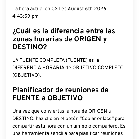
La hora actual en CST es August 6th 2026,
4:44:00 pm
¿Cuál es la diferencia entre las
zonas horarias de ORIGEN y
DESTINO?
LA FUENTE COMPLETA (FUENTE) es la
DIFERENCIA HORARIA de OBJETIVO COMPLETO
(OBJETIVO).
Planificador de reuniones de
FUENTE a OBJETIVO
Una vez que conviertas la hora de ORIGEN a
DESTINO, haz clic en el botón "Copiar enlace" para
compartir esta hora con un amigo o compañero. Es
una herramienta sencilla para planificar reuniones