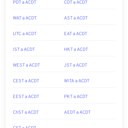
PDT a ACDT
CDT a ACDT
WAT a ACDT
AST a ACDT
UTC a ACDT
EAT a ACDT
IST a ACDT
HKT a ACDT
WEST a ACDT
JST a ACDT
CEST a ACDT
WITA a ACDT
EEST a ACDT
PKT a ACDT
ChST a ACDT
AEDT a ACDT