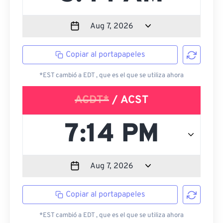
Copiar al portapapeles
*EST cambió a EDT , que es el que se utiliza ahora
ACDT*
/ ACST
Copiar al portapapeles
*EST cambió a EDT , que es el que se utiliza ahora