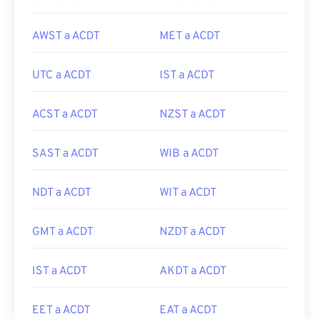
AWST a ACDT
MET a ACDT
UTC a ACDT
IST a ACDT
ACST a ACDT
NZST a ACDT
SAST a ACDT
WIB a ACDT
NDT a ACDT
WIT a ACDT
GMT a ACDT
NZDT a ACDT
IST a ACDT
AKDT a ACDT
EET a ACDT
EAT a ACDT