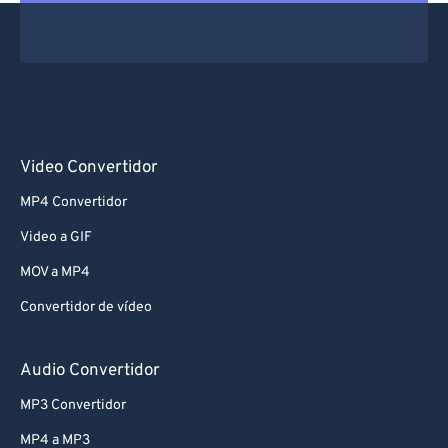
Video Convertidor
MP4 Convertidor
Video a GIF
MOV a MP4
Convertidor de vídeo
Audio Convertidor
MP3 Convertidor
MP4 a MP3