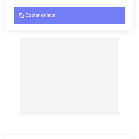
Copiar enlace