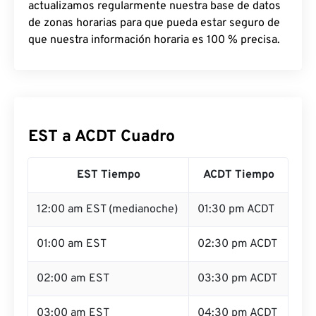
actualizamos regularmente nuestra base de datos
de zonas horarias para que pueda estar seguro de
que nuestra información horaria es 100 % precisa.
EST a ACDT Cuadro
EST Tiempo
ACDT Tiempo
12:00 am EST (medianoche)
01:30 pm ACDT
01:00 am EST
02:30 pm ACDT
02:00 am EST
03:30 pm ACDT
03:00 am EST
04:30 pm ACDT