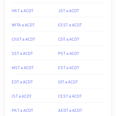
HKT a ACDT
JST a ACDT
WITA a ACDT
EEST a ACDT
ChST a ACDT
CDT a ACDT
SST a ACDT
PST a ACDT
MST a ACDT
EST a ACDT
EDT a ACDT
IDT a ACDT
IST a ACDT
CEST a ACDT
PKT a ACDT
AEDT a ACDT