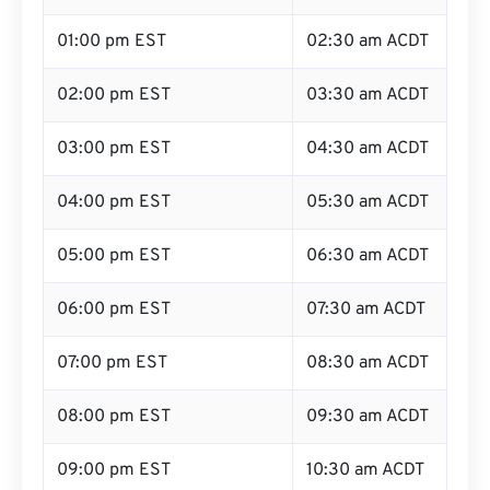
01:00 pm EST
02:30 am ACDT
02:00 pm EST
03:30 am ACDT
03:00 pm EST
04:30 am ACDT
04:00 pm EST
05:30 am ACDT
05:00 pm EST
06:30 am ACDT
06:00 pm EST
07:30 am ACDT
07:00 pm EST
08:30 am ACDT
08:00 pm EST
09:30 am ACDT
09:00 pm EST
10:30 am ACDT