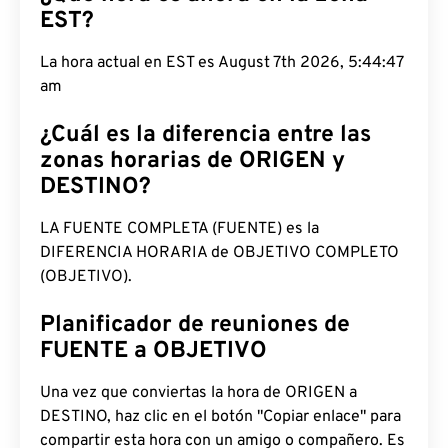
EST?
La hora actual en EST es August 7th 2026, 5:44:48
am
¿Cuál es la diferencia entre las
zonas horarias de ORIGEN y
DESTINO?
LA FUENTE COMPLETA (FUENTE) es la
DIFERENCIA HORARIA de OBJETIVO COMPLETO
(OBJETIVO).
Planificador de reuniones de
FUENTE a OBJETIVO
Una vez que conviertas la hora de ORIGEN a
DESTINO, haz clic en el botón "Copiar enlace" para
compartir esta hora con un amigo o compañero. Es