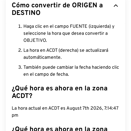
Cómo convertir de ORIGEN a
DESTINO
Haga clic en el campo FUENTE (izquierda) y
seleccione la hora que desea convertir a
OBJETIVO.
La hora en ACDT (derecha) se actualizará
automáticamente.
También puede cambiar la fecha haciendo clic
en el campo de fecha.
¿Qué hora es ahora en la zona
ACDT?
La hora actual en ACDT es August 7th 2026, 7:14:48
pm
¿Qué hora es ahora en la zona