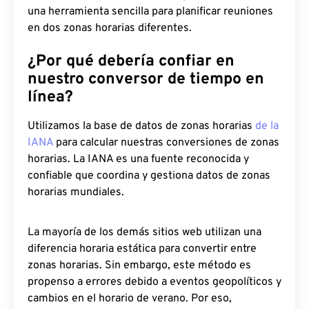
una herramienta sencilla para planificar reuniones
en dos zonas horarias diferentes.
¿Por qué debería confiar en
nuestro conversor de tiempo en
línea?
Utilizamos la base de datos de zonas horarias
de la
IANA
para calcular nuestras conversiones de zonas
horarias. La IANA es una fuente reconocida y
confiable que coordina y gestiona datos de zonas
horarias mundiales.
La mayoría de los demás sitios web utilizan una
diferencia horaria estática para convertir entre
zonas horarias. Sin embargo, este método es
propenso a errores debido a eventos geopolíticos y
cambios en el horario de verano. Por eso,