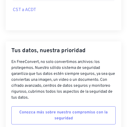
CST a ACDT
Tus datos, nuestra prioridad
En FreeConvert, no solo convertimos archivos: los
protegemos. Nuestro sólido sistema de seguridad
garantiza que tus datos estén siempre seguros, ya sea que
conviertas una imagen, un video o un documento. Con
cifrado avanzado, centros de datos seguros y monitoreo
riguroso, cubrimos todos los aspectos de la seguridad de
tus datos.
Conozca más sobre nuestro compromiso con la
seguridad