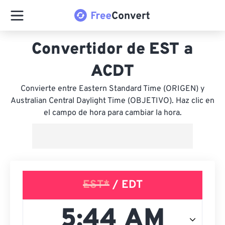
Convertidor de EST a
ACDT
Convierte entre Eastern Standard Time (ORIGEN) y
Australian Central Daylight Time (OBJETIVO). Haz clic en
el campo de hora para cambiar la hora.
EST*
/ EDT