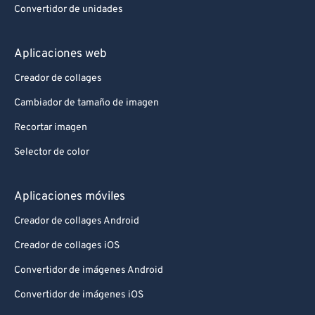
Convertidor de unidades
Aplicaciones web
Creador de collages
Cambiador de tamaño de imagen
Recortar imagen
Selector de color
Aplicaciones móviles
Creador de collages Android
Creador de collages iOS
Convertidor de imágenes Android
Convertidor de imágenes iOS