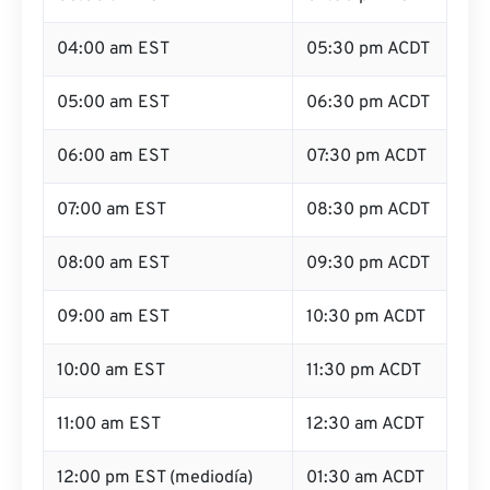
04:00 am EST
05:30 pm ACDT
05:00 am EST
06:30 pm ACDT
06:00 am EST
07:30 pm ACDT
07:00 am EST
08:30 pm ACDT
08:00 am EST
09:30 pm ACDT
09:00 am EST
10:30 pm ACDT
10:00 am EST
11:30 pm ACDT
11:00 am EST
12:30 am ACDT
12:00 pm EST (mediodía)
01:30 am ACDT