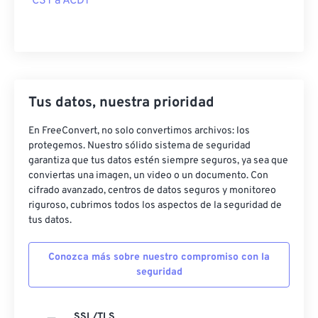
CST a ACDT
Tus datos, nuestra prioridad
En FreeConvert, no solo convertimos archivos: los
protegemos. Nuestro sólido sistema de seguridad
garantiza que tus datos estén siempre seguros, ya sea que
conviertas una imagen, un video o un documento. Con
cifrado avanzado, centros de datos seguros y monitoreo
riguroso, cubrimos todos los aspectos de la seguridad de
tus datos.
Conozca más sobre nuestro compromiso con la
seguridad
SSL/TLS