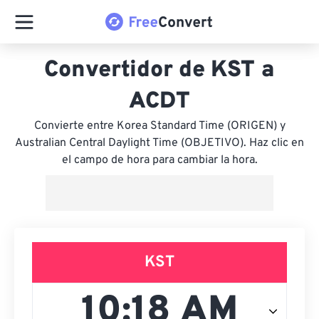
Convertidor de KST a
ACDT
Convierte entre Korea Standard Time (ORIGEN) y
Australian Central Daylight Time (OBJETIVO). Haz clic en
el campo de hora para cambiar la hora.
KST