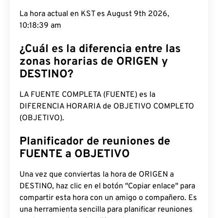
La hora actual en KST es August 9th 2026,
10:18:39 am
¿Cuál es la diferencia entre las
zonas horarias de ORIGEN y
DESTINO?
LA FUENTE COMPLETA (FUENTE) es la
DIFERENCIA HORARIA de OBJETIVO COMPLETO
(OBJETIVO).
Planificador de reuniones de
FUENTE a OBJETIVO
Una vez que conviertas la hora de ORIGEN a
DESTINO, haz clic en el botón "Copiar enlace" para
compartir esta hora con un amigo o compañero. Es
una herramienta sencilla para planificar reuniones