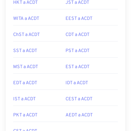
HKT a ACDT
JST a ACDT
WITA a ACDT
EEST a ACDT
ChST a ACDT
CDT a ACDT
SST a ACDT
PST a ACDT
MST a ACDT
EST a ACDT
EDT a ACDT
IDT a ACDT
IST a ACDT
CEST a ACDT
PKT a ACDT
AEDT a ACDT