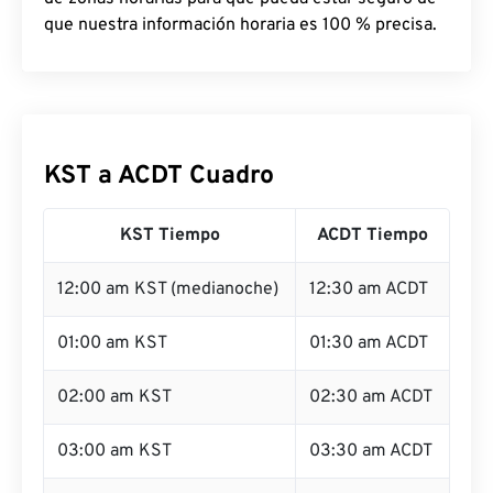
que nuestra información horaria es 100 % precisa.
KST a ACDT Cuadro
KST Tiempo
ACDT Tiempo
12:00 am KST (medianoche)
12:30 am ACDT
01:00 am KST
01:30 am ACDT
02:00 am KST
02:30 am ACDT
03:00 am KST
03:30 am ACDT