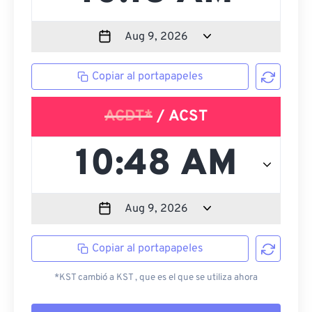
Copiar al portapapeles
ACDT*
/ ACST
Copiar al portapapeles
*KST cambió a KST , que es el que se utiliza ahora