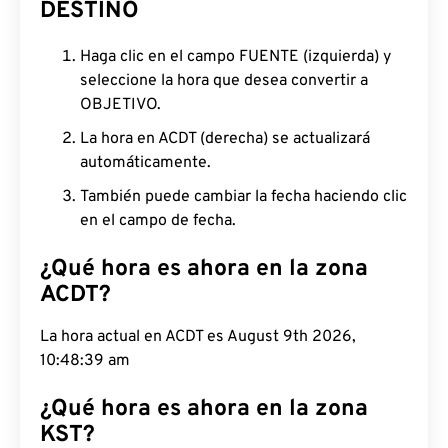
DESTINO
Haga clic en el campo FUENTE (izquierda) y
seleccione la hora que desea convertir a
OBJETIVO.
La hora en ACDT (derecha) se actualizará
automáticamente.
También puede cambiar la fecha haciendo clic
en el campo de fecha.
¿Qué hora es ahora en la zona
ACDT?
La hora actual en ACDT es August 9th 2026,
10:48:39 am
¿Qué hora es ahora en la zona
KST?