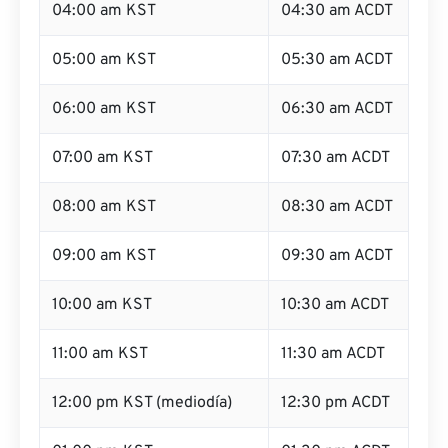
04:00 am KST
04:30 am ACDT
05:00 am KST
05:30 am ACDT
06:00 am KST
06:30 am ACDT
07:00 am KST
07:30 am ACDT
08:00 am KST
08:30 am ACDT
09:00 am KST
09:30 am ACDT
10:00 am KST
10:30 am ACDT
11:00 am KST
11:30 am ACDT
12:00 pm KST (mediodía)
12:30 pm ACDT