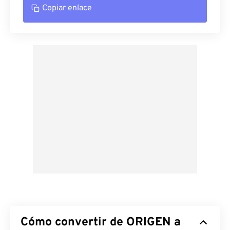
Copiar enlace
Cómo convertir de ORIGEN a