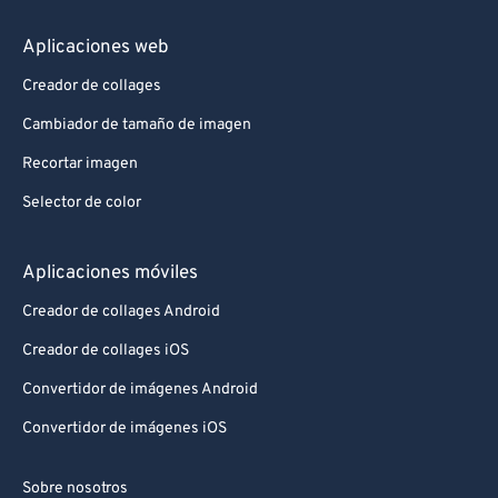
Aplicaciones web
Creador de collages
Cambiador de tamaño de imagen
Recortar imagen
Selector de color
Aplicaciones móviles
Creador de collages Android
Creador de collages iOS
Convertidor de imágenes Android
Convertidor de imágenes iOS
Sobre nosotros