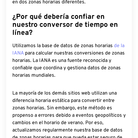
en dos zonas horarias diferentes.
¿Por qué debería confiar en
nuestro conversor de tiempo en
línea?
Utilizamos la base de datos de zonas horarias
de la
IANA
para calcular nuestras conversiones de zonas
horarias. La IANA es una fuente reconocida y
confiable que coordina y gestiona datos de zonas
horarias mundiales.
La mayoría de los demás sitios web utilizan una
diferencia horaria estática para convertir entre
zonas horarias. Sin embargo, este método es
propenso a errores debido a eventos geopolíticos y
cambios en el horario de verano. Por eso,
actualizamos regularmente nuestra base de datos
de zonas horarias para que pueda estar seguro de