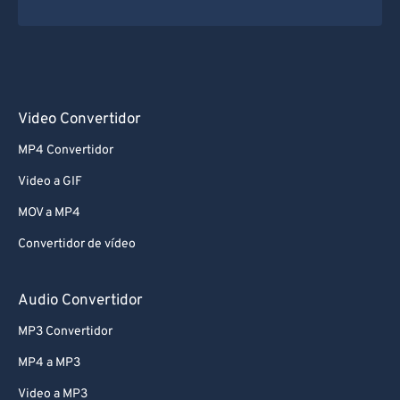
Video Convertidor
MP4 Convertidor
Video a GIF
MOV a MP4
Convertidor de vídeo
Audio Convertidor
MP3 Convertidor
MP4 a MP3
Video a MP3