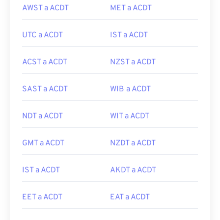
AWST a ACDT
MET a ACDT
UTC a ACDT
IST a ACDT
ACST a ACDT
NZST a ACDT
SAST a ACDT
WIB a ACDT
NDT a ACDT
WIT a ACDT
GMT a ACDT
NZDT a ACDT
IST a ACDT
AKDT a ACDT
EET a ACDT
EAT a ACDT