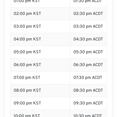
01:00 pm KST
01:30 pm ACDT
02:00 pm KST
02:30 pm ACDT
03:00 pm KST
03:30 pm ACDT
04:00 pm KST
04:30 pm ACDT
05:00 pm KST
05:30 pm ACDT
06:00 pm KST
06:30 pm ACDT
07:00 pm KST
07:30 pm ACDT
08:00 pm KST
08:30 pm ACDT
09:00 pm KST
09:30 pm ACDT
10:00 pm KST
10:30 pm ACDT