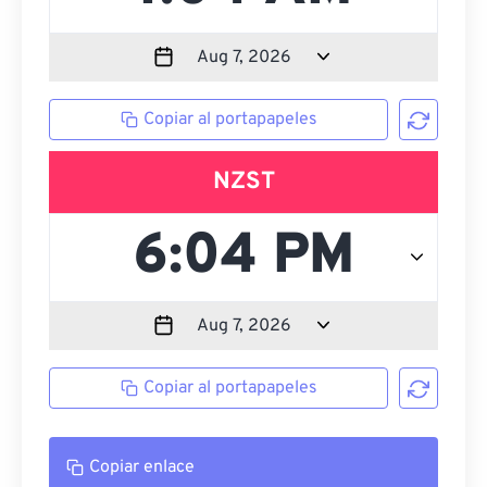
Copiar al portapapeles
NZST
Copiar al portapapeles
Copiar enlace