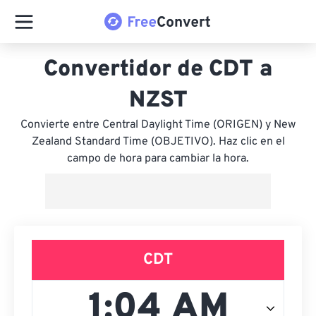
Convertidor de CDT a
NZST
Convierte entre Central Daylight Time (ORIGEN) y New
Zealand Standard Time (OBJETIVO). Haz clic en el
campo de hora para cambiar la hora.
CDT