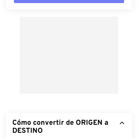
Cómo convertir de ORIGEN a
DESTINO