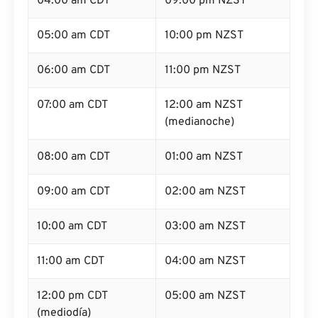
04:00 am CDT
09:00 pm NZST
05:00 am CDT
10:00 pm NZST
06:00 am CDT
11:00 pm NZST
07:00 am CDT
12:00 am NZST
(medianoche)
08:00 am CDT
01:00 am NZST
09:00 am CDT
02:00 am NZST
10:00 am CDT
03:00 am NZST
11:00 am CDT
04:00 am NZST
12:00 pm CDT
05:00 am NZST
(mediodía)