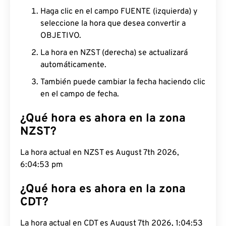
Haga clic en el campo FUENTE (izquierda) y
seleccione la hora que desea convertir a
OBJETIVO.
La hora en NZST (derecha) se actualizará
automáticamente.
También puede cambiar la fecha haciendo clic
en el campo de fecha.
¿Qué hora es ahora en la zona
NZST?
La hora actual en NZST es August 7th 2026,
6:04:54 pm
¿Qué hora es ahora en la zona
CDT?
La hora actual en CDT es August 7th 2026, 1:04:54