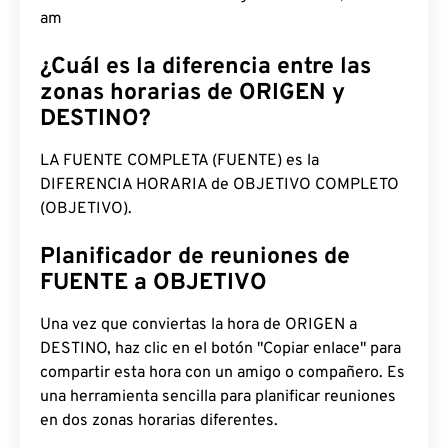
am
¿Cuál es la diferencia entre las
zonas horarias de ORIGEN y
DESTINO?
LA FUENTE COMPLETA (FUENTE) es la
DIFERENCIA HORARIA de OBJETIVO COMPLETO
(OBJETIVO).
Planificador de reuniones de
FUENTE a OBJETIVO
Una vez que conviertas la hora de ORIGEN a
DESTINO, haz clic en el botón "Copiar enlace" para
compartir esta hora con un amigo o compañero. Es
una herramienta sencilla para planificar reuniones
en dos zonas horarias diferentes.