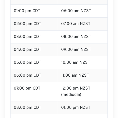
01:00 pm CDT
06:00 am NZST
02:00 pm CDT
07:00 am NZST
03:00 pm CDT
08:00 am NZST
04:00 pm CDT
09:00 am NZST
05:00 pm CDT
10:00 am NZST
06:00 pm CDT
11:00 am NZST
07:00 pm CDT
12:00 pm NZST
(mediodía)
08:00 pm CDT
01:00 pm NZST