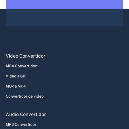
Video Convertidor
MP4 Convertidor
Video a GIF
MOV a MP4
Convertidor de vídeo
Audio Convertidor
MP3 Convertidor