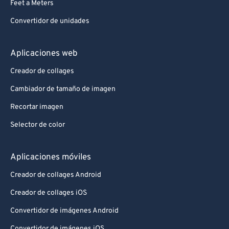
Feet a Meters
Convertidor de unidades
Aplicaciones web
Creador de collages
Cambiador de tamaño de imagen
Recortar imagen
Selector de color
Aplicaciones móviles
Creador de collages Android
Creador de collages iOS
Convertidor de imágenes Android
Convertidor de imágenes iOS