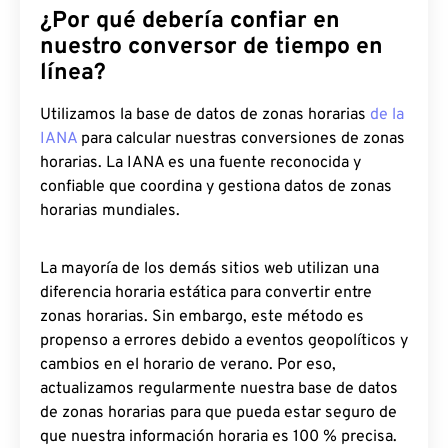
¿Por qué debería confiar en
nuestro conversor de tiempo en
línea?
Utilizamos la base de datos de zonas horarias
de la
IANA
para calcular nuestras conversiones de zonas
horarias. La IANA es una fuente reconocida y
confiable que coordina y gestiona datos de zonas
horarias mundiales.
La mayoría de los demás sitios web utilizan una
diferencia horaria estática para convertir entre
zonas horarias. Sin embargo, este método es
propenso a errores debido a eventos geopolíticos y
cambios en el horario de verano. Por eso,
actualizamos regularmente nuestra base de datos
de zonas horarias para que pueda estar seguro de
que nuestra información horaria es 100 % precisa.