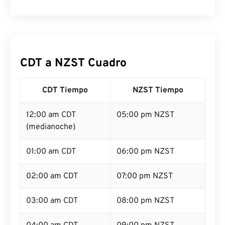
CDT a NZST Cuadro
CDT Tiempo
NZST Tiempo
12:00 am CDT
05:00 pm NZST
(medianoche)
01:00 am CDT
06:00 pm NZST
02:00 am CDT
07:00 pm NZST
03:00 am CDT
08:00 pm NZST