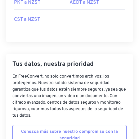
PKT a NZST
AEDT a NZST
CST a NZST
Tus datos, nuestra prioridad
En FreeConvert, no solo convertimos archivos: los
protegemos. Nuestro sólido sistema de seguridad
garantiza que tus datos estén siempre seguros, ya sea que
conviertas una imagen, un video o un documento. Con
cifrado avanzado, centros de datos seguros y monitoreo
riguroso, cubrimos todos los aspectos de la seguridad de
tus datos.
Conozca más sobre nuestro compromiso con la
seguridad