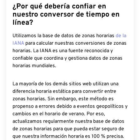
¿Por qué debería confiar en
nuestro conversor de tiempo en
línea?
Utilizamos la base de datos de zonas horarias
de la
IANA
para calcular nuestras conversiones de zonas
horarias. La IANA es una fuente reconocida y
confiable que coordina y gestiona datos de zonas
horarias mundiales.
La mayoría de los demás sitios web utilizan una
diferencia horaria estática para convertir entre
zonas horarias. Sin embargo, este método es
propenso a errores debido a eventos geopolíticos y
cambios en el horario de verano. Por eso,
actualizamos regularmente nuestra base de datos
de zonas horarias para que pueda estar seguro de
que nuestra información horaria es 100 % precisa.