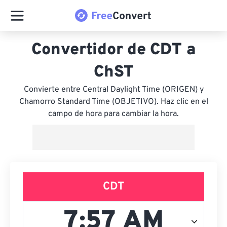
Convertidor de CDT a
ChST
Convierte entre Central Daylight Time (ORIGEN) y
Chamorro Standard Time (OBJETIVO). Haz clic en el
campo de hora para cambiar la hora.
CDT