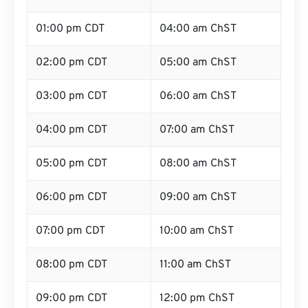
01:00 pm CDT
04:00 am ChST
02:00 pm CDT
05:00 am ChST
03:00 pm CDT
06:00 am ChST
04:00 pm CDT
07:00 am ChST
05:00 pm CDT
08:00 am ChST
06:00 pm CDT
09:00 am ChST
07:00 pm CDT
10:00 am ChST
08:00 pm CDT
11:00 am ChST
09:00 pm CDT
12:00 pm ChST