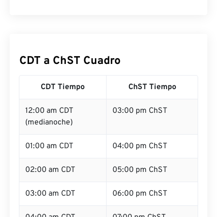
CDT a ChST Cuadro
CDT Tiempo
ChST Tiempo
12:00 am CDT
03:00 pm ChST
(medianoche)
01:00 am CDT
04:00 pm ChST
02:00 am CDT
05:00 pm ChST
03:00 am CDT
06:00 pm ChST