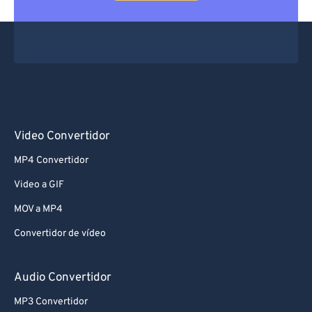
Video Convertidor
MP4 Convertidor
Video a GIF
MOV a MP4
Convertidor de vídeo
Audio Convertidor
MP3 Convertidor