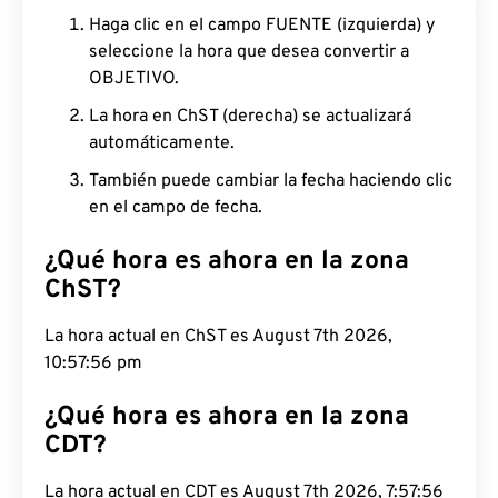
Haga clic en el campo FUENTE (izquierda) y
seleccione la hora que desea convertir a
OBJETIVO.
La hora en ChST (derecha) se actualizará
automáticamente.
También puede cambiar la fecha haciendo clic
en el campo de fecha.
¿Qué hora es ahora en la zona
ChST?
La hora actual en ChST es August 7th 2026,
10:57:57 pm
¿Qué hora es ahora en la zona
CDT?
La hora actual en CDT es August 7th 2026, 7:57:57