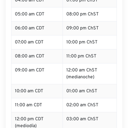
04:00 am CDT
07:00 pm ChST
05:00 am CDT
08:00 pm ChST
06:00 am CDT
09:00 pm ChST
07:00 am CDT
10:00 pm ChST
08:00 am CDT
11:00 pm ChST
09:00 am CDT
12:00 am ChST
(medianoche)
10:00 am CDT
01:00 am ChST
11:00 am CDT
02:00 am ChST
12:00 pm CDT
03:00 am ChST
(mediodía)