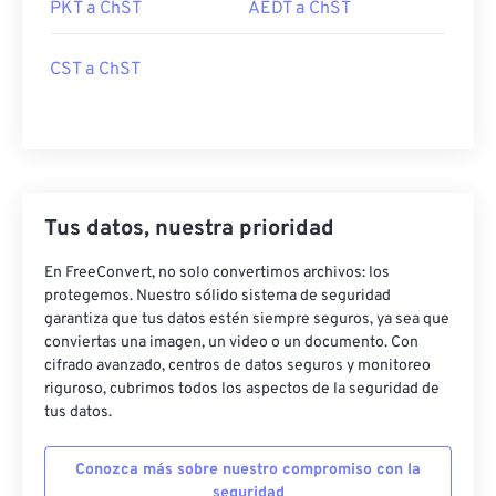
PKT a ChST
AEDT a ChST
CST a ChST
Tus datos, nuestra prioridad
En FreeConvert, no solo convertimos archivos: los
protegemos. Nuestro sólido sistema de seguridad
garantiza que tus datos estén siempre seguros, ya sea que
conviertas una imagen, un video o un documento. Con
cifrado avanzado, centros de datos seguros y monitoreo
riguroso, cubrimos todos los aspectos de la seguridad de
tus datos.
Conozca más sobre nuestro compromiso con la
seguridad