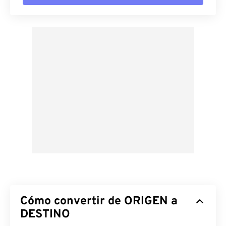
Cómo convertir de ORIGEN a
DESTINO