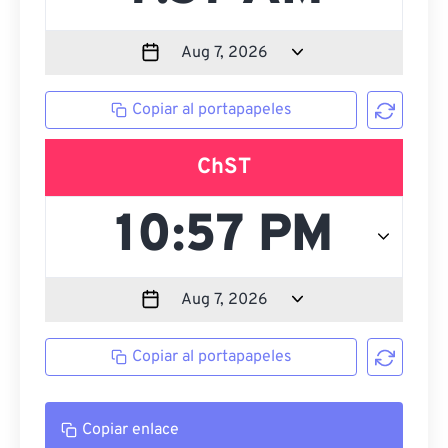
Copiar al portapapeles
ChST
Copiar al portapapeles
Copiar enlace