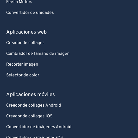
Feet a Meters
Convertidor de unidades
Aplicaciones web
Creador de collages
Cambiador de tamaño de imagen
Recortar imagen
Selector de color
Aplicaciones móviles
Creador de collages Android
Creador de collages iOS
Convertidor de imágenes Android
Convertidor de imágenes iOS