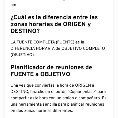
am
¿Cuál es la diferencia entre las
zonas horarias de ORIGEN y
DESTINO?
LA FUENTE COMPLETA (FUENTE) es la
DIFERENCIA HORARIA de OBJETIVO COMPLETO
(OBJETIVO).
Planificador de reuniones de
FUENTE a OBJETIVO
Una vez que conviertas la hora de ORIGEN a
DESTINO, haz clic en el botón "Copiar enlace" para
compartir esta hora con un amigo o compañero. Es
una herramienta sencilla para planificar reuniones
en dos zonas horarias diferentes.