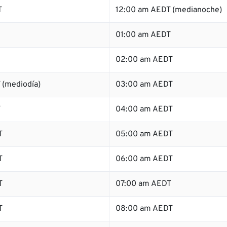
T
12:00 am AEDT (medianoche)
01:00 am AEDT
02:00 am AEDT
 (mediodía)
03:00 am AEDT
T
04:00 am AEDT
T
05:00 am AEDT
T
06:00 am AEDT
T
07:00 am AEDT
T
08:00 am AEDT