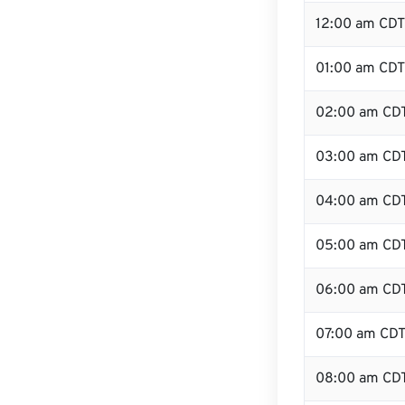
12:00 am CDT
01:00 am CDT
02:00 am CD
03:00 am CD
04:00 am CD
05:00 am CD
06:00 am CD
07:00 am CD
08:00 am CD