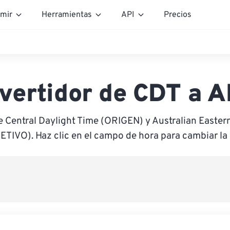
mir
Herramientas
API
Precios
vertidor de CDT a 
e Central Daylight Time (ORIGEN) y Australian Easter
ETIVO). Haz clic en el campo de hora para cambiar la 