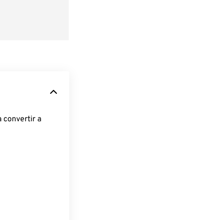
 convertir a