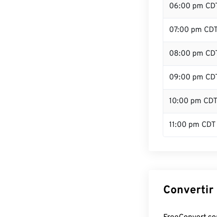
06:00 pm CD
07:00 pm CD
08:00 pm CD
09:00 pm CD
10:00 pm CD
11:00 pm CDT
Convertir