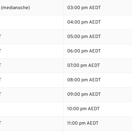
 (medianoche)
03:00 pm AEDT
04:00 pm AEDT
T
05:00 pm AEDT
T
06:00 pm AEDT
T
07:00 pm AEDT
T
08:00 pm AEDT
T
09:00 pm AEDT
T
10:00 pm AEDT
T
11:00 pm AEDT