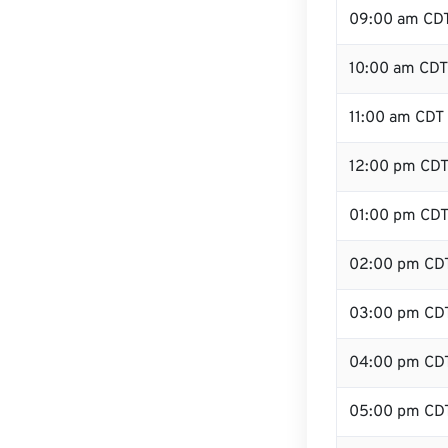
09:00 am CD
10:00 am CDT
11:00 am CDT
12:00 pm CDT
01:00 pm CD
02:00 pm CD
03:00 pm CD
04:00 pm CD
05:00 pm CD