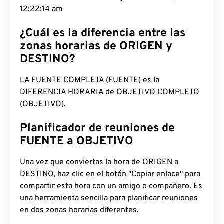
12:22:15 am
¿Cuál es la diferencia entre las
zonas horarias de ORIGEN y
DESTINO?
LA FUENTE COMPLETA (FUENTE) es la
DIFERENCIA HORARIA de OBJETIVO COMPLETO
(OBJETIVO).
Planificador de reuniones de
FUENTE a OBJETIVO
Una vez que conviertas la hora de ORIGEN a
DESTINO, haz clic en el botón "Copiar enlace" para
compartir esta hora con un amigo o compañero. Es
una herramienta sencilla para planificar reuniones
en dos zonas horarias diferentes.