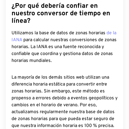
¿Por qué debería confiar en
nuestro conversor de tiempo en
línea?
Utilizamos la base de datos de zonas horarias
de la
IANA
para calcular nuestras conversiones de zonas
horarias. La IANA es una fuente reconocida y
confiable que coordina y gestiona datos de zonas
horarias mundiales.
La mayoría de los demás sitios web utilizan una
diferencia horaria estática para convertir entre
zonas horarias. Sin embargo, este método es
propenso a errores debido a eventos geopolíticos y
cambios en el horario de verano. Por eso,
actualizamos regularmente nuestra base de datos
de zonas horarias para que pueda estar seguro de
que nuestra información horaria es 100 % precisa.