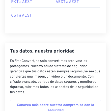
PKT a AEST
AEDT a AEST
CST a AEST
Tus datos, nuestra prioridad
En FreeConvert, no solo convertimos archivos: los
protegemos. Nuestro sólido sistema de seguridad
garantiza que tus datos estén siempre seguros, ya sea que
conviertas una imagen, un video o un documento. Con
cifrado avanzado, centros de datos seguros y monitoreo
riguroso, cubrimos todos los aspectos de la seguridad de
tus datos.
Conozca más sobre nuestro compromiso con la
seguridad