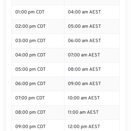
01:00 pm CDT
04:00 am AEST
02:00 pm CDT
05:00 am AEST
03:00 pm CDT
06:00 am AEST
04:00 pm CDT
07:00 am AEST
05:00 pm CDT
08:00 am AEST
06:00 pm CDT
09:00 am AEST
07:00 pm CDT
10:00 am AEST
08:00 pm CDT
11:00 am AEST
09:00 pm CDT
12:00 pm AEST