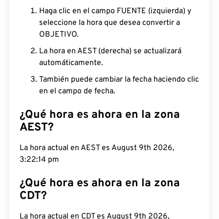
Haga clic en el campo FUENTE (izquierda) y
seleccione la hora que desea convertir a
OBJETIVO.
La hora en AEST (derecha) se actualizará
automáticamente.
También puede cambiar la fecha haciendo clic
en el campo de fecha.
¿Qué hora es ahora en la zona
AEST?
La hora actual en AEST es August 9th 2026,
3:22:15 pm
¿Qué hora es ahora en la zona
CDT?
La hora actual en CDT es August 9th 2026,