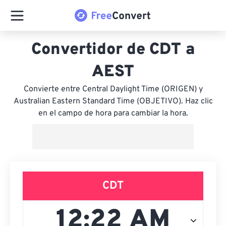
Convertidor de CDT a
AEST
Convierte entre Central Daylight Time (ORIGEN) y
Australian Eastern Standard Time (OBJETIVO). Haz clic
en el campo de hora para cambiar la hora.
CDT