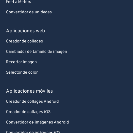
Feet a Meters
Convertidor de unidades
Aplicaciones web
Creador de collages
Cambiador de tamaño de imagen
Recortar imagen
Selector de color
Aplicaciones móviles
Creador de collages Android
Creador de collages iOS
Convertidor de imágenes Android
Convertidor de imágenes iOS