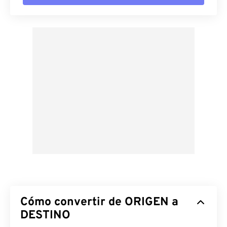
Cómo convertir de ORIGEN a
DESTINO