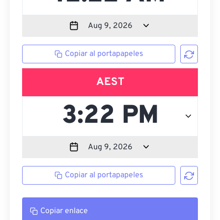
Copiar al portapapeles
AEST
Copiar al portapapeles
Copiar enlace