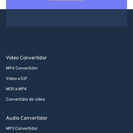
Video Convertidor
MP4 Convertidor
Video a GIF
MOV a MP4
Convertidor de vídeo
Audio Convertidor
MP3 Convertidor