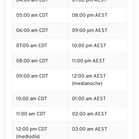
04:00 am CDT
07:00 pm AEST
05:00 am CDT
08:00 pm AEST
06:00 am CDT
09:00 pm AEST
07:00 am CDT
10:00 pm AEST
08:00 am CDT
11:00 pm AEST
09:00 am CDT
12:00 am AEST
(medianoche)
10:00 am CDT
01:00 am AEST
11:00 am CDT
02:00 am AEST
12:00 pm CDT
03:00 am AEST
(mediodía)