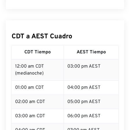
CDT a AEST Cuadro
CDT Tiempo
AEST Tiempo
12:00 am CDT
03:00 pm AEST
(medianoche)
01:00 am CDT
04:00 pm AEST
02:00 am CDT
05:00 pm AEST
03:00 am CDT
06:00 pm AEST