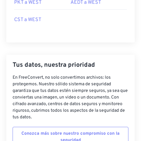
PKT a WEST
AEDT a WEST
CST a WEST
Tus datos, nuestra prioridad
En FreeConvert, no solo convertimos archivos: los
protegemos. Nuestro sólido sistema de seguridad
garantiza que tus datos estén siempre seguros, ya sea que
conviertas una imagen, un video o un documento. Con
cifrado avanzado, centros de datos seguros y monitoreo
riguroso, cubrimos todos los aspectos de la seguridad de
tus datos.
Conozca más sobre nuestro compromiso con la
seguridad