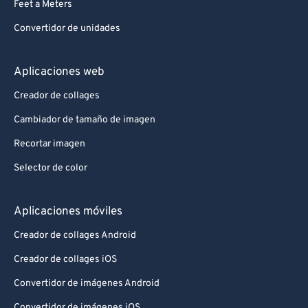
Feet a Meters
Convertidor de unidades
Aplicaciones web
Creador de collages
Cambiador de tamaño de imagen
Recortar imagen
Selector de color
Aplicaciones móviles
Creador de collages Android
Creador de collages iOS
Convertidor de imágenes Android
Convertidor de imágenes iOS