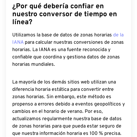
¿Por qué debería confiar en
nuestro conversor de tiempo en
línea?
Utilizamos la base de datos de zonas horarias
de la
IANA
para calcular nuestras conversiones de zonas
horarias. La IANA es una fuente reconocida y
confiable que coordina y gestiona datos de zonas
horarias mundiales.
La mayoría de los demás sitios web utilizan una
diferencia horaria estática para convertir entre
zonas horarias. Sin embargo, este método es
propenso a errores debido a eventos geopolíticos y
cambios en el horario de verano. Por eso,
actualizamos regularmente nuestra base de datos
de zonas horarias para que pueda estar seguro de
que nuestra información horaria es 100 % precisa.