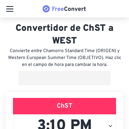
Convertidor de ChST a
WEST
Convierte entre Chamorro Standard Time (ORIGEN) y
Western European Summer Time (OBJETIVO). Haz clic
en el campo de hora para cambiar la hora.
ChST