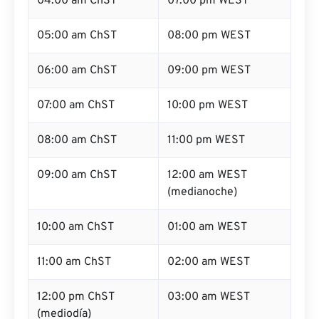
04:00 am ChST
07:00 pm WEST
05:00 am ChST
08:00 pm WEST
06:00 am ChST
09:00 pm WEST
07:00 am ChST
10:00 pm WEST
08:00 am ChST
11:00 pm WEST
09:00 am ChST
12:00 am WEST
(medianoche)
10:00 am ChST
01:00 am WEST
11:00 am ChST
02:00 am WEST
12:00 pm ChST
03:00 am WEST
(mediodía)