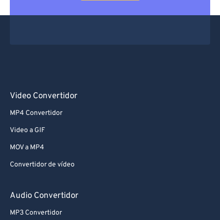
Video Convertidor
MP4 Convertidor
Video a GIF
MOV a MP4
Convertidor de vídeo
Audio Convertidor
MP3 Convertidor