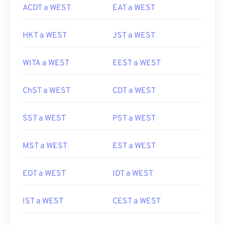
ACDT a WEST
EAT a WEST
HKT a WEST
JST a WEST
WITA a WEST
EEST a WEST
ChST a WEST
CDT a WEST
SST a WEST
PST a WEST
MST a WEST
EST a WEST
EDT a WEST
IDT a WEST
IST a WEST
CEST a WEST