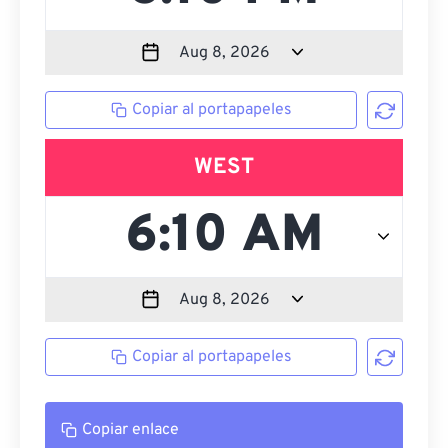
Copiar al portapapeles
WEST
Copiar al portapapeles
Copiar enlace