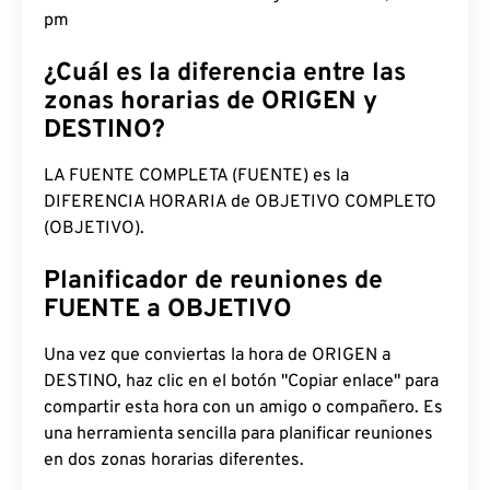
3:11:02 pm
¿Cuál es la diferencia entre las
zonas horarias de ORIGEN y
DESTINO?
LA FUENTE COMPLETA (FUENTE) es la
DIFERENCIA HORARIA de OBJETIVO COMPLETO
(OBJETIVO).
Planificador de reuniones de
FUENTE a OBJETIVO
Una vez que conviertas la hora de ORIGEN a
DESTINO, haz clic en el botón "Copiar enlace" para
compartir esta hora con un amigo o compañero. Es
una herramienta sencilla para planificar reuniones
en dos zonas horarias diferentes.