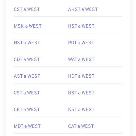
CST a WEST
AKST a WEST
MSK a WEST
HST a WEST
NST a WEST
PDT a WEST
CDT a WEST
WAT a WEST
AST a WEST
HDT a WEST
CST a WEST
BST a WEST
CET a WEST
KST a WEST
MDT a WEST
CAT a WEST