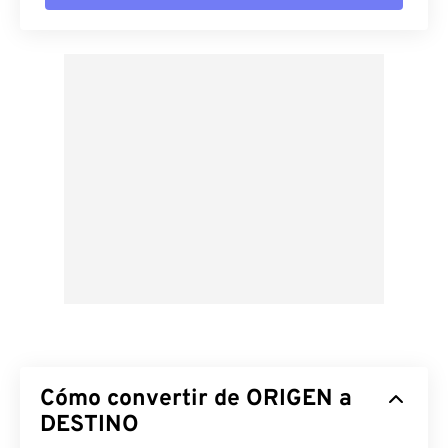
Cómo convertir de ORIGEN a
DESTINO