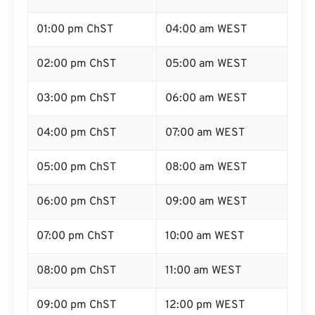
01:00 pm ChST
04:00 am WEST
02:00 pm ChST
05:00 am WEST
03:00 pm ChST
06:00 am WEST
04:00 pm ChST
07:00 am WEST
05:00 pm ChST
08:00 am WEST
06:00 pm ChST
09:00 am WEST
07:00 pm ChST
10:00 am WEST
08:00 pm ChST
11:00 am WEST
09:00 pm ChST
12:00 pm WEST