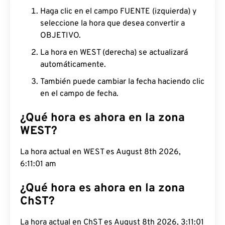
Haga clic en el campo FUENTE (izquierda) y
seleccione la hora que desea convertir a
OBJETIVO.
La hora en WEST (derecha) se actualizará
automáticamente.
También puede cambiar la fecha haciendo clic
en el campo de fecha.
¿Qué hora es ahora en la zona
WEST?
La hora actual en WEST es August 8th 2026,
6:11:02 am
¿Qué hora es ahora en la zona
ChST?
La hora actual en ChST es August 8th 2026,