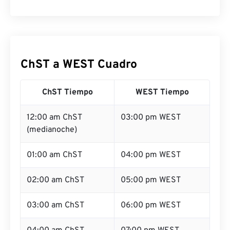
ChST a WEST Cuadro
ChST Tiempo
WEST Tiempo
12:00 am ChST
03:00 pm WEST
(medianoche)
01:00 am ChST
04:00 pm WEST
02:00 am ChST
05:00 pm WEST
03:00 am ChST
06:00 pm WEST