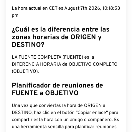
La hora actual en CET es August 7th 2026, 10:18:54
pm
¿Cuál es la diferencia entre las
zonas horarias de ORIGEN y
DESTINO?
LA FUENTE COMPLETA (FUENTE) es la
DIFERENCIA HORARIA de OBJETIVO COMPLETO
(OBJETIVO).
Planificador de reuniones de
FUENTE a OBJETIVO
Una vez que conviertas la hora de ORIGEN a
DESTINO, haz clic en el botón "Copiar enlace" para
compartir esta hora con un amigo o compañero. Es
una herramienta sencilla para planificar reuniones