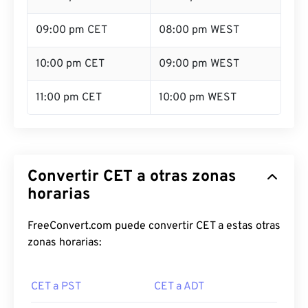
09:00 pm CET
08:00 pm WEST
10:00 pm CET
09:00 pm WEST
11:00 pm CET
10:00 pm WEST
Convertir CET a otras zonas
horarias
FreeConvert.com puede convertir CET a estas otras
zonas horarias:
CET a PST
CET a ADT