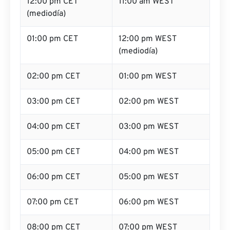
12:00 pm CET
11:00 am WEST
(mediodía)
01:00 pm CET
12:00 pm WEST
(mediodía)
02:00 pm CET
01:00 pm WEST
03:00 pm CET
02:00 pm WEST
04:00 pm CET
03:00 pm WEST
05:00 pm CET
04:00 pm WEST
06:00 pm CET
05:00 pm WEST
07:00 pm CET
06:00 pm WEST
08:00 pm CET
07:00 pm WEST