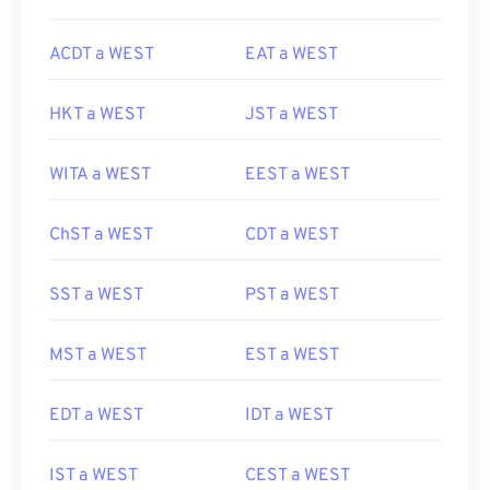
ACDT a WEST
EAT a WEST
HKT a WEST
JST a WEST
WITA a WEST
EEST a WEST
ChST a WEST
CDT a WEST
SST a WEST
PST a WEST
MST a WEST
EST a WEST
EDT a WEST
IDT a WEST
IST a WEST
CEST a WEST