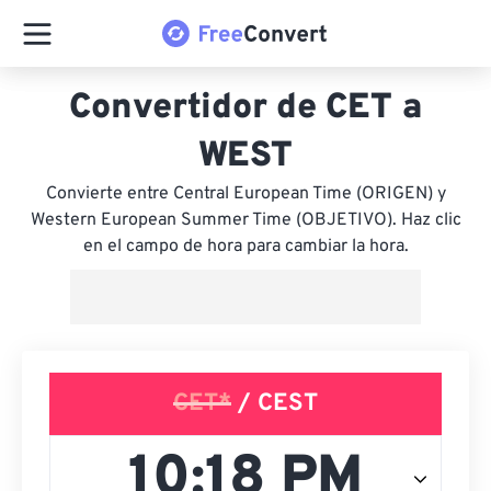
Convertidor de CET a
WEST
Convierte entre Central European Time (ORIGEN) y
Western European Summer Time (OBJETIVO). Haz clic
en el campo de hora para cambiar la hora.
CET*
/ CEST