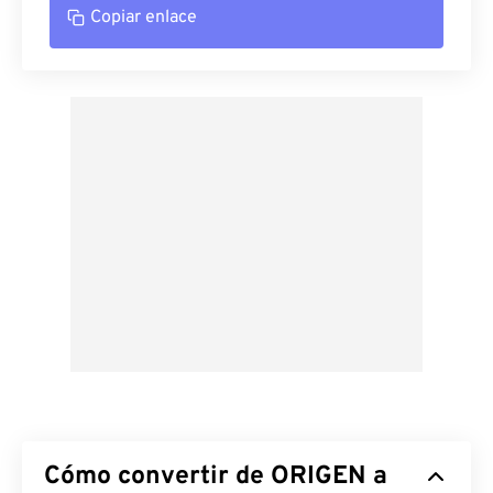
Copiar enlace
Cómo convertir de ORIGEN a