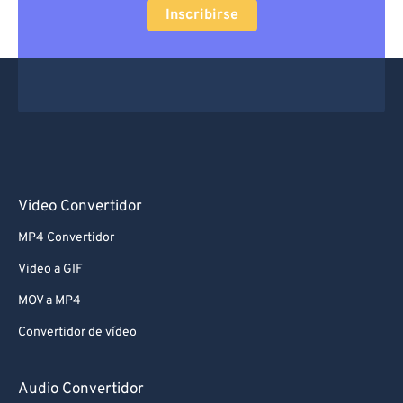
Inscribirse
Video Convertidor
MP4 Convertidor
Video a GIF
MOV a MP4
Convertidor de vídeo
Audio Convertidor