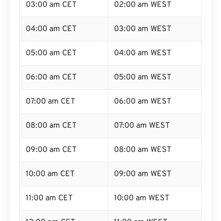
03:00 am CET
02:00 am WEST
04:00 am CET
03:00 am WEST
05:00 am CET
04:00 am WEST
06:00 am CET
05:00 am WEST
07:00 am CET
06:00 am WEST
08:00 am CET
07:00 am WEST
09:00 am CET
08:00 am WEST
10:00 am CET
09:00 am WEST
11:00 am CET
10:00 am WEST