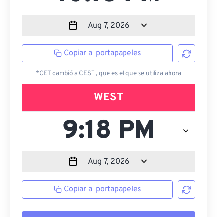
Copiar al portapapeles
*CET cambió a CEST , que es el que se utiliza ahora
WEST
Copiar al portapapeles