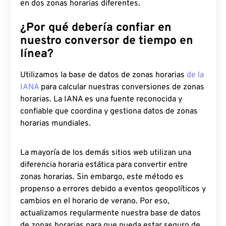
en dos zonas horarias diferentes.
¿Por qué debería confiar en
nuestro conversor de tiempo en
línea?
Utilizamos la base de datos de zonas horarias
de la
IANA
para calcular nuestras conversiones de zonas
horarias. La IANA es una fuente reconocida y
confiable que coordina y gestiona datos de zonas
horarias mundiales.
La mayoría de los demás sitios web utilizan una
diferencia horaria estática para convertir entre
zonas horarias. Sin embargo, este método es
propenso a errores debido a eventos geopolíticos y
cambios en el horario de verano. Por eso,
actualizamos regularmente nuestra base de datos
de zonas horarias para que pueda estar seguro de