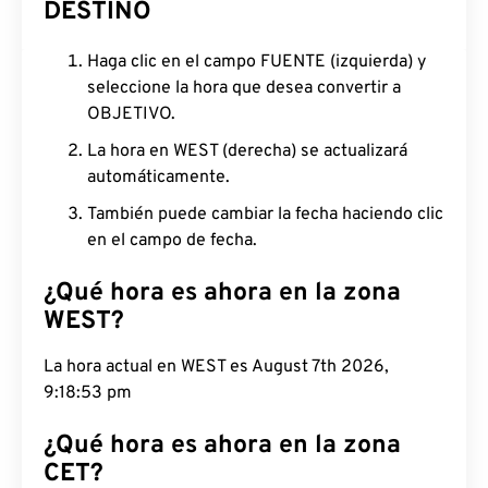
DESTINO
Haga clic en el campo FUENTE (izquierda) y
seleccione la hora que desea convertir a
OBJETIVO.
La hora en WEST (derecha) se actualizará
automáticamente.
También puede cambiar la fecha haciendo clic
en el campo de fecha.
¿Qué hora es ahora en la zona
WEST?
La hora actual en WEST es August 7th 2026,
9:18:54 pm
¿Qué hora es ahora en la zona
CET?