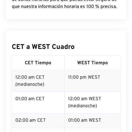
que nuestra información horaria es 100 % precisa.
CET a WEST Cuadro
CET Tiempo
WEST Tiempo
12:00 am CET
11:00 pm WEST
(medianoche)
01:00 am CET
12:00 am WEST
(medianoche)
02:00 am CET
01:00 am WEST