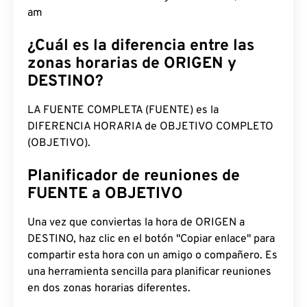
am
¿Cuál es la diferencia entre las
zonas horarias de ORIGEN y
DESTINO?
LA FUENTE COMPLETA (FUENTE) es la
DIFERENCIA HORARIA de OBJETIVO COMPLETO
(OBJETIVO).
Planificador de reuniones de
FUENTE a OBJETIVO
Una vez que conviertas la hora de ORIGEN a
DESTINO, haz clic en el botón "Copiar enlace" para
compartir esta hora con un amigo o compañero. Es
una herramienta sencilla para planificar reuniones
en dos zonas horarias diferentes.