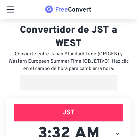
Convertidor de JST a
WEST
Convierte entre Japan Standard Time (ORIGEN) y
Western European Summer Time (OBJETIVO). Haz clic
en el campo de hora para cambiar la hora.
JST