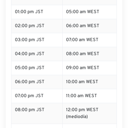
01:00 pm JST
05:00 am WEST
02:00 pm JST
06:00 am WEST
03:00 pm JST
07:00 am WEST
04:00 pm JST
08:00 am WEST
05:00 pm JST
09:00 am WEST
06:00 pm JST
10:00 am WEST
07:00 pm JST
11:00 am WEST
08:00 pm JST
12:00 pm WEST
(mediodía)