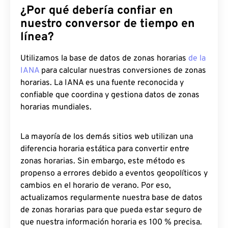
¿Por qué debería confiar en
nuestro conversor de tiempo en
línea?
Utilizamos la base de datos de zonas horarias
de la
IANA
para calcular nuestras conversiones de zonas
horarias. La IANA es una fuente reconocida y
confiable que coordina y gestiona datos de zonas
horarias mundiales.
La mayoría de los demás sitios web utilizan una
diferencia horaria estática para convertir entre
zonas horarias. Sin embargo, este método es
propenso a errores debido a eventos geopolíticos y
cambios en el horario de verano. Por eso,
actualizamos regularmente nuestra base de datos
de zonas horarias para que pueda estar seguro de
que nuestra información horaria es 100 % precisa.