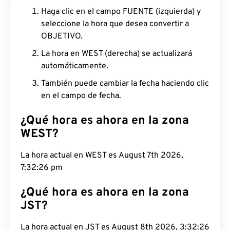
Haga clic en el campo FUENTE (izquierda) y
seleccione la hora que desea convertir a
OBJETIVO.
La hora en WEST (derecha) se actualizará
automáticamente.
También puede cambiar la fecha haciendo clic
en el campo de fecha.
¿Qué hora es ahora en la zona
WEST?
La hora actual en WEST es August 7th 2026,
7:32:27 pm
¿Qué hora es ahora en la zona
JST?
La hora actual en JST es August 8th 2026, 3:32:27