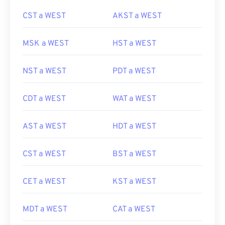
CST a WEST
AKST a WEST
MSK a WEST
HST a WEST
NST a WEST
PDT a WEST
CDT a WEST
WAT a WEST
AST a WEST
HDT a WEST
CST a WEST
BST a WEST
CET a WEST
KST a WEST
MDT a WEST
CAT a WEST