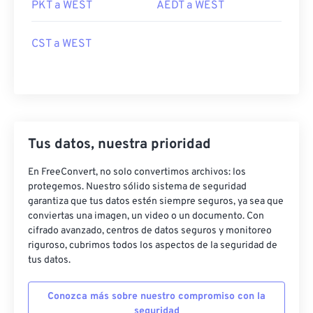
PKT a WEST
AEDT a WEST
CST a WEST
Tus datos, nuestra prioridad
En FreeConvert, no solo convertimos archivos: los
protegemos. Nuestro sólido sistema de seguridad
garantiza que tus datos estén siempre seguros, ya sea que
conviertas una imagen, un video o un documento. Con
cifrado avanzado, centros de datos seguros y monitoreo
riguroso, cubrimos todos los aspectos de la seguridad de
tus datos.
Conozca más sobre nuestro compromiso con la
seguridad