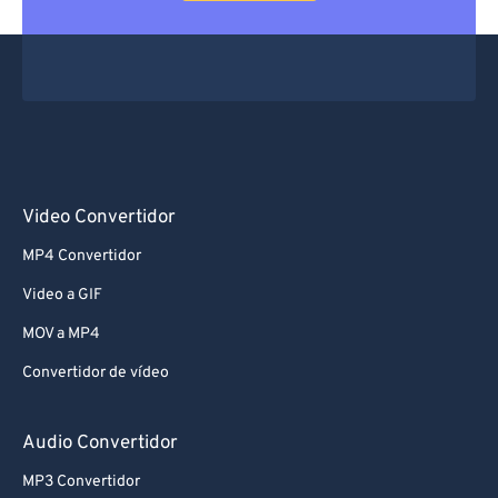
Video Convertidor
MP4 Convertidor
Video a GIF
MOV a MP4
Convertidor de vídeo
Audio Convertidor
MP3 Convertidor