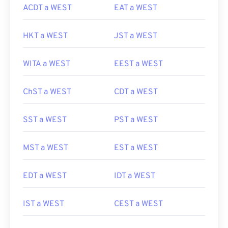
ACDT a WEST
EAT a WEST
HKT a WEST
JST a WEST
WITA a WEST
EEST a WEST
ChST a WEST
CDT a WEST
SST a WEST
PST a WEST
MST a WEST
EST a WEST
EDT a WEST
IDT a WEST
IST a WEST
CEST a WEST