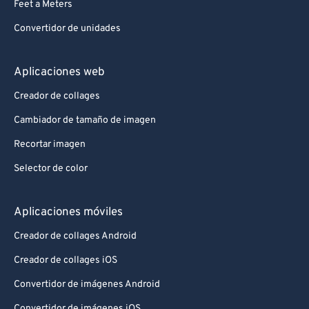
Feet a Meters
Convertidor de unidades
Aplicaciones web
Creador de collages
Cambiador de tamaño de imagen
Recortar imagen
Selector de color
Aplicaciones móviles
Creador de collages Android
Creador de collages iOS
Convertidor de imágenes Android
Convertidor de imágenes iOS