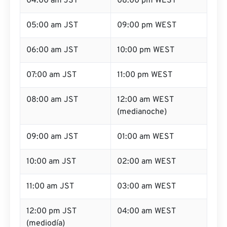
04:00 am JST
08:00 pm WEST
05:00 am JST
09:00 pm WEST
06:00 am JST
10:00 pm WEST
07:00 am JST
11:00 pm WEST
08:00 am JST
12:00 am WEST
(medianoche)
09:00 am JST
01:00 am WEST
10:00 am JST
02:00 am WEST
11:00 am JST
03:00 am WEST
12:00 pm JST
04:00 am WEST
(mediodía)