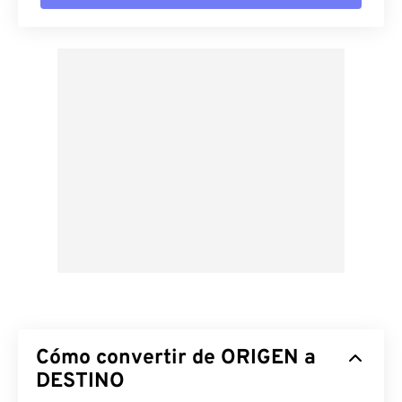
Cómo convertir de ORIGEN a
DESTINO