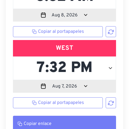
Copiar al portapapeles
WEST
Copiar al portapapeles
Copiar enlace