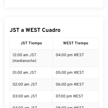
JST a WEST Cuadro
JST Tiempo
WEST Tiempo
12:00 am JST
04:00 pm WEST
(medianoche)
01:00 am JST
05:00 pm WEST
02:00 am JST
06:00 pm WEST
03:00 am JST
07:00 pm WEST