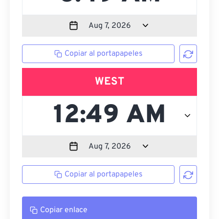
Copiar al portapapeles
WEST
Copiar al portapapeles
Copiar enlace