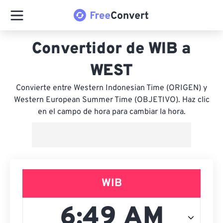
Convertidor de WIB a
WEST
Convierte entre Western Indonesian Time (ORIGEN) y
Western European Summer Time (OBJETIVO). Haz clic
en el campo de hora para cambiar la hora.
WIB