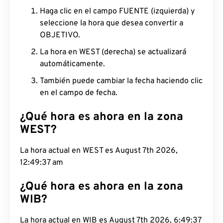
Haga clic en el campo FUENTE (izquierda) y
seleccione la hora que desea convertir a
OBJETIVO.
La hora en WEST (derecha) se actualizará
automáticamente.
También puede cambiar la fecha haciendo clic
en el campo de fecha.
¿Qué hora es ahora en la zona
WEST?
La hora actual en WEST es August 7th 2026,
12:49:38 am
¿Qué hora es ahora en la zona
WIB?
La hora actual en WIB es August 7th 2026, 6:49:38