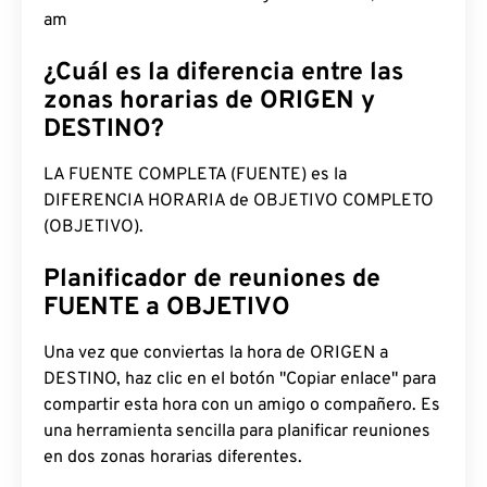
am
¿Cuál es la diferencia entre las
zonas horarias de ORIGEN y
DESTINO?
LA FUENTE COMPLETA (FUENTE) es la
DIFERENCIA HORARIA de OBJETIVO COMPLETO
(OBJETIVO).
Planificador de reuniones de
FUENTE a OBJETIVO
Una vez que conviertas la hora de ORIGEN a
DESTINO, haz clic en el botón "Copiar enlace" para
compartir esta hora con un amigo o compañero. Es
una herramienta sencilla para planificar reuniones
en dos zonas horarias diferentes.