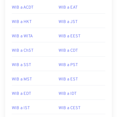
WIB a ACDT
WIB a EAT
WIB a HKT
WIB a JST
WIB a WITA
WIB a EEST
WIB a ChST
WIB a CDT
WIB a SST
WIB a PST
WIB a MST
WIB a EST
WIB a EDT
WIB a IDT
WIB a IST
WIB a CEST