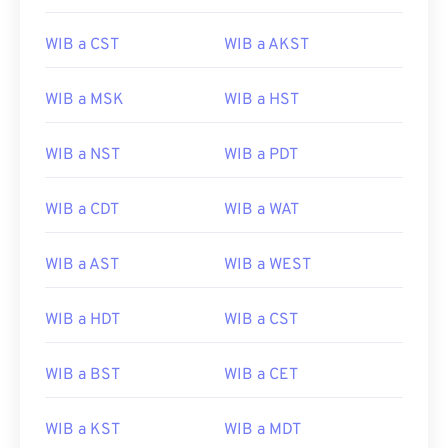
WIB a CST
WIB a AKST
WIB a MSK
WIB a HST
WIB a NST
WIB a PDT
WIB a CDT
WIB a WAT
WIB a AST
WIB a WEST
WIB a HDT
WIB a CST
WIB a BST
WIB a CET
WIB a KST
WIB a MDT