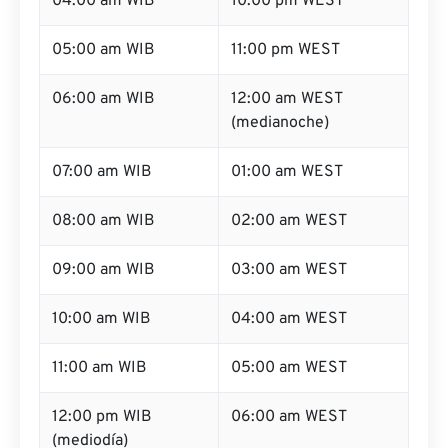
04:00 am WIB
10:00 pm WEST
05:00 am WIB
11:00 pm WEST
06:00 am WIB
12:00 am WEST
(medianoche)
07:00 am WIB
01:00 am WEST
08:00 am WIB
02:00 am WEST
09:00 am WIB
03:00 am WEST
10:00 am WIB
04:00 am WEST
11:00 am WIB
05:00 am WEST
12:00 pm WIB
06:00 am WEST
(mediodía)