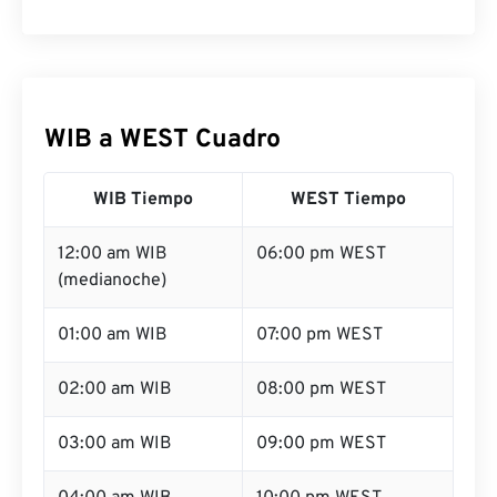
WIB a WEST Cuadro
WIB Tiempo
WEST Tiempo
12:00 am WIB
06:00 pm WEST
(medianoche)
01:00 am WIB
07:00 pm WEST
02:00 am WIB
08:00 pm WEST
03:00 am WIB
09:00 pm WEST