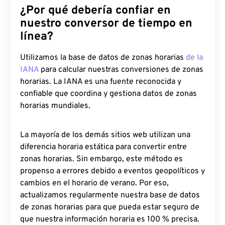
¿Por qué debería confiar en
nuestro conversor de tiempo en
línea?
Utilizamos la base de datos de zonas horarias
de la
IANA
para calcular nuestras conversiones de zonas
horarias. La IANA es una fuente reconocida y
confiable que coordina y gestiona datos de zonas
horarias mundiales.
La mayoría de los demás sitios web utilizan una
diferencia horaria estática para convertir entre
zonas horarias. Sin embargo, este método es
propenso a errores debido a eventos geopolíticos y
cambios en el horario de verano. Por eso,
actualizamos regularmente nuestra base de datos
de zonas horarias para que pueda estar seguro de
que nuestra información horaria es 100 % precisa.