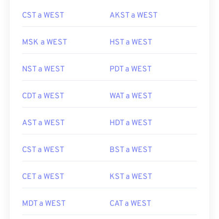
CST a WEST
AKST a WEST
MSK a WEST
HST a WEST
NST a WEST
PDT a WEST
CDT a WEST
WAT a WEST
AST a WEST
HDT a WEST
CST a WEST
BST a WEST
CET a WEST
KST a WEST
MDT a WEST
CAT a WEST