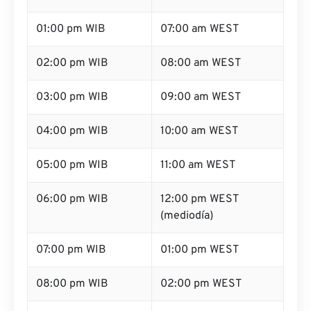
01:00 pm WIB
07:00 am WEST
02:00 pm WIB
08:00 am WEST
03:00 pm WIB
09:00 am WEST
04:00 pm WIB
10:00 am WEST
05:00 pm WIB
11:00 am WEST
06:00 pm WIB
12:00 pm WEST
(mediodía)
07:00 pm WIB
01:00 pm WEST
08:00 pm WIB
02:00 pm WEST