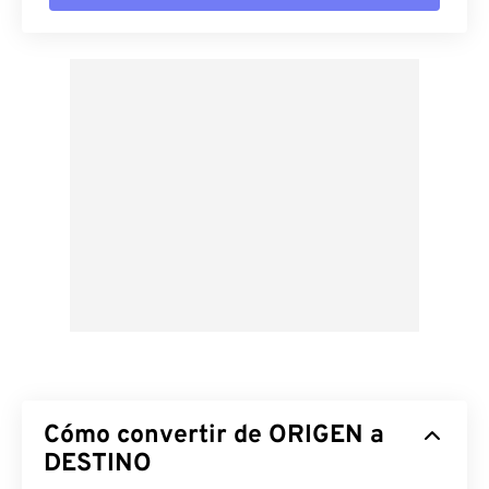
Cómo convertir de ORIGEN a
DESTINO