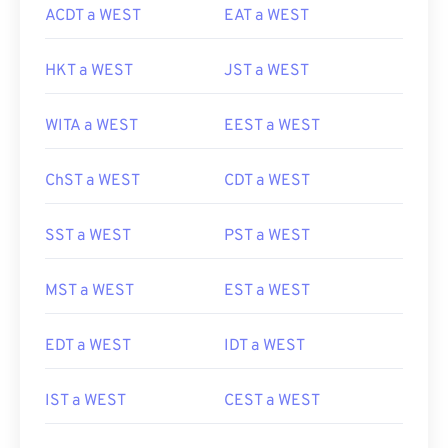
ACDT a WEST
EAT a WEST
HKT a WEST
JST a WEST
WITA a WEST
EEST a WEST
ChST a WEST
CDT a WEST
SST a WEST
PST a WEST
MST a WEST
EST a WEST
EDT a WEST
IDT a WEST
IST a WEST
CEST a WEST