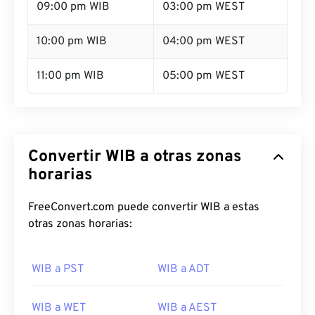
09:00 pm WIB
03:00 pm WEST
10:00 pm WIB
04:00 pm WEST
11:00 pm WIB
05:00 pm WEST
Convertir WIB a otras zonas
horarias
FreeConvert.com puede convertir WIB a estas
otras zonas horarias:
WIB a PST
WIB a ADT
WIB a WET
WIB a AEST