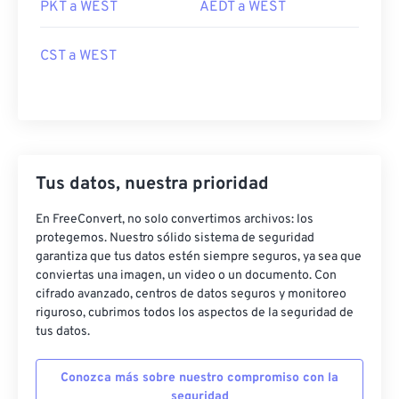
PKT a WEST
AEDT a WEST
CST a WEST
Tus datos, nuestra prioridad
En FreeConvert, no solo convertimos archivos: los
protegemos. Nuestro sólido sistema de seguridad
garantiza que tus datos estén siempre seguros, ya sea que
conviertas una imagen, un video o un documento. Con
cifrado avanzado, centros de datos seguros y monitoreo
riguroso, cubrimos todos los aspectos de la seguridad de
tus datos.
Conozca más sobre nuestro compromiso con la
seguridad