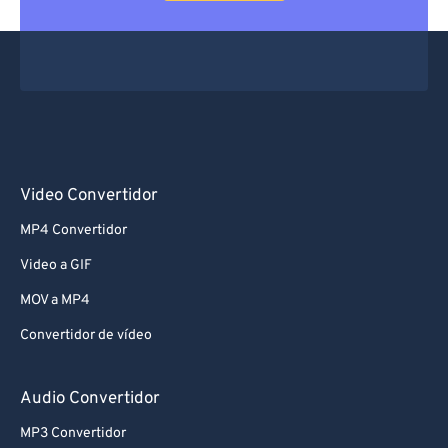
Video Convertidor
MP4 Convertidor
Video a GIF
MOV a MP4
Convertidor de vídeo
Audio Convertidor
MP3 Convertidor