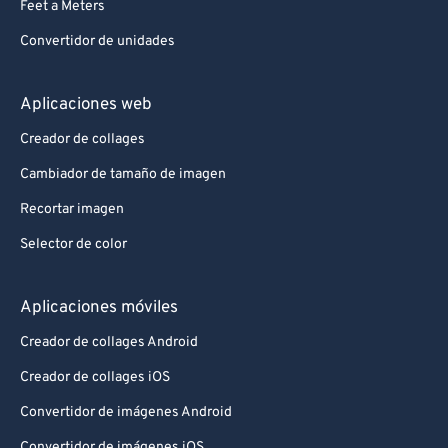
Feet a Meters
Convertidor de unidades
Aplicaciones web
Creador de collages
Cambiador de tamaño de imagen
Recortar imagen
Selector de color
Aplicaciones móviles
Creador de collages Android
Creador de collages iOS
Convertidor de imágenes Android
Convertidor de imágenes iOS