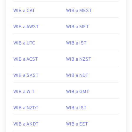
WIB a CAT
WIB a MEST
WIB a AWST
WIB a MET
WIB a UTC
WIB a IST
WIB a ACST
WIB a NZST
WIB a SAST
WIB a NDT
WIB a WIT
WIB a GMT
WIB a NZDT
WIB a IST
WIB a AKDT
WIB a EET