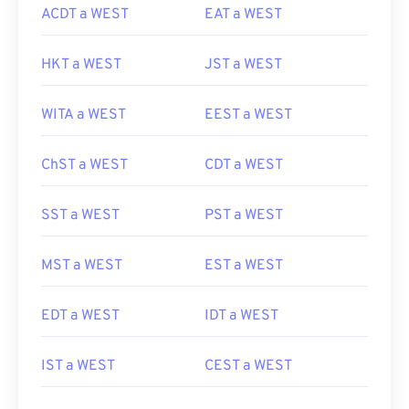
ACDT a WEST
EAT a WEST
HKT a WEST
JST a WEST
WITA a WEST
EEST a WEST
ChST a WEST
CDT a WEST
SST a WEST
PST a WEST
MST a WEST
EST a WEST
EDT a WEST
IDT a WEST
IST a WEST
CEST a WEST