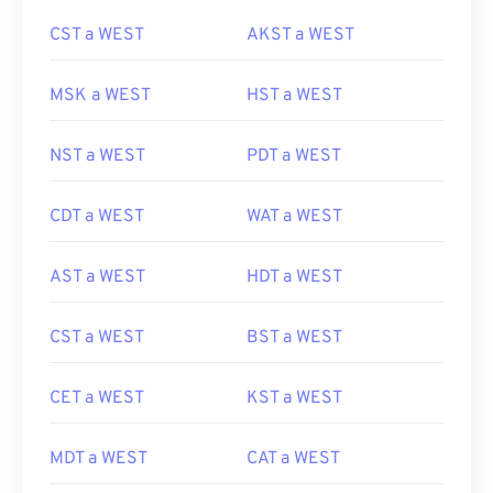
CST a WEST
AKST a WEST
MSK a WEST
HST a WEST
NST a WEST
PDT a WEST
CDT a WEST
WAT a WEST
AST a WEST
HDT a WEST
CST a WEST
BST a WEST
CET a WEST
KST a WEST
MDT a WEST
CAT a WEST