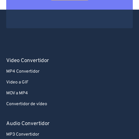
Video Convertidor
MP4 Convertidor
Video a GIF
MOV a MP4
Convertidor de vídeo
Audio Convertidor
MP3 Convertidor