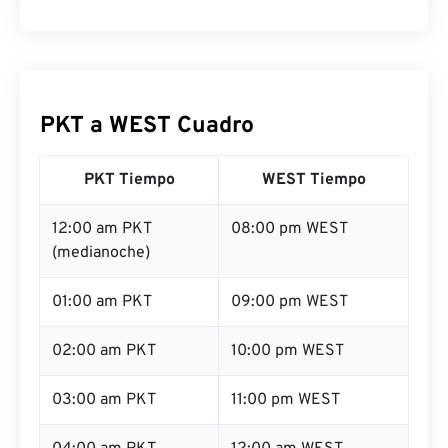
PKT a WEST Cuadro
PKT Tiempo
WEST Tiempo
12:00 am PKT
08:00 pm WEST
(medianoche)
01:00 am PKT
09:00 pm WEST
02:00 am PKT
10:00 pm WEST
03:00 am PKT
11:00 pm WEST