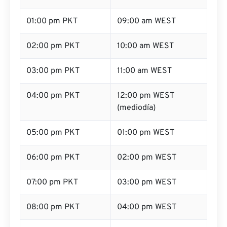
01:00 pm PKT
09:00 am WEST
02:00 pm PKT
10:00 am WEST
03:00 pm PKT
11:00 am WEST
04:00 pm PKT
12:00 pm WEST
(mediodía)
05:00 pm PKT
01:00 pm WEST
06:00 pm PKT
02:00 pm WEST
07:00 pm PKT
03:00 pm WEST
08:00 pm PKT
04:00 pm WEST