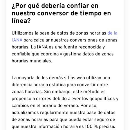
¿Por qué debería confiar en
nuestro conversor de tiempo en
línea?
Utilizamos la base de datos de zonas horarias
de la
IANA
para calcular nuestras conversiones de zonas
horarias. La IANA es una fuente reconocida y
confiable que coordina y gestiona datos de zonas
horarias mundiales.
La mayoría de los demás sitios web utilizan una
diferencia horaria estática para convertir entre
zonas horarias. Sin embargo, este método es
propenso a errores debido a eventos geopolíticos y
cambios en el horario de verano. Por eso,
actualizamos regularmente nuestra base de datos
de zonas horarias para que pueda estar seguro de
que nuestra información horaria es 100 % precisa.