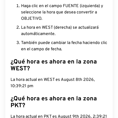
Haga clic en el campo FUENTE (izquierda) y
seleccione la hora que desea convertir a
OBJETIVO.
La hora en WEST (derecha) se actualizará
automáticamente.
También puede cambiar la fecha haciendo clic
en el campo de fecha.
¿Qué hora es ahora en la zona
WEST?
La hora actual en WEST es August 8th 2026,
10:39:22 pm
¿Qué hora es ahora en la zona
PKT?
La hora actual en PKT es August 9th 2026,