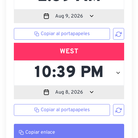
Copiar al portapapeles
WEST
Copiar al portapapeles
Copiar enlace