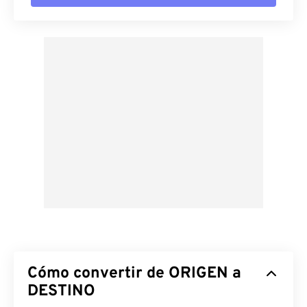
Cómo convertir de ORIGEN a
DESTINO