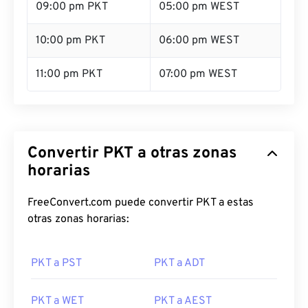
09:00 pm PKT
05:00 pm WEST
10:00 pm PKT
06:00 pm WEST
11:00 pm PKT
07:00 pm WEST
Convertir PKT a otras zonas
horarias
FreeConvert.com puede convertir PKT a estas
otras zonas horarias:
PKT a PST
PKT a ADT
PKT a WET
PKT a AEST