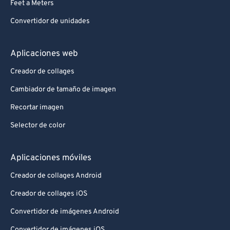
Feet a Meters
Convertidor de unidades
Aplicaciones web
Creador de collages
Cambiador de tamaño de imagen
Recortar imagen
Selector de color
Aplicaciones móviles
Creador de collages Android
Creador de collages iOS
Convertidor de imágenes Android
Convertidor de imágenes iOS