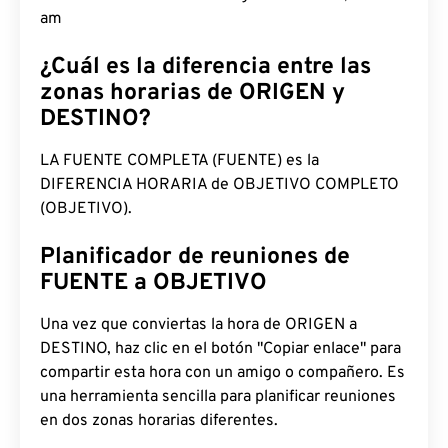
2:39:22 am
¿Cuál es la diferencia entre las
zonas horarias de ORIGEN y
DESTINO?
LA FUENTE COMPLETA (FUENTE) es la
DIFERENCIA HORARIA de OBJETIVO COMPLETO
(OBJETIVO).
Planificador de reuniones de
FUENTE a OBJETIVO
Una vez que conviertas la hora de ORIGEN a
DESTINO, haz clic en el botón "Copiar enlace" para
compartir esta hora con un amigo o compañero. Es
una herramienta sencilla para planificar reuniones
en dos zonas horarias diferentes.