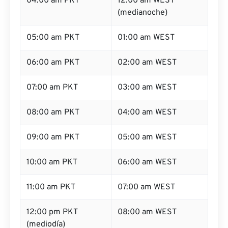
04:00 am PKT
12:00 am WEST
(medianoche)
05:00 am PKT
01:00 am WEST
06:00 am PKT
02:00 am WEST
07:00 am PKT
03:00 am WEST
08:00 am PKT
04:00 am WEST
09:00 am PKT
05:00 am WEST
10:00 am PKT
06:00 am WEST
11:00 am PKT
07:00 am WEST
12:00 pm PKT
08:00 am WEST
(mediodía)