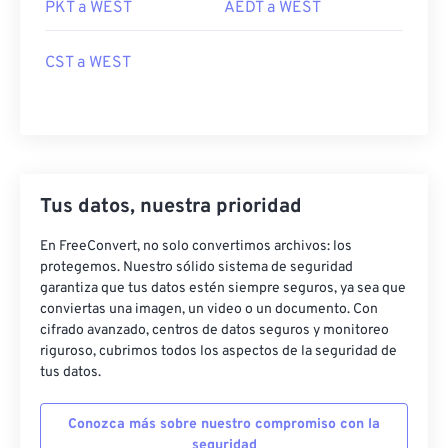
PKT a WEST
AEDT a WEST
CST a WEST
Tus datos, nuestra prioridad
En FreeConvert, no solo convertimos archivos: los
protegemos. Nuestro sólido sistema de seguridad
garantiza que tus datos estén siempre seguros, ya sea que
conviertas una imagen, un video o un documento. Con
cifrado avanzado, centros de datos seguros y monitoreo
riguroso, cubrimos todos los aspectos de la seguridad de
tus datos.
Conozca más sobre nuestro compromiso con la
seguridad