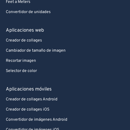
Feet a Meters
Convertidor de unidades
Aplicaciones web
Creador de collages
Cambiador de tamaño de imagen
Recortar imagen
Selector de color
Aplicaciones móviles
Creador de collages Android
Creador de collages iOS
Convertidor de imágenes Android
Convertidor de imágenes iOS