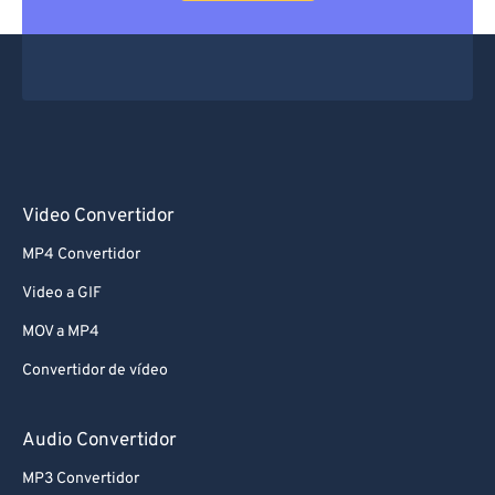
Video Convertidor
MP4 Convertidor
Video a GIF
MOV a MP4
Convertidor de vídeo
Audio Convertidor
MP3 Convertidor