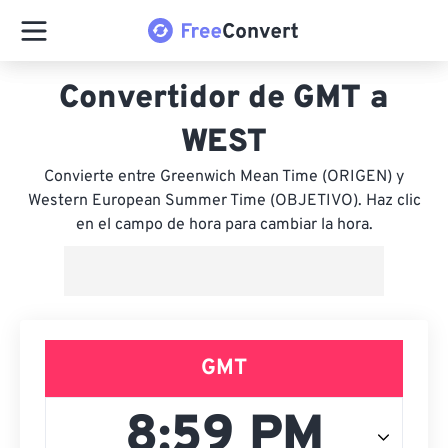
Convertidor de GMT a
WEST
Convierte entre Greenwich Mean Time (ORIGEN) y
Western European Summer Time (OBJETIVO). Haz clic
en el campo de hora para cambiar la hora.
GMT