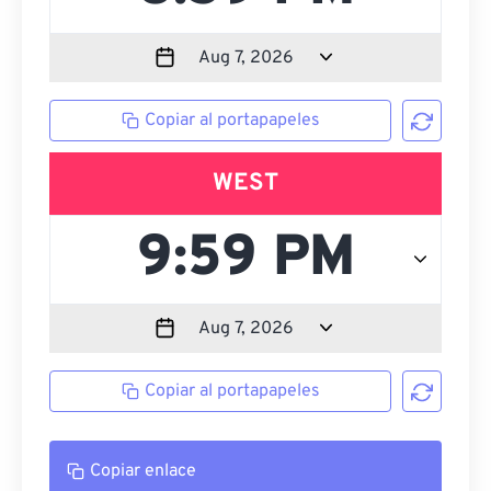
Copiar al portapapeles
WEST
Copiar al portapapeles
Copiar enlace