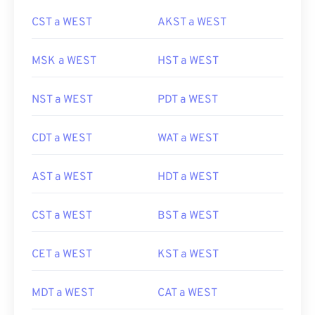
CST a WEST
AKST a WEST
MSK a WEST
HST a WEST
NST a WEST
PDT a WEST
CDT a WEST
WAT a WEST
AST a WEST
HDT a WEST
CST a WEST
BST a WEST
CET a WEST
KST a WEST
MDT a WEST
CAT a WEST