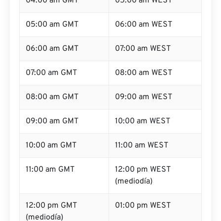
04:00 am GMT
05:00 am WEST
05:00 am GMT
06:00 am WEST
06:00 am GMT
07:00 am WEST
07:00 am GMT
08:00 am WEST
08:00 am GMT
09:00 am WEST
09:00 am GMT
10:00 am WEST
10:00 am GMT
11:00 am WEST
11:00 am GMT
12:00 pm WEST
(mediodía)
12:00 pm GMT
01:00 pm WEST
(mediodía)