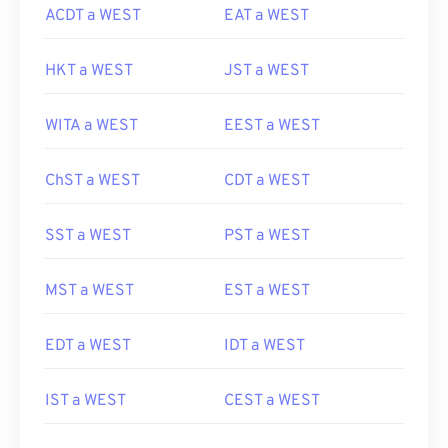
ACDT a WEST
EAT a WEST
HKT a WEST
JST a WEST
WITA a WEST
EEST a WEST
ChST a WEST
CDT a WEST
SST a WEST
PST a WEST
MST a WEST
EST a WEST
EDT a WEST
IDT a WEST
IST a WEST
CEST a WEST