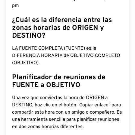
8:59:38 pm
¿Cuál es la diferencia entre las
zonas horarias de ORIGEN y
DESTINO?
LA FUENTE COMPLETA (FUENTE) es la
DIFERENCIA HORARIA de OBJETIVO COMPLETO
(OBJETIVO).
Planificador de reuniones de
FUENTE a OBJETIVO
Una vez que conviertas la hora de ORIGEN a
DESTINO, haz clic en el botón "Copiar enlace" para
compartir esta hora con un amigo o compañero. Es
una herramienta sencilla para planificar reuniones
en dos zonas horarias diferentes.