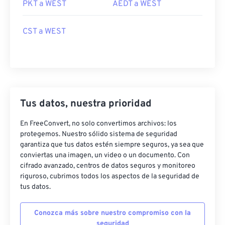
PKT a WEST
AEDT a WEST
CST a WEST
Tus datos, nuestra prioridad
En FreeConvert, no solo convertimos archivos: los
protegemos. Nuestro sólido sistema de seguridad
garantiza que tus datos estén siempre seguros, ya sea que
conviertas una imagen, un video o un documento. Con
cifrado avanzado, centros de datos seguros y monitoreo
riguroso, cubrimos todos los aspectos de la seguridad de
tus datos.
Conozca más sobre nuestro compromiso con la
seguridad