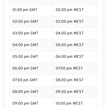
01:00 pm GMT
02:00 pm WEST
02:00 pm GMT
03:00 pm WEST
03:00 pm GMT
04:00 pm WEST
04:00 pm GMT
05:00 pm WEST
05:00 pm GMT
06:00 pm WEST
06:00 pm GMT
07:00 pm WEST
07:00 pm GMT
08:00 pm WEST
08:00 pm GMT
09:00 pm WEST
09:00 pm GMT
10:00 pm WEST