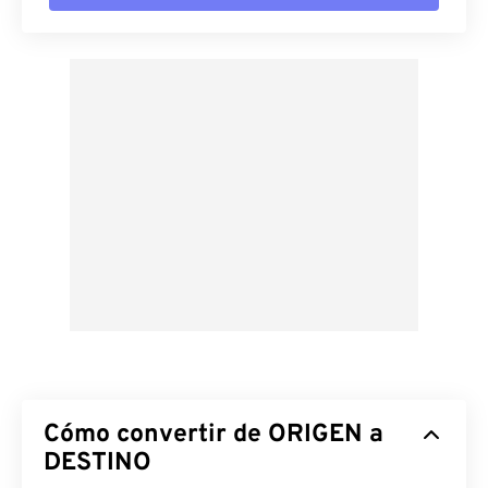
Cómo convertir de ORIGEN a
DESTINO