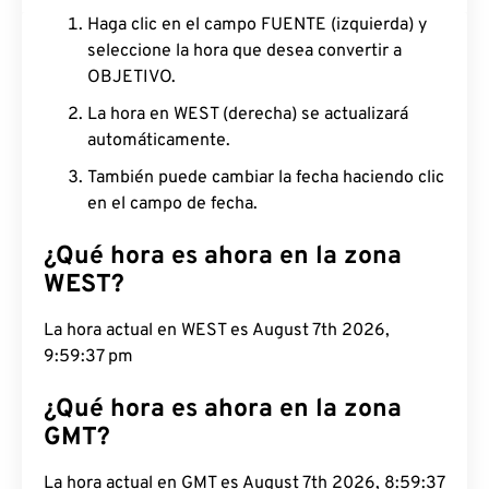
Haga clic en el campo FUENTE (izquierda) y
seleccione la hora que desea convertir a
OBJETIVO.
La hora en WEST (derecha) se actualizará
automáticamente.
También puede cambiar la fecha haciendo clic
en el campo de fecha.
¿Qué hora es ahora en la zona
WEST?
La hora actual en WEST es August 7th 2026,
9:59:38 pm
¿Qué hora es ahora en la zona
GMT?
La hora actual en GMT es August 7th 2026,