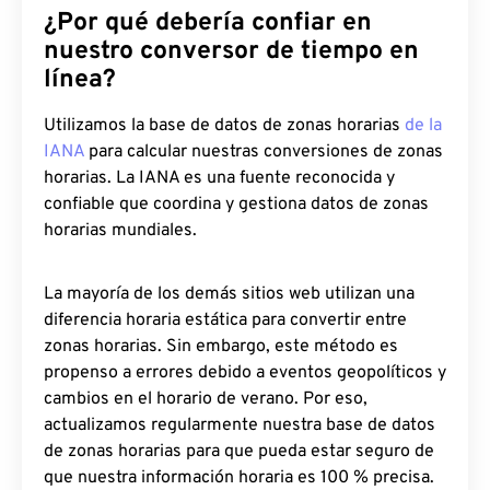
¿Por qué debería confiar en
nuestro conversor de tiempo en
línea?
Utilizamos la base de datos de zonas horarias
de la
IANA
para calcular nuestras conversiones de zonas
horarias. La IANA es una fuente reconocida y
confiable que coordina y gestiona datos de zonas
horarias mundiales.
La mayoría de los demás sitios web utilizan una
diferencia horaria estática para convertir entre
zonas horarias. Sin embargo, este método es
propenso a errores debido a eventos geopolíticos y
cambios en el horario de verano. Por eso,
actualizamos regularmente nuestra base de datos
de zonas horarias para que pueda estar seguro de
que nuestra información horaria es 100 % precisa.