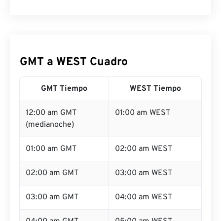
GMT a WEST Cuadro
GMT Tiempo
WEST Tiempo
12:00 am GMT
01:00 am WEST
(medianoche)
01:00 am GMT
02:00 am WEST
02:00 am GMT
03:00 am WEST
03:00 am GMT
04:00 am WEST