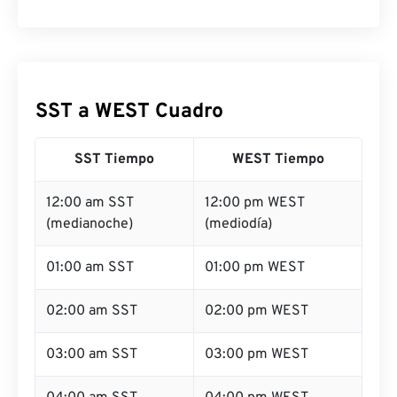
SST a WEST Cuadro
SST Tiempo
WEST Tiempo
12:00 am SST
12:00 pm WEST
(medianoche)
(mediodía)
01:00 am SST
01:00 pm WEST
02:00 am SST
02:00 pm WEST
03:00 am SST
03:00 pm WEST