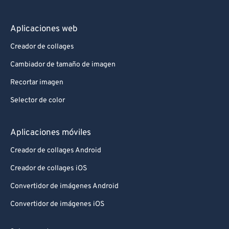
Aplicaciones web
Creador de collages
Cambiador de tamaño de imagen
Recortar imagen
Selector de color
Aplicaciones móviles
Creador de collages Android
Creador de collages iOS
Convertidor de imágenes Android
Convertidor de imágenes iOS