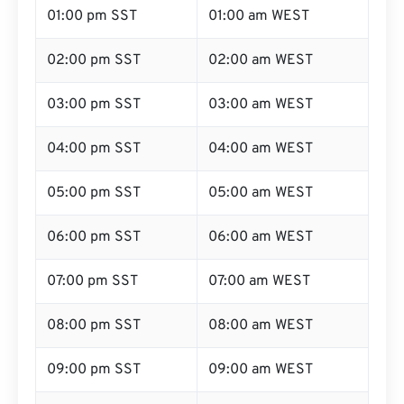
01:00 pm SST
01:00 am WEST
02:00 pm SST
02:00 am WEST
03:00 pm SST
03:00 am WEST
04:00 pm SST
04:00 am WEST
05:00 pm SST
05:00 am WEST
06:00 pm SST
06:00 am WEST
07:00 pm SST
07:00 am WEST
08:00 pm SST
08:00 am WEST
09:00 pm SST
09:00 am WEST