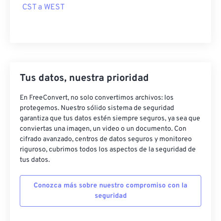
CST a WEST
Tus datos, nuestra prioridad
En FreeConvert, no solo convertimos archivos: los
protegemos. Nuestro sólido sistema de seguridad
garantiza que tus datos estén siempre seguros, ya sea que
conviertas una imagen, un video o un documento. Con
cifrado avanzado, centros de datos seguros y monitoreo
riguroso, cubrimos todos los aspectos de la seguridad de
tus datos.
Conozca más sobre nuestro compromiso con la
seguridad