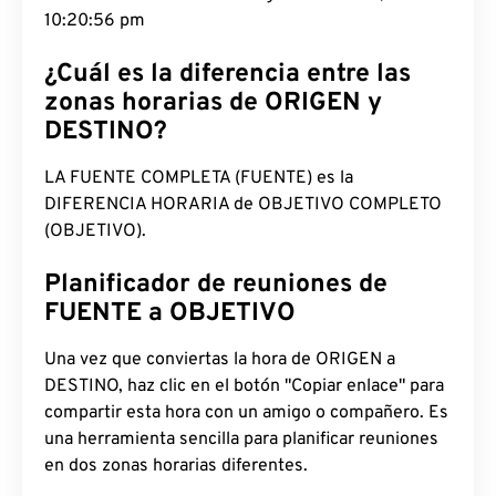
10:20:57 pm
¿Cuál es la diferencia entre las
zonas horarias de ORIGEN y
DESTINO?
LA FUENTE COMPLETA (FUENTE) es la
DIFERENCIA HORARIA de OBJETIVO COMPLETO
(OBJETIVO).
Planificador de reuniones de
FUENTE a OBJETIVO
Una vez que conviertas la hora de ORIGEN a
DESTINO, haz clic en el botón "Copiar enlace" para
compartir esta hora con un amigo o compañero. Es
una herramienta sencilla para planificar reuniones
en dos zonas horarias diferentes.