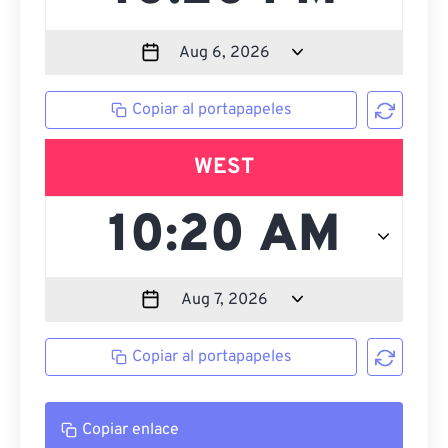
Copiar al portapapeles
WEST
Copiar al portapapeles
Copiar enlace