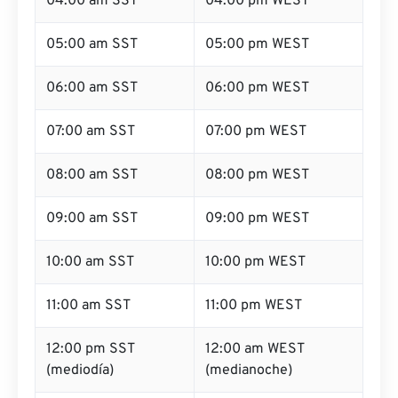
04:00 am SST
04:00 pm WEST
05:00 am SST
05:00 pm WEST
06:00 am SST
06:00 pm WEST
07:00 am SST
07:00 pm WEST
08:00 am SST
08:00 pm WEST
09:00 am SST
09:00 pm WEST
10:00 am SST
10:00 pm WEST
11:00 am SST
11:00 pm WEST
12:00 pm SST
12:00 am WEST
(mediodía)
(medianoche)