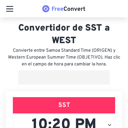
Convertidor de SST a
WEST
Convierte entre Samoa Standard Time (ORIGEN) y
Western European Summer Time (OBJETIVO). Haz clic
en el campo de hora para cambiar la hora.
SST