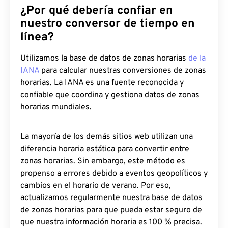
¿Por qué debería confiar en
nuestro conversor de tiempo en
línea?
Utilizamos la base de datos de zonas horarias
de la
IANA
para calcular nuestras conversiones de zonas
horarias. La IANA es una fuente reconocida y
confiable que coordina y gestiona datos de zonas
horarias mundiales.
La mayoría de los demás sitios web utilizan una
diferencia horaria estática para convertir entre
zonas horarias. Sin embargo, este método es
propenso a errores debido a eventos geopolíticos y
cambios en el horario de verano. Por eso,
actualizamos regularmente nuestra base de datos
de zonas horarias para que pueda estar seguro de
que nuestra información horaria es 100 % precisa.