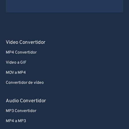
Video Convertidor
MP4 Convertidor
Video a GIF
MOV a MP4
Convertidor de vídeo
Audio Convertidor
MP3 Convertidor
MP4 a MP3