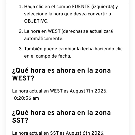
Haga clic en el campo FUENTE (izquierda) y
seleccione la hora que desea convertir a
OBJETIVO.
La hora en WEST (derecha) se actualizará
automáticamente.
También puede cambiar la fecha haciendo clic
en el campo de fecha.
¿Qué hora es ahora en la zona
WEST?
La hora actual en WEST es August 7th 2026,
10:20:57 am
¿Qué hora es ahora en la zona
SST?
La hora actual en SST es August 6th 2026,