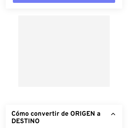
Cómo convertir de ORIGEN a
DESTINO