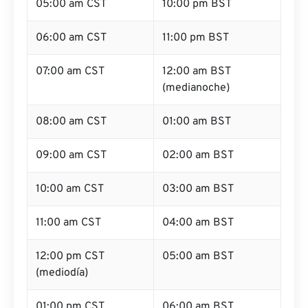
05:00 am CST
10:00 pm BST
06:00 am CST
11:00 pm BST
07:00 am CST
12:00 am BST
(medianoche)
08:00 am CST
01:00 am BST
09:00 am CST
02:00 am BST
10:00 am CST
03:00 am BST
11:00 am CST
04:00 am BST
12:00 pm CST
05:00 am BST
(mediodía)
01:00 pm CST
06:00 am BST