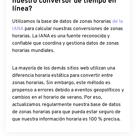
nuestro conversor de tiempo en
línea?
Utilizamos la base de datos de zonas horarias
de la
IANA
para calcular nuestras conversiones de zonas
horarias. La IANA es una fuente reconocida y
confiable que coordina y gestiona datos de zonas
horarias mundiales.
La mayoría de los demás sitios web utilizan una
diferencia horaria estática para convertir entre
zonas horarias. Sin embargo, este método es
propenso a errores debido a eventos geopolíticos y
cambios en el horario de verano. Por eso,
actualizamos regularmente nuestra base de datos
de zonas horarias para que pueda estar seguro de
que nuestra información horaria es 100 % precisa.