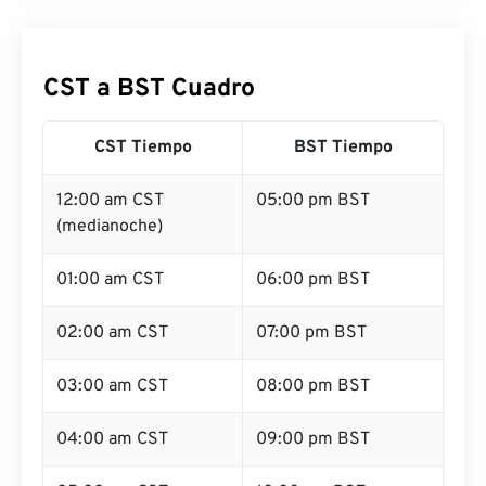
CST a BST Cuadro
CST Tiempo
BST Tiempo
12:00 am CST
05:00 pm BST
(medianoche)
01:00 am CST
06:00 pm BST
02:00 am CST
07:00 pm BST
03:00 am CST
08:00 pm BST
04:00 am CST
09:00 pm BST