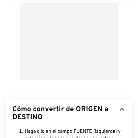
Cómo convertir de ORIGEN a
DESTINO
Haga clic en el campo FUENTE (izquierda) y