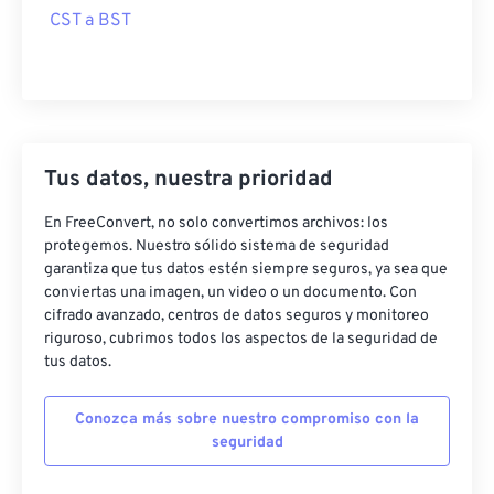
CST a BST
Tus datos, nuestra prioridad
En FreeConvert, no solo convertimos archivos: los
protegemos. Nuestro sólido sistema de seguridad
garantiza que tus datos estén siempre seguros, ya sea que
conviertas una imagen, un video o un documento. Con
cifrado avanzado, centros de datos seguros y monitoreo
riguroso, cubrimos todos los aspectos de la seguridad de
tus datos.
Conozca más sobre nuestro compromiso con la
seguridad