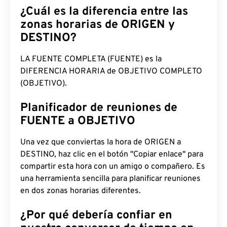
¿Cuál es la diferencia entre las
zonas horarias de ORIGEN y
DESTINO?
LA FUENTE COMPLETA (FUENTE) es la
DIFERENCIA HORARIA de OBJETIVO COMPLETO
(OBJETIVO).
Planificador de reuniones de
FUENTE a OBJETIVO
Una vez que conviertas la hora de ORIGEN a
DESTINO, haz clic en el botón "Copiar enlace" para
compartir esta hora con un amigo o compañero. Es
una herramienta sencilla para planificar reuniones
en dos zonas horarias diferentes.
¿Por qué debería confiar en