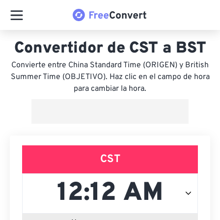
Convertidor de CST a BST
Convierte entre China Standard Time (ORIGEN) y British
Summer Time (OBJETIVO). Haz clic en el campo de hora
para cambiar la hora.
CST