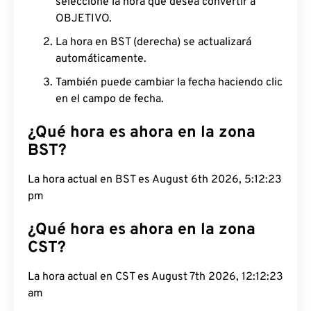
seleccione la hora que desea convertir a
OBJETIVO.
La hora en BST (derecha) se actualizará
automáticamente.
También puede cambiar la fecha haciendo clic
en el campo de fecha.
¿Qué hora es ahora en la zona
BST?
La hora actual en BST es August 6th 2026, 5:12:24
pm
¿Qué hora es ahora en la zona
CST?
La hora actual en CST es August 7th 2026, 12:12:24
am