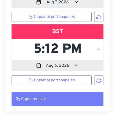
Copiar al portapapeles
BST
Copiar al portapapeles
Copiar enlace