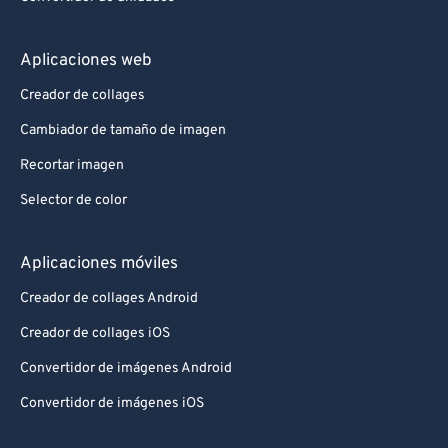
Aplicaciones web
Creador de collages
Cambiador de tamaño de imagen
Recortar imagen
Selector de color
Aplicaciones móviles
Creador de collages Android
Creador de collages iOS
Convertidor de imágenes Android
Convertidor de imágenes iOS