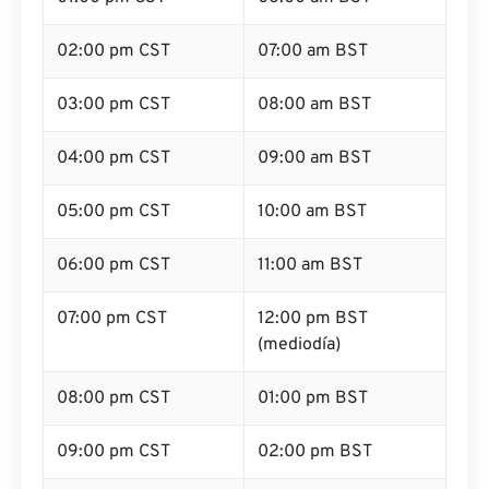
02:00 pm CST
07:00 am BST
03:00 pm CST
08:00 am BST
04:00 pm CST
09:00 am BST
05:00 pm CST
10:00 am BST
06:00 pm CST
11:00 am BST
07:00 pm CST
12:00 pm BST
(mediodía)
08:00 pm CST
01:00 pm BST
09:00 pm CST
02:00 pm BST