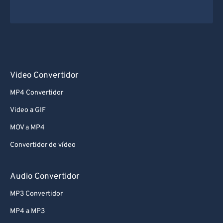
Video Convertidor
MP4 Convertidor
Video a GIF
MOV a MP4
Convertidor de vídeo
Audio Convertidor
MP3 Convertidor
MP4 a MP3