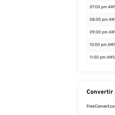
07:00 pm AW
08:00 pm AW
09:00 pm AW
10:00 pm AW
11:00 pm AW
Convertir
FreeConvert.co