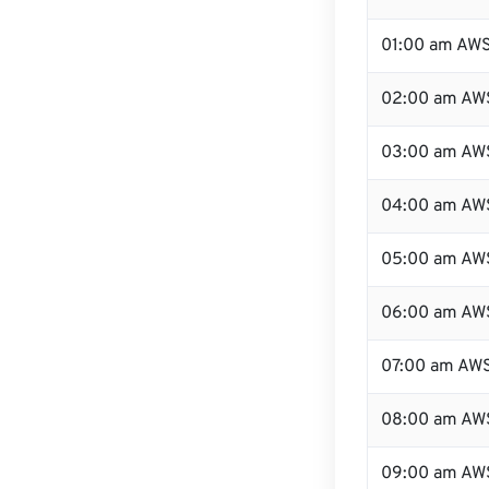
01:00 am AW
02:00 am AW
03:00 am AW
04:00 am AW
05:00 am AW
06:00 am AW
07:00 am AW
08:00 am AW
09:00 am AW