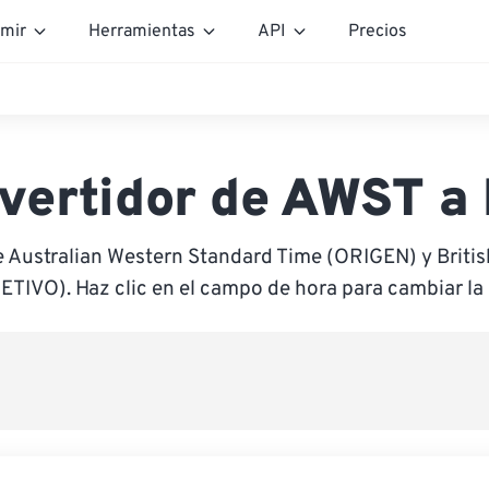
mir
Herramientas
API
Precios
vertidor de AWST a
e Australian Western Standard Time (ORIGEN) y Brit
ETIVO). Haz clic en el campo de hora para cambiar la 