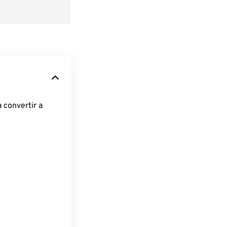
 convertir a