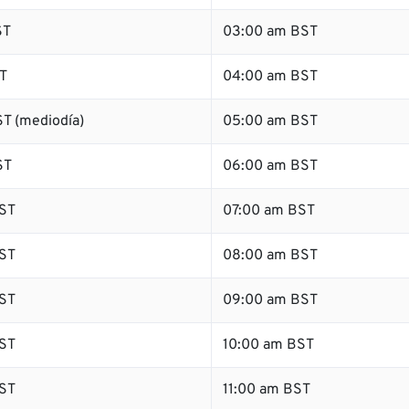
ST
03:00 am BST
T
04:00 am BST
T (mediodía)
05:00 am BST
ST
06:00 am BST
ST
07:00 am BST
ST
08:00 am BST
ST
09:00 am BST
ST
10:00 am BST
ST
11:00 am BST