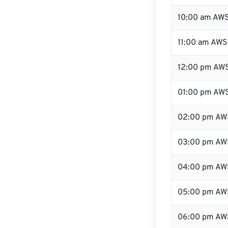
10:00 am AW
11:00 am AWS
12:00 pm AWS
01:00 pm AW
02:00 pm AW
03:00 pm AW
04:00 pm AW
05:00 pm AW
06:00 pm AW