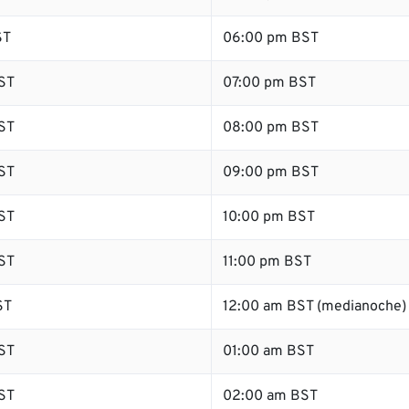
ST
06:00 pm BST
ST
07:00 pm BST
ST
08:00 pm BST
ST
09:00 pm BST
ST
10:00 pm BST
ST
11:00 pm BST
ST
12:00 am BST (medianoche)
ST
01:00 am BST
ST
02:00 am BST