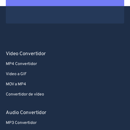
Video Convertidor
MP4 Convertidor
Video a GIF
MOV a MP4
Convertidor de vídeo
Audio Convertidor
MP3 Convertidor