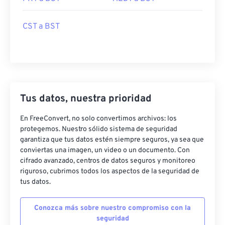
CST a BST
Tus datos, nuestra prioridad
En FreeConvert, no solo convertimos archivos: los
protegemos. Nuestro sólido sistema de seguridad
garantiza que tus datos estén siempre seguros, ya sea que
conviertas una imagen, un video o un documento. Con
cifrado avanzado, centros de datos seguros y monitoreo
riguroso, cubrimos todos los aspectos de la seguridad de
tus datos.
Conozca más sobre nuestro compromiso con la
seguridad