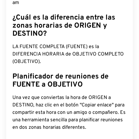
10:57:32 am
¿Cuál es la diferencia entre las
zonas horarias de ORIGEN y
DESTINO?
LA FUENTE COMPLETA (FUENTE) es la
DIFERENCIA HORARIA de OBJETIVO COMPLETO
(OBJETIVO).
Planificador de reuniones de
FUENTE a OBJETIVO
Una vez que conviertas la hora de ORIGEN a
DESTINO, haz clic en el botón "Copiar enlace" para
compartir esta hora con un amigo o compañero. Es
una herramienta sencilla para planificar reuniones
en dos zonas horarias diferentes.