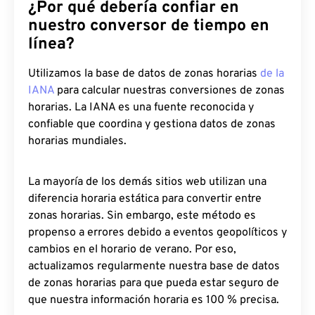
¿Por qué debería confiar en
nuestro conversor de tiempo en
línea?
Utilizamos la base de datos de zonas horarias
de la
IANA
para calcular nuestras conversiones de zonas
horarias. La IANA es una fuente reconocida y
confiable que coordina y gestiona datos de zonas
horarias mundiales.
La mayoría de los demás sitios web utilizan una
diferencia horaria estática para convertir entre
zonas horarias. Sin embargo, este método es
propenso a errores debido a eventos geopolíticos y
cambios en el horario de verano. Por eso,
actualizamos regularmente nuestra base de datos
de zonas horarias para que pueda estar seguro de
que nuestra información horaria es 100 % precisa.