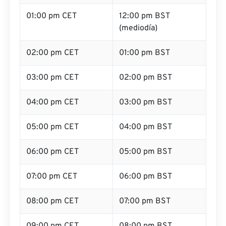
01:00 pm CET
12:00 pm BST
(mediodía)
02:00 pm CET
01:00 pm BST
03:00 pm CET
02:00 pm BST
04:00 pm CET
03:00 pm BST
05:00 pm CET
04:00 pm BST
06:00 pm CET
05:00 pm BST
07:00 pm CET
06:00 pm BST
08:00 pm CET
07:00 pm BST