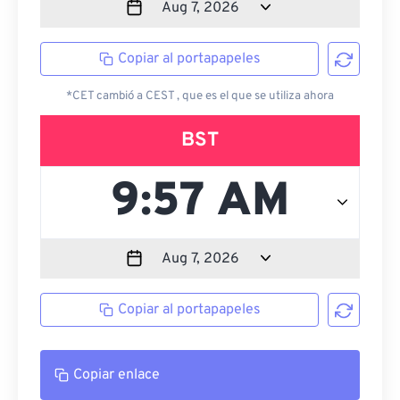
Copiar al portapapeles
*CET cambió a CEST , que es el que se utiliza ahora
BST
Copiar al portapapeles
Copiar enlace