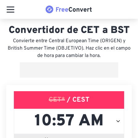
Convertidor de CET a BST
Convierte entre Central European Time (ORIGEN) y
British Summer Time (OBJETIVO). Haz clic en el campo
de hora para cambiar la hora.
CET*
/ CEST