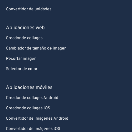
Convertidor de unidades
Aplicaciones web
Creador de collages
Cambiador de tamaño de imagen
Recortar imagen
Selector de color
Aplicaciones móviles
Creador de collages Android
Creador de collages iOS
Convertidor de imágenes Android
Convertidor de imágenes iOS