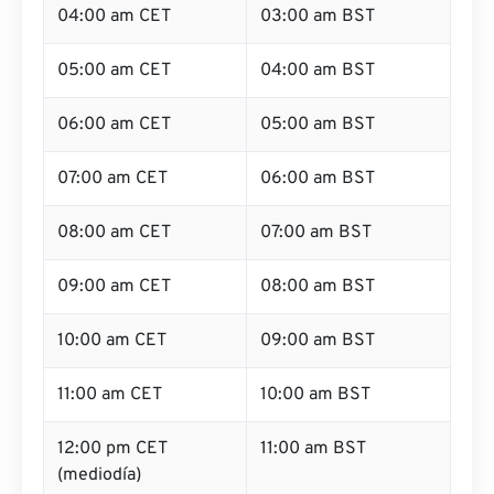
04:00 am CET
03:00 am BST
05:00 am CET
04:00 am BST
06:00 am CET
05:00 am BST
07:00 am CET
06:00 am BST
08:00 am CET
07:00 am BST
09:00 am CET
08:00 am BST
10:00 am CET
09:00 am BST
11:00 am CET
10:00 am BST
12:00 pm CET
11:00 am BST
(mediodía)