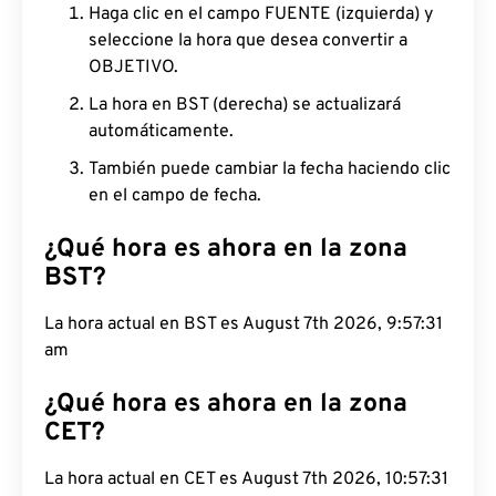
Haga clic en el campo FUENTE (izquierda) y
seleccione la hora que desea convertir a
OBJETIVO.
La hora en BST (derecha) se actualizará
automáticamente.
También puede cambiar la fecha haciendo clic
en el campo de fecha.
¿Qué hora es ahora en la zona
BST?
La hora actual en BST es August 7th 2026, 9:57:32
am
¿Qué hora es ahora en la zona
CET?
La hora actual en CET es August 7th 2026,