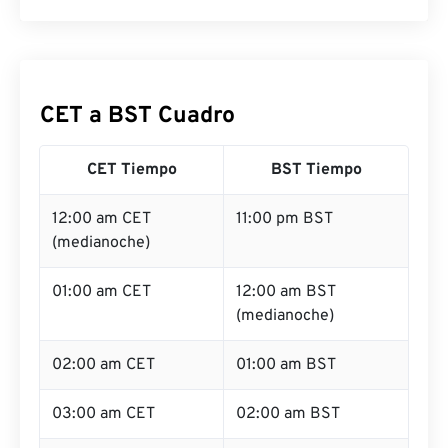
CET a BST Cuadro
CET Tiempo
BST Tiempo
12:00 am CET
11:00 pm BST
(medianoche)
01:00 am CET
12:00 am BST
(medianoche)
02:00 am CET
01:00 am BST
03:00 am CET
02:00 am BST