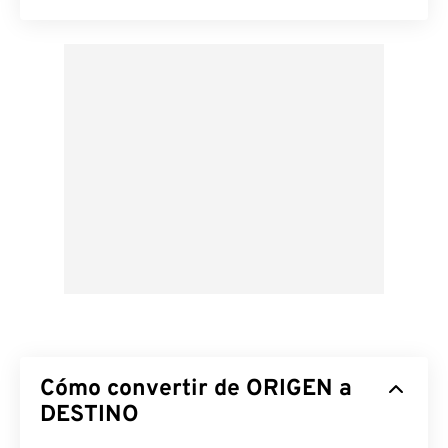
Cómo convertir de ORIGEN a
DESTINO