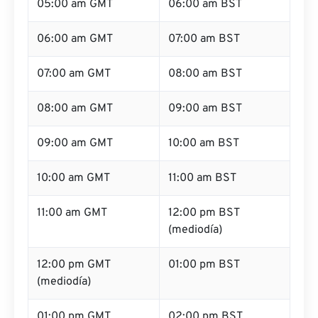
05:00 am GMT
06:00 am BST
06:00 am GMT
07:00 am BST
07:00 am GMT
08:00 am BST
08:00 am GMT
09:00 am BST
09:00 am GMT
10:00 am BST
10:00 am GMT
11:00 am BST
11:00 am GMT
12:00 pm BST
(mediodía)
12:00 pm GMT
01:00 pm BST
(mediodía)
01:00 pm GMT
02:00 pm BST