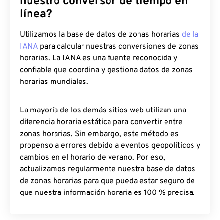
nuestro conversor de tiempo en
línea?
Utilizamos la base de datos de zonas horarias
de la
IANA
para calcular nuestras conversiones de zonas
horarias. La IANA es una fuente reconocida y
confiable que coordina y gestiona datos de zonas
horarias mundiales.
La mayoría de los demás sitios web utilizan una
diferencia horaria estática para convertir entre
zonas horarias. Sin embargo, este método es
propenso a errores debido a eventos geopolíticos y
cambios en el horario de verano. Por eso,
actualizamos regularmente nuestra base de datos
de zonas horarias para que pueda estar seguro de
que nuestra información horaria es 100 % precisa.