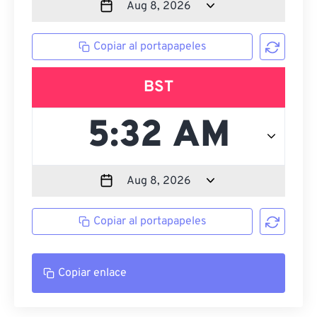
Copiar al portapapeles
BST
Copiar al portapapeles
Copiar enlace