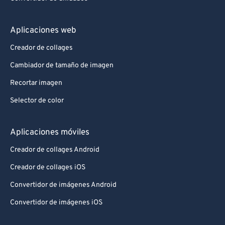
Aplicaciones web
Creador de collages
Cambiador de tamaño de imagen
Recortar imagen
Selector de color
Aplicaciones móviles
Creador de collages Android
Creador de collages iOS
Convertidor de imágenes Android
Convertidor de imágenes iOS