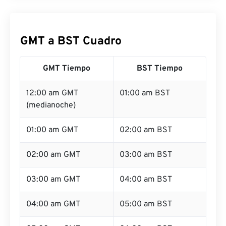
GMT a BST Cuadro
GMT Tiempo
BST Tiempo
12:00 am GMT
01:00 am BST
(medianoche)
01:00 am GMT
02:00 am BST
02:00 am GMT
03:00 am BST
03:00 am GMT
04:00 am BST
04:00 am GMT
05:00 am BST