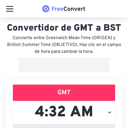
Convertidor de GMT a BST
Convierte entre Greenwich Mean Time (ORIGEN) y
British Summer Time (OBJETIVO). Haz clic en el campo
de hora para cambiar la hora.
GMT