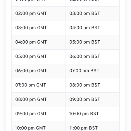
02:00 pm GMT
03:00 pm BST
03:00 pm GMT
04:00 pm BST
04:00 pm GMT
05:00 pm BST
05:00 pm GMT
06:00 pm BST
06:00 pm GMT
07:00 pm BST
07:00 pm GMT
08:00 pm BST
08:00 pm GMT
09:00 pm BST
09:00 pm GMT
10:00 pm BST
10:00 pm GMT
11:00 pm BST