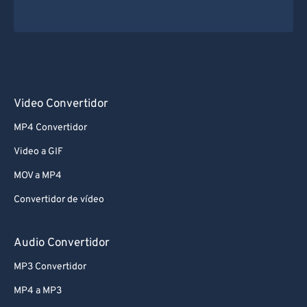
Video Convertidor
MP4 Convertidor
Video a GIF
MOV a MP4
Convertidor de vídeo
Audio Convertidor
MP3 Convertidor
MP4 a MP3