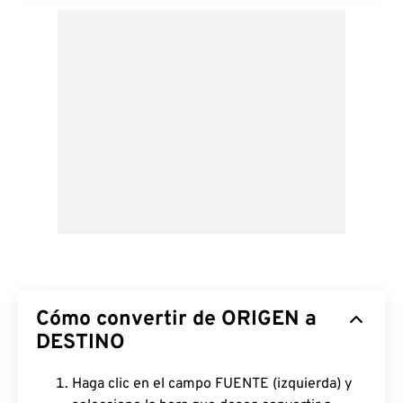
Cómo convertir de ORIGEN a
DESTINO
Haga clic en el campo FUENTE (izquierda) y