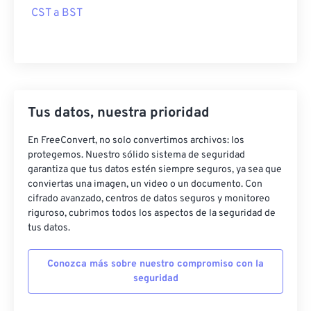
CST a BST
Tus datos, nuestra prioridad
En FreeConvert, no solo convertimos archivos: los
protegemos. Nuestro sólido sistema de seguridad
garantiza que tus datos estén siempre seguros, ya sea que
conviertas una imagen, un video o un documento. Con
cifrado avanzado, centros de datos seguros y monitoreo
riguroso, cubrimos todos los aspectos de la seguridad de
tus datos.
Conozca más sobre nuestro compromiso con la
seguridad