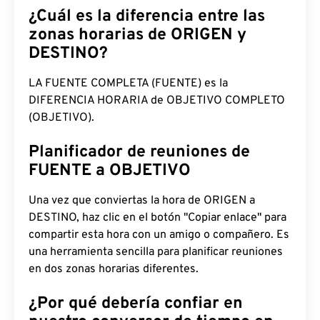
¿Cuál es la diferencia entre las
zonas horarias de ORIGEN y
DESTINO?
LA FUENTE COMPLETA (FUENTE) es la
DIFERENCIA HORARIA de OBJETIVO COMPLETO
(OBJETIVO).
Planificador de reuniones de
FUENTE a OBJETIVO
Una vez que conviertas la hora de ORIGEN a
DESTINO, haz clic en el botón "Copiar enlace" para
compartir esta hora con un amigo o compañero. Es
una herramienta sencilla para planificar reuniones
en dos zonas horarias diferentes.
¿Por qué debería confiar en