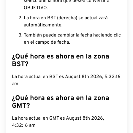
seleccione la hora que desea convertir a
OBJETIVO.
La hora en BST (derecha) se actualizará
automáticamente.
También puede cambiar la fecha haciendo clic
en el campo de fecha.
¿Qué hora es ahora en la zona
BST?
La hora actual en BST es August 8th 2026, 5:32:17
am
¿Qué hora es ahora en la zona
GMT?
La hora actual en GMT es August 8th 2026, 4:32:17
am