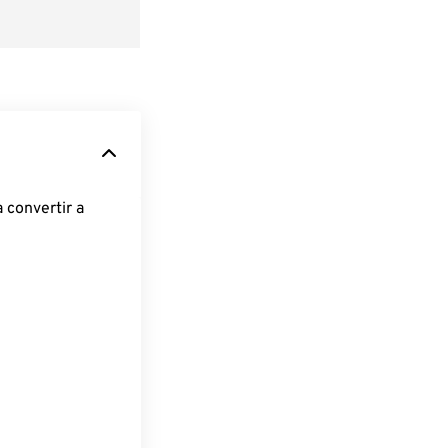
 convertir a