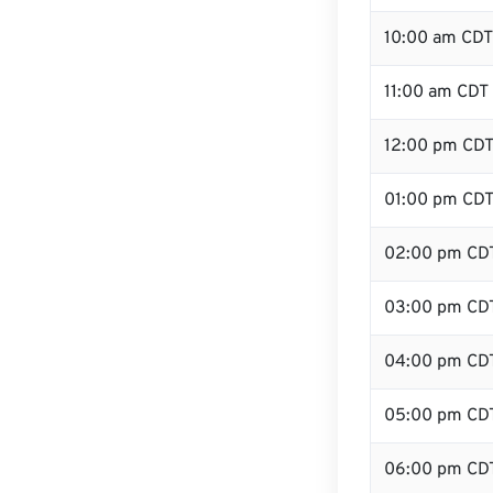
10:00 am CDT
11:00 am CDT
12:00 pm CDT
01:00 pm CD
02:00 pm CD
03:00 pm CD
04:00 pm CD
05:00 pm CD
06:00 pm CD