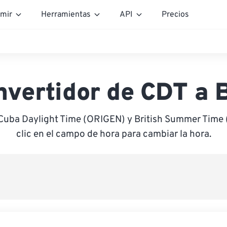
mir
Herramientas
API
Precios
nvertidor de CDT a 
 Cuba Daylight Time (ORIGEN) y British Summer Time
clic en el campo de hora para cambiar la hora.