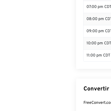
07:00 pm CD
08:00 pm CD
09:00 pm CD
10:00 pm CD
11:00 pm CDT
Convertir
FreeConvert.com