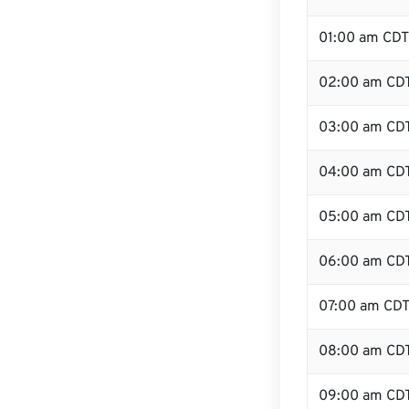
01:00 am CDT
02:00 am CD
03:00 am CD
04:00 am CD
05:00 am CD
06:00 am CD
07:00 am CD
08:00 am CD
09:00 am CD