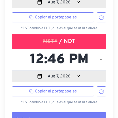
Copiar al portapapeles
*EST cambió a EDT , que es el que se utiliza ahora
NST*
/ NDT
Copiar al portapapeles
*EST cambió a EDT , que es el que se utiliza ahora