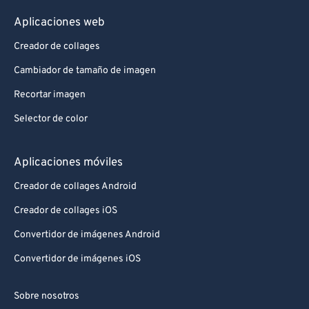
Aplicaciones web
Creador de collages
Cambiador de tamaño de imagen
Recortar imagen
Selector de color
Aplicaciones móviles
Creador de collages Android
Creador de collages iOS
Convertidor de imágenes Android
Convertidor de imágenes iOS
Sobre nosotros