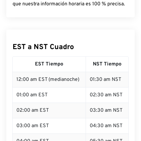
que nuestra información horaria es 100 % precisa.
EST a NST Cuadro
EST Tiempo
NST Tiempo
12:00 am EST (medianoche)
01:30 am NST
01:00 am EST
02:30 am NST
02:00 am EST
03:30 am NST
03:00 am EST
04:30 am NST