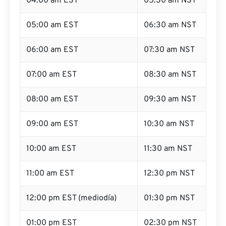
04:00 am EST
05:30 am NST
05:00 am EST
06:30 am NST
06:00 am EST
07:30 am NST
07:00 am EST
08:30 am NST
08:00 am EST
09:30 am NST
09:00 am EST
10:30 am NST
10:00 am EST
11:30 am NST
11:00 am EST
12:30 pm NST
12:00 pm EST (mediodía)
01:30 pm NST
01:00 pm EST
02:30 pm NST