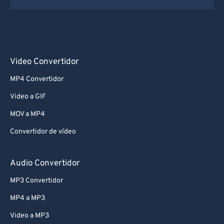
Video Convertidor
MP4 Convertidor
Video a GIF
MOV a MP4
Convertidor de vídeo
Audio Convertidor
MP3 Convertidor
MP4 a MP3
Video a MP3