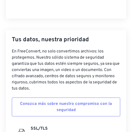
Tus datos, nuestra prioridad
En FreeConvert, no solo convertimos archivos: los
protegemos. Nuestro sólido sistema de seguridad
garantiza que tus datos estén siempre seguros, ya sea que
conviertas una imagen, un video o un documento. Con
cifrado avanzado, centros de datos seguros y monitoreo
riguroso, cubrimos todos los aspectos de la seguridad de
tus datos.
Conozca más sobre nuestro compromiso con la
seguridad
SSL/TLS