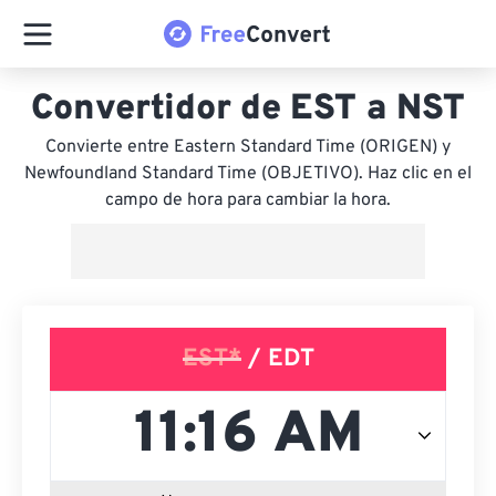
Convertidor de EST a NST
Convierte entre Eastern Standard Time (ORIGEN) y
Newfoundland Standard Time (OBJETIVO). Haz clic en el
campo de hora para cambiar la hora.
EST*
/ EDT