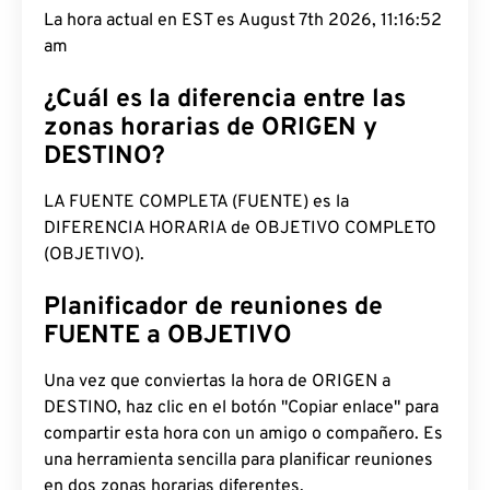
La hora actual en EST es August 7th 2026, 11:16:53
am
¿Cuál es la diferencia entre las
zonas horarias de ORIGEN y
DESTINO?
LA FUENTE COMPLETA (FUENTE) es la
DIFERENCIA HORARIA de OBJETIVO COMPLETO
(OBJETIVO).
Planificador de reuniones de
FUENTE a OBJETIVO
Una vez que conviertas la hora de ORIGEN a
DESTINO, haz clic en el botón "Copiar enlace" para
compartir esta hora con un amigo o compañero. Es
una herramienta sencilla para planificar reuniones
en dos zonas horarias diferentes.