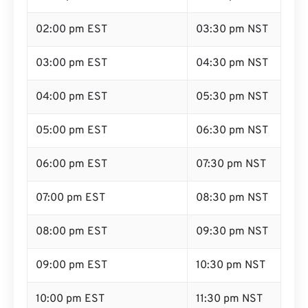
02:00 pm EST
03:30 pm NST
03:00 pm EST
04:30 pm NST
04:00 pm EST
05:30 pm NST
05:00 pm EST
06:30 pm NST
06:00 pm EST
07:30 pm NST
07:00 pm EST
08:30 pm NST
08:00 pm EST
09:30 pm NST
09:00 pm EST
10:30 pm NST
10:00 pm EST
11:30 pm NST