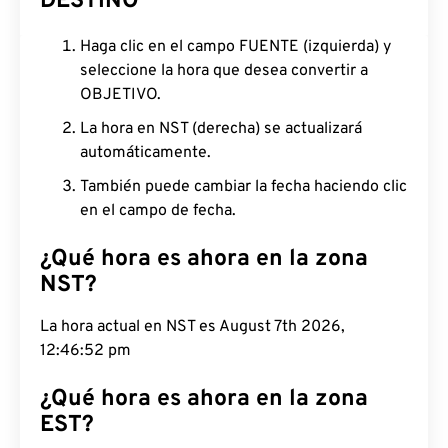
DESTINO
Haga clic en el campo FUENTE (izquierda) y
seleccione la hora que desea convertir a
OBJETIVO.
La hora en NST (derecha) se actualizará
automáticamente.
También puede cambiar la fecha haciendo clic
en el campo de fecha.
¿Qué hora es ahora en la zona
NST?
La hora actual en NST es August 7th 2026,
12:46:53 pm
¿Qué hora es ahora en la zona
EST?