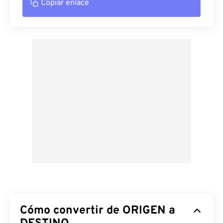
Copiar enlace
Cómo convertir de ORIGEN a