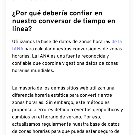
¿Por qué debería confiar en
nuestro conversor de tiempo en
línea?
Utilizamos la base de datos de zonas horarias
de la
IANA
para calcular nuestras conversiones de zonas
horarias. La IANA es una fuente reconocida y
confiable que coordina y gestiona datos de zonas
horarias mundiales.
La mayoría de los demás sitios web utilizan una
diferencia horaria estática para convertir entre
zonas horarias. Sin embargo, este método es
propenso a errores debido a eventos geopolíticos y
cambios en el horario de verano. Por eso,
actualizamos regularmente nuestra base de datos
de zonas horarias para que pueda estar seguro de