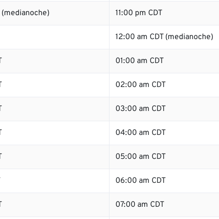
 (medianoche)
11:00 pm CDT
12:00 am CDT (medianoche)
T
01:00 am CDT
T
02:00 am CDT
T
03:00 am CDT
T
04:00 am CDT
T
05:00 am CDT
T
06:00 am CDT
T
07:00 am CDT