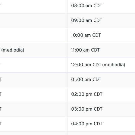
T
08:00 am CDT
09:00 am CDT
10:00 am CDT
 (mediodía)
11:00 am CDT
T
12:00 pm CDT (mediodía)
T
01:00 pm CDT
T
02:00 pm CDT
T
03:00 pm CDT
T
04:00 pm CDT