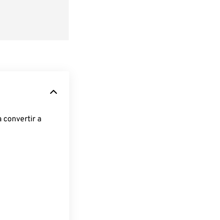
 convertir a