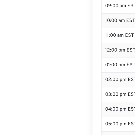
09:00 am ES
10:00 am EST
11:00 am EST
12:00 pm EST
01:00 pm ES
02:00 pm ES
03:00 pm ES
04:00 pm ES
05:00 pm ES