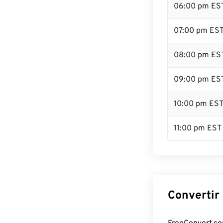
06:00 pm ES
07:00 pm ES
08:00 pm ES
09:00 pm ES
10:00 pm ES
11:00 pm EST
Convertir 