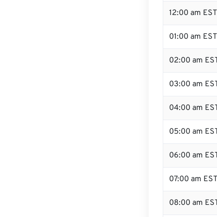
12:00 am EST
01:00 am EST
02:00 am ES
03:00 am ES
04:00 am ES
05:00 am ES
06:00 am ES
07:00 am ES
08:00 am ES