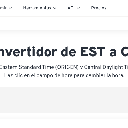
mir
Herramientas
API
Precios
nvertidor de EST a 
 Eastern Standard Time (ORIGEN) y Central Daylight 
Haz clic en el campo de hora para cambiar la hora.