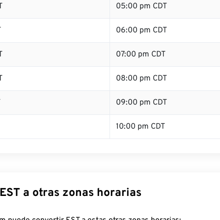
T
05:00 pm CDT
T
06:00 pm CDT
T
07:00 pm CDT
T
08:00 pm CDT
T
09:00 pm CDT
10:00 pm CDT
EST a otras zonas horarias