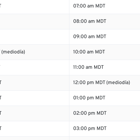
T
07:00 am MDT
08:00 am MDT
09:00 am MDT
 (mediodía)
10:00 am MDT
T
11:00 am MDT
T
12:00 pm MDT (mediodía)
T
01:00 pm MDT
T
02:00 pm MDT
T
03:00 pm MDT