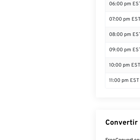
06:00 pm ES
07:00 pm ES
08:00 pm ES
09:00 pm ES
10:00 pm ES
11:00 pm EST
Convertir 