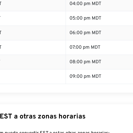
T
04:00 pm MDT
T
05:00 pm MDT
T
06:00 pm MDT
T
07:00 pm MDT
T
08:00 pm MDT
09:00 pm MDT
EST a otras zonas horarias