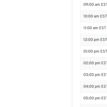
09:00 am ES
10:00 am EST
11:00 am EST
12:00 pm EST
01:00 pm ES
02:00 pm ES
03:00 pm ES
04:00 pm ES
05:00 pm ES