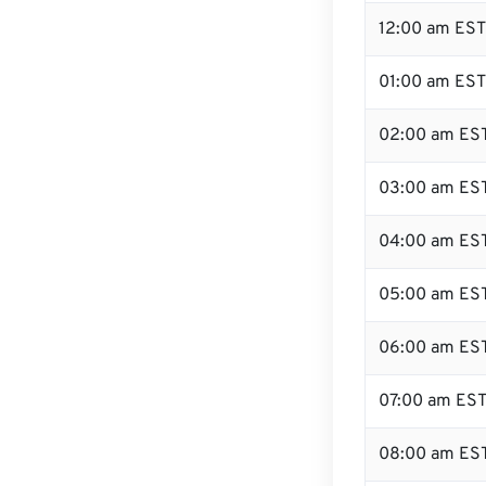
12:00 am EST
01:00 am EST
02:00 am ES
03:00 am ES
04:00 am ES
05:00 am ES
06:00 am ES
07:00 am ES
08:00 am ES