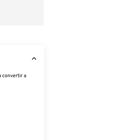
 convertir a