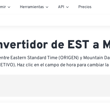
mir
Herramientas
API
Precios
nvertidor de EST a 
entre Eastern Standard Time (ORIGEN) y Mountain Da
ETIVO). Haz clic en el campo de hora para cambiar la 