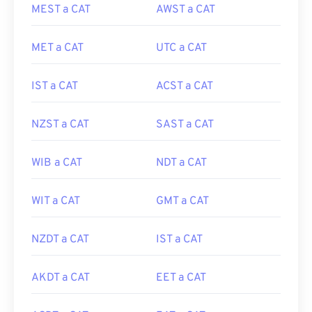
MEST a CAT
AWST a CAT
MET a CAT
UTC a CAT
IST a CAT
ACST a CAT
NZST a CAT
SAST a CAT
WIB a CAT
NDT a CAT
WIT a CAT
GMT a CAT
NZDT a CAT
IST a CAT
AKDT a CAT
EET a CAT