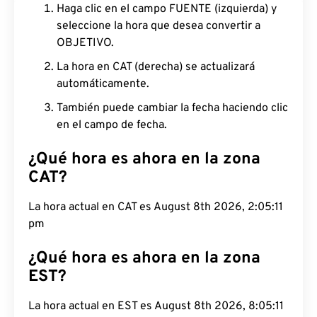
Haga clic en el campo FUENTE (izquierda) y
seleccione la hora que desea convertir a
OBJETIVO.
La hora en CAT (derecha) se actualizará
automáticamente.
También puede cambiar la fecha haciendo clic
en el campo de fecha.
¿Qué hora es ahora en la zona
CAT?
La hora actual en CAT es August 8th 2026, 2:05:12
pm
¿Qué hora es ahora en la zona
EST?
La hora actual en EST es August 8th 2026, 8:05:12