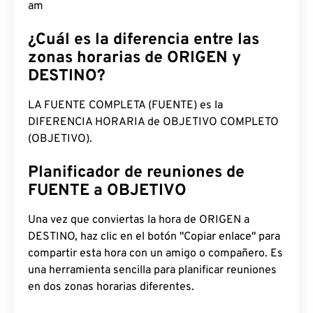
am
¿Cuál es la diferencia entre las
zonas horarias de ORIGEN y
DESTINO?
LA FUENTE COMPLETA (FUENTE) es la
DIFERENCIA HORARIA de OBJETIVO COMPLETO
(OBJETIVO).
Planificador de reuniones de
FUENTE a OBJETIVO
Una vez que conviertas la hora de ORIGEN a
DESTINO, haz clic en el botón "Copiar enlace" para
compartir esta hora con un amigo o compañero. Es
una herramienta sencilla para planificar reuniones
en dos zonas horarias diferentes.