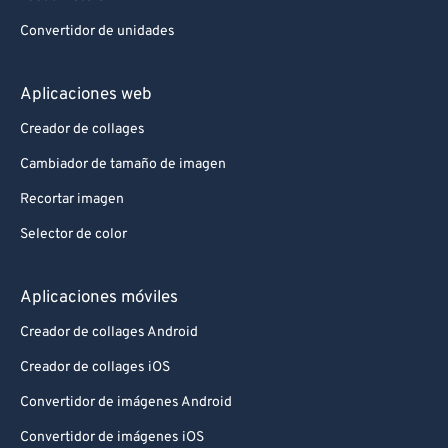
Convertidor de unidades
Aplicaciones web
Creador de collages
Cambiador de tamaño de imagen
Recortar imagen
Selector de color
Aplicaciones móviles
Creador de collages Android
Creador de collages iOS
Convertidor de imágenes Android
Convertidor de imágenes iOS