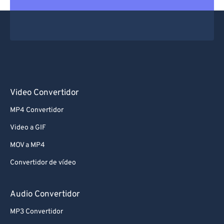
Video Convertidor
MP4 Convertidor
Video a GIF
MOV a MP4
Convertidor de vídeo
Audio Convertidor
MP3 Convertidor