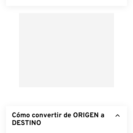
Cómo convertir de ORIGEN a
DESTINO