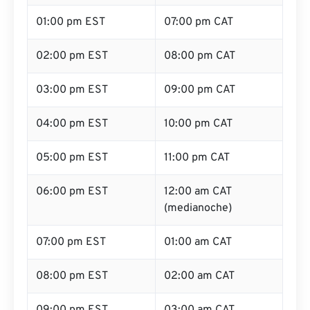
01:00 pm EST
07:00 pm CAT
02:00 pm EST
08:00 pm CAT
03:00 pm EST
09:00 pm CAT
04:00 pm EST
10:00 pm CAT
05:00 pm EST
11:00 pm CAT
06:00 pm EST
12:00 am CAT
(medianoche)
07:00 pm EST
01:00 am CAT
08:00 pm EST
02:00 am CAT