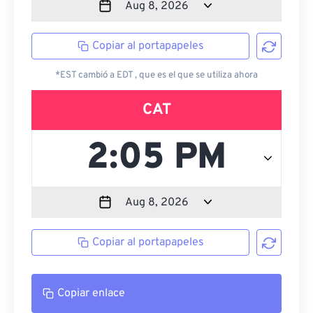
Copiar al portapapeles
*EST cambió a EDT , que es el que se utiliza ahora
CAT
Copiar al portapapeles
Copiar enlace