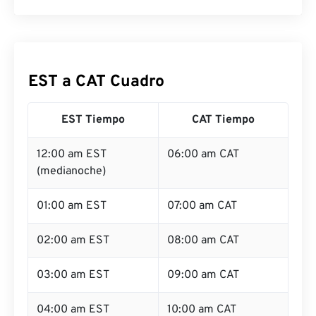
EST a CAT Cuadro
EST Tiempo
CAT Tiempo
12:00 am EST
06:00 am CAT
(medianoche)
01:00 am EST
07:00 am CAT
02:00 am EST
08:00 am CAT
03:00 am EST
09:00 am CAT
04:00 am EST
10:00 am CAT