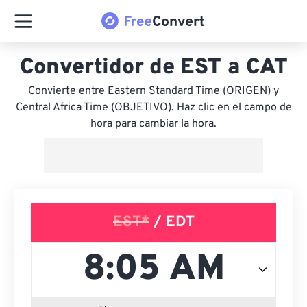
Convertidor de EST a CAT
Convierte entre Eastern Standard Time (ORIGEN) y
Central Africa Time (OBJETIVO). Haz clic en el campo de
hora para cambiar la hora.
EST*
/ EDT