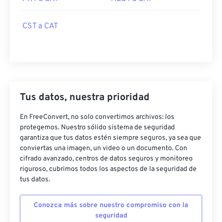
CST a CAT
Tus datos, nuestra prioridad
En FreeConvert, no solo convertimos archivos: los
protegemos. Nuestro sólido sistema de seguridad
garantiza que tus datos estén siempre seguros, ya sea que
conviertas una imagen, un video o un documento. Con
cifrado avanzado, centros de datos seguros y monitoreo
riguroso, cubrimos todos los aspectos de la seguridad de
tus datos.
Conozca más sobre nuestro compromiso con la
seguridad