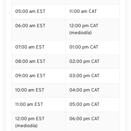
05:00 am EST
11:00 am CAT
06:00 am EST
12:00 pm CAT
(mediodía)
07:00 am EST
01:00 pm CAT
08:00 am EST
02:00 pm CAT
09:00 am EST
03:00 pm CAT
10:00 am EST
04:00 pm CAT
11:00 am EST
05:00 pm CAT
12:00 pm EST
06:00 pm CAT
(mediodía)