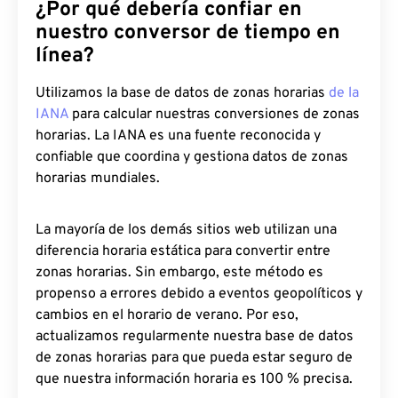
¿Por qué debería confiar en
nuestro conversor de tiempo en
línea?
Utilizamos la base de datos de zonas horarias
de la
IANA
para calcular nuestras conversiones de zonas
horarias. La IANA es una fuente reconocida y
confiable que coordina y gestiona datos de zonas
horarias mundiales.
La mayoría de los demás sitios web utilizan una
diferencia horaria estática para convertir entre
zonas horarias. Sin embargo, este método es
propenso a errores debido a eventos geopolíticos y
cambios en el horario de verano. Por eso,
actualizamos regularmente nuestra base de datos
de zonas horarias para que pueda estar seguro de
que nuestra información horaria es 100 % precisa.