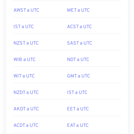
AWST a UTC
MET a UTC
IST a UTC
ACST a UTC
NZST a UTC
SAST a UTC
WIB a UTC
NDT a UTC
WIT a UTC
GMT a UTC
NZDT a UTC
IST a UTC
AKDT a UTC
EET a UTC
ACDT a UTC
EAT a UTC