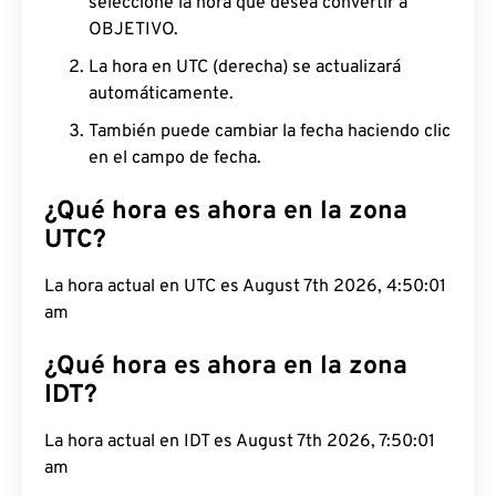
seleccione la hora que desea convertir a
OBJETIVO.
La hora en UTC (derecha) se actualizará
automáticamente.
También puede cambiar la fecha haciendo clic
en el campo de fecha.
¿Qué hora es ahora en la zona
UTC?
La hora actual en UTC es August 7th 2026, 4:50:02
am
¿Qué hora es ahora en la zona
IDT?
La hora actual en IDT es August 7th 2026, 7:50:02
am