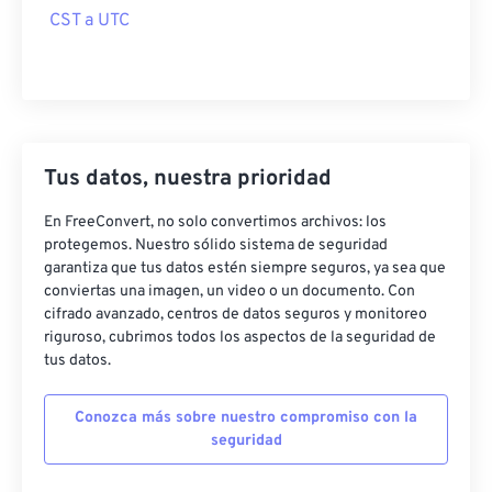
CST a UTC
Tus datos, nuestra prioridad
En FreeConvert, no solo convertimos archivos: los
protegemos. Nuestro sólido sistema de seguridad
garantiza que tus datos estén siempre seguros, ya sea que
conviertas una imagen, un video o un documento. Con
cifrado avanzado, centros de datos seguros y monitoreo
riguroso, cubrimos todos los aspectos de la seguridad de
tus datos.
Conozca más sobre nuestro compromiso con la
seguridad