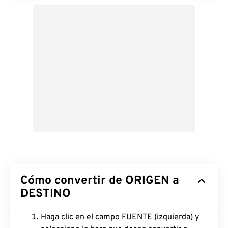
Cómo convertir de ORIGEN a
DESTINO
Haga clic en el campo FUENTE (izquierda) y