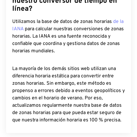
nuestro conversor de tiempo en
línea?
Utilizamos la base de datos de zonas horarias
de la
IANA
para calcular nuestras conversiones de zonas
horarias. La IANA es una fuente reconocida y
confiable que coordina y gestiona datos de zonas
horarias mundiales.
La mayoría de los demás sitios web utilizan una
diferencia horaria estática para convertir entre
zonas horarias. Sin embargo, este método es
propenso a errores debido a eventos geopolíticos y
cambios en el horario de verano. Por eso,
actualizamos regularmente nuestra base de datos
de zonas horarias para que pueda estar seguro de
que nuestra información horaria es 100 % precisa.