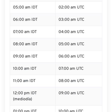
05:00 am IDT
02:00 am UTC
06:00 am IDT
03:00 am UTC
07:00 am IDT
04:00 am UTC
08:00 am IDT
05:00 am UTC
09:00 am IDT
06:00 am UTC
10:00 am IDT
07:00 am UTC
11:00 am IDT
08:00 am UTC
12:00 pm IDT
09:00 am UTC
(mediodía)
01:00 pm IDT
10:00 am UTC