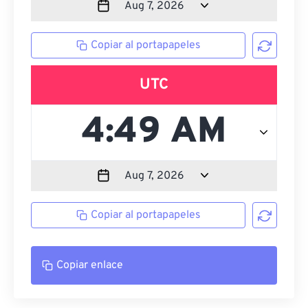
Copiar al portapapeles
UTC
Copiar al portapapeles
Copiar enlace