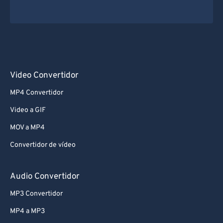
Video Convertidor
MP4 Convertidor
Video a GIF
MOV a MP4
Convertidor de vídeo
Audio Convertidor
MP3 Convertidor
MP4 a MP3