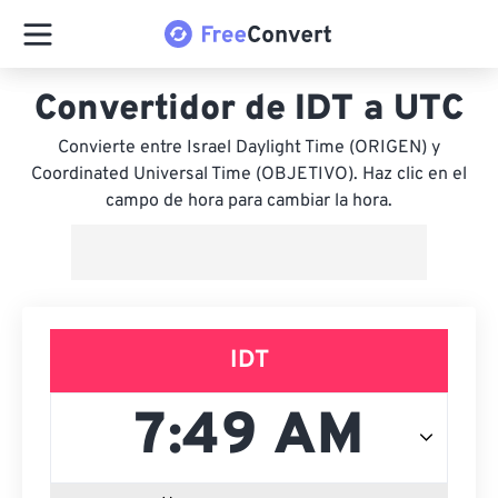
Convertidor de IDT a UTC
Convierte entre Israel Daylight Time (ORIGEN) y
Coordinated Universal Time (OBJETIVO). Haz clic en el
campo de hora para cambiar la hora.
IDT