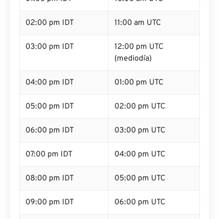
02:00 pm IDT
11:00 am UTC
03:00 pm IDT
12:00 pm UTC
(mediodía)
04:00 pm IDT
01:00 pm UTC
05:00 pm IDT
02:00 pm UTC
06:00 pm IDT
03:00 pm UTC
07:00 pm IDT
04:00 pm UTC
08:00 pm IDT
05:00 pm UTC
09:00 pm IDT
06:00 pm UTC