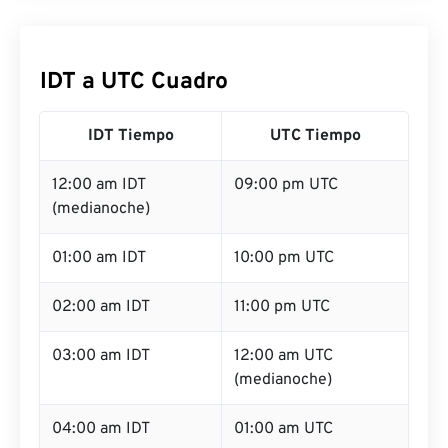
IDT a UTC Cuadro
IDT Tiempo
UTC Tiempo
12:00 am IDT
09:00 pm UTC
(medianoche)
01:00 am IDT
10:00 pm UTC
02:00 am IDT
11:00 pm UTC
03:00 am IDT
12:00 am UTC
(medianoche)
04:00 am IDT
01:00 am UTC