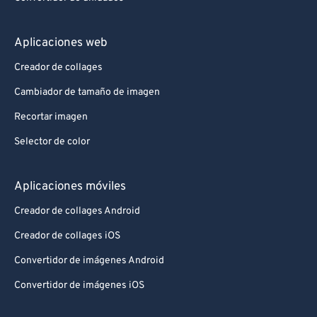
Aplicaciones web
Creador de collages
Cambiador de tamaño de imagen
Recortar imagen
Selector de color
Aplicaciones móviles
Creador de collages Android
Creador de collages iOS
Convertidor de imágenes Android
Convertidor de imágenes iOS