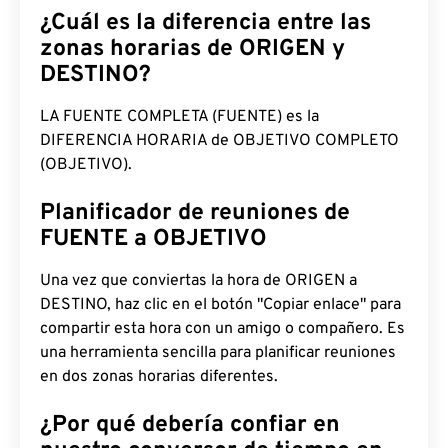
¿Cuál es la diferencia entre las
zonas horarias de ORIGEN y
DESTINO?
LA FUENTE COMPLETA (FUENTE) es la
DIFERENCIA HORARIA de OBJETIVO COMPLETO
(OBJETIVO).
Planificador de reuniones de
FUENTE a OBJETIVO
Una vez que conviertas la hora de ORIGEN a
DESTINO, haz clic en el botón "Copiar enlace" para
compartir esta hora con un amigo o compañero. Es
una herramienta sencilla para planificar reuniones
en dos zonas horarias diferentes.
¿Por qué debería confiar en