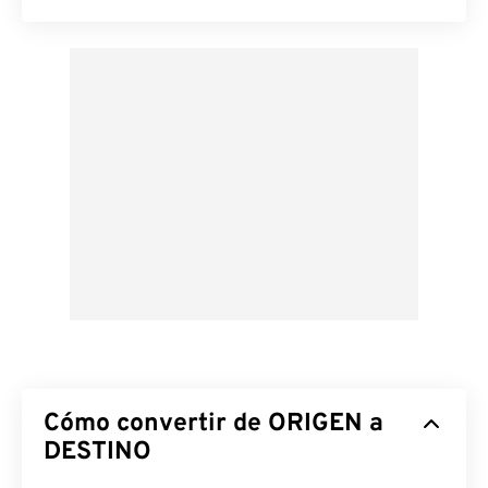
Cómo convertir de ORIGEN a
DESTINO