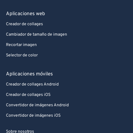
Aplicaciones web
Creador de collages
Cambiador de tamaño de imagen
Recortar imagen
Selector de color
Aplicaciones móviles
Creador de collages Android
Creador de collages iOS
Convertidor de imágenes Android
Convertidor de imágenes iOS
Sobre nosotros