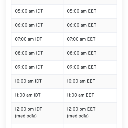
05:00 am IDT
05:00 am EET
06:00 am IDT
06:00 am EET
07:00 am IDT
07:00 am EET
08:00 am IDT
08:00 am EET
09:00 am IDT
09:00 am EET
10:00 am IDT
10:00 am EET
11:00 am IDT
11:00 am EET
12:00 pm IDT
12:00 pm EET
(mediodía)
(mediodía)