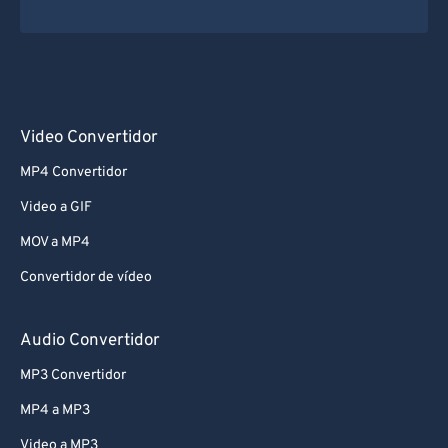
Video Convertidor
MP4 Convertidor
Video a GIF
MOV a MP4
Convertidor de vídeo
Audio Convertidor
MP3 Convertidor
MP4 a MP3
Video a MP3