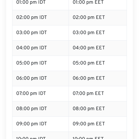
01:00 pm IDT
01:00 pm EET
02:00 pm IDT
02:00 pm EET
03:00 pm IDT
03:00 pm EET
04:00 pm IDT
04:00 pm EET
05:00 pm IDT
05:00 pm EET
06:00 pm IDT
06:00 pm EET
07:00 pm IDT
07:00 pm EET
08:00 pm IDT
08:00 pm EET
09:00 pm IDT
09:00 pm EET