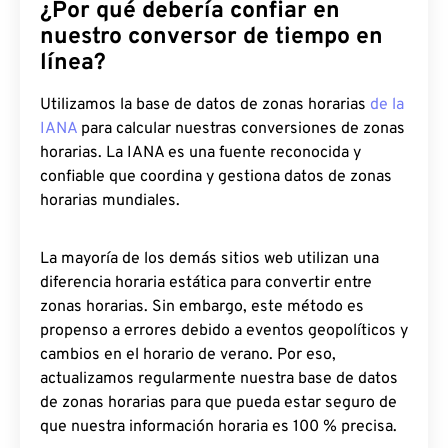
¿Por qué debería confiar en
nuestro conversor de tiempo en
línea?
Utilizamos la base de datos de zonas horarias
de la
IANA
para calcular nuestras conversiones de zonas
horarias. La IANA es una fuente reconocida y
confiable que coordina y gestiona datos de zonas
horarias mundiales.
La mayoría de los demás sitios web utilizan una
diferencia horaria estática para convertir entre
zonas horarias. Sin embargo, este método es
propenso a errores debido a eventos geopolíticos y
cambios en el horario de verano. Por eso,
actualizamos regularmente nuestra base de datos
de zonas horarias para que pueda estar seguro de
que nuestra información horaria es 100 % precisa.