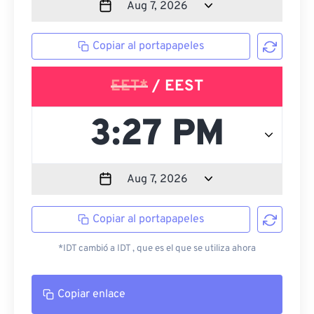
Copiar al portapapeles
EET*
/ EEST
Copiar al portapapeles
*IDT cambió a IDT , que es el que se utiliza ahora
Copiar enlace