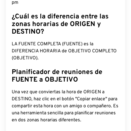
pm
¿Cuál es la diferencia entre las
zonas horarias de ORIGEN y
DESTINO?
LA FUENTE COMPLETA (FUENTE) es la
DIFERENCIA HORARIA de OBJETIVO COMPLETO
(OBJETIVO).
Planificador de reuniones de
FUENTE a OBJETIVO
Una vez que conviertas la hora de ORIGEN a
DESTINO, haz clic en el botón "Copiar enlace" para
compartir esta hora con un amigo o compañero. Es
una herramienta sencilla para planificar reuniones
en dos zonas horarias diferentes.