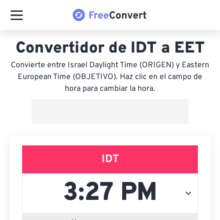
Convertidor de IDT a EET
Convierte entre Israel Daylight Time (ORIGEN) y Eastern
European Time (OBJETIVO). Haz clic en el campo de
hora para cambiar la hora.
IDT