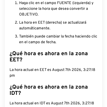
Haga clic en el campo FUENTE (izquierda) y
seleccione la hora que desea convertir a
OBJETIVO.
La hora en EET (derecha) se actualizará
automáticamente.
También puede cambiar la fecha haciendo clic
en el campo de fecha.
¿Qué hora es ahora en la zona
EET?
La hora actual en EET es August 7th 2026, 3:27:19
pm
¿Qué hora es ahora en la zona
IDT?
La hora actual en IDT es August 7th 2026, 3:27:19