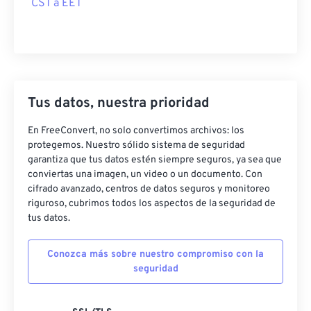
CST a EET
Tus datos, nuestra prioridad
En FreeConvert, no solo convertimos archivos: los
protegemos. Nuestro sólido sistema de seguridad
garantiza que tus datos estén siempre seguros, ya sea que
conviertas una imagen, un video o un documento. Con
cifrado avanzado, centros de datos seguros y monitoreo
riguroso, cubrimos todos los aspectos de la seguridad de
tus datos.
Conozca más sobre nuestro compromiso con la
seguridad