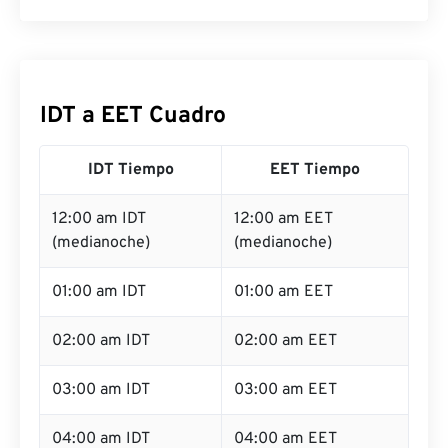
IDT a EET Cuadro
IDT Tiempo
EET Tiempo
12:00 am IDT
12:00 am EET
(medianoche)
(medianoche)
01:00 am IDT
01:00 am EET
02:00 am IDT
02:00 am EET
03:00 am IDT
03:00 am EET
04:00 am IDT
04:00 am EET