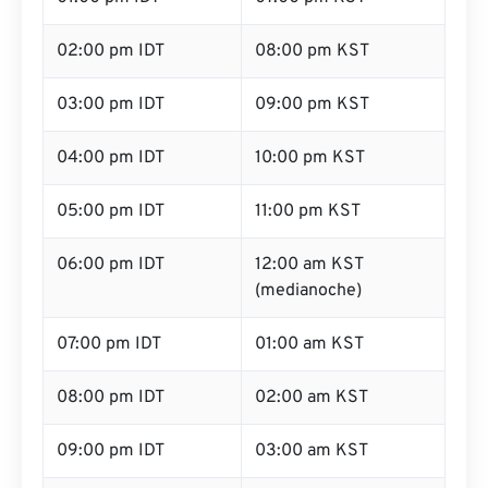
02:00 pm IDT
08:00 pm KST
03:00 pm IDT
09:00 pm KST
04:00 pm IDT
10:00 pm KST
05:00 pm IDT
11:00 pm KST
06:00 pm IDT
12:00 am KST
(medianoche)
07:00 pm IDT
01:00 am KST
08:00 pm IDT
02:00 am KST
09:00 pm IDT
03:00 am KST