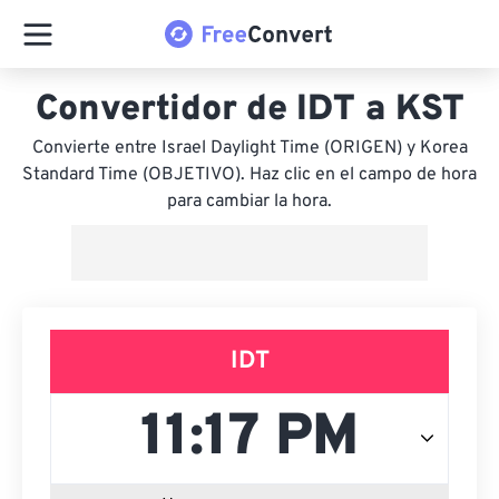
Convertidor de IDT a KST
Convierte entre Israel Daylight Time (ORIGEN) y Korea
Standard Time (OBJETIVO). Haz clic en el campo de hora
para cambiar la hora.
IDT