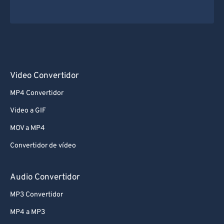
Video Convertidor
MP4 Convertidor
Video a GIF
MOV a MP4
Convertidor de vídeo
Audio Convertidor
MP3 Convertidor
MP4 a MP3