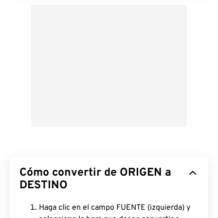
Cómo convertir de ORIGEN a
DESTINO
Haga clic en el campo FUENTE (izquierda) y