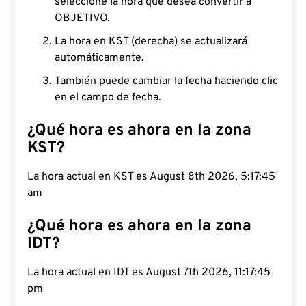
seleccione la hora que desea convertir a
OBJETIVO.
La hora en KST (derecha) se actualizará
automáticamente.
También puede cambiar la fecha haciendo clic
en el campo de fecha.
¿Qué hora es ahora en la zona
KST?
La hora actual en KST es August 8th 2026, 5:17:46
am
¿Qué hora es ahora en la zona
IDT?
La hora actual en IDT es August 7th 2026, 11:17:46
pm