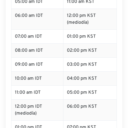
05:00 am IDT
11:00 am KST
06:00 am IDT
12:00 pm KST
(mediodía)
07:00 am IDT
01:00 pm KST
08:00 am IDT
02:00 pm KST
09:00 am IDT
03:00 pm KST
10:00 am IDT
04:00 pm KST
11:00 am IDT
05:00 pm KST
12:00 pm IDT
06:00 pm KST
(mediodía)
01:00 pm IDT
07:00 pm KST