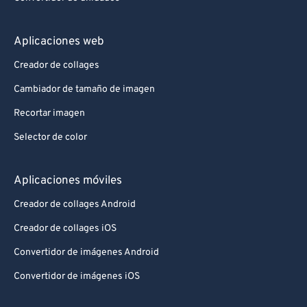
Aplicaciones web
Creador de collages
Cambiador de tamaño de imagen
Recortar imagen
Selector de color
Aplicaciones móviles
Creador de collages Android
Creador de collages iOS
Convertidor de imágenes Android
Convertidor de imágenes iOS