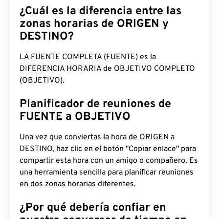
¿Cuál es la diferencia entre las
zonas horarias de ORIGEN y
DESTINO?
LA FUENTE COMPLETA (FUENTE) es la
DIFERENCIA HORARIA de OBJETIVO COMPLETO
(OBJETIVO).
Planificador de reuniones de
FUENTE a OBJETIVO
Una vez que conviertas la hora de ORIGEN a
DESTINO, haz clic en el botón "Copiar enlace" para
compartir esta hora con un amigo o compañero. Es
una herramienta sencilla para planificar reuniones
en dos zonas horarias diferentes.
¿Por qué debería confiar en