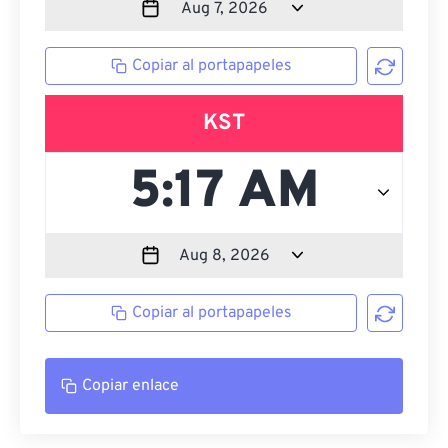
Copiar al portapapeles
KST
Copiar al portapapeles
Copiar enlace