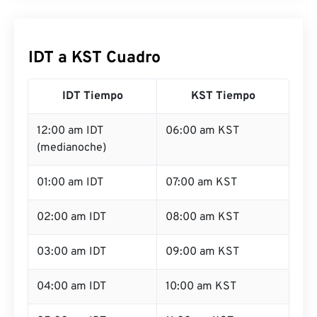
IDT a KST Cuadro
IDT Tiempo
KST Tiempo
12:00 am IDT
06:00 am KST
(medianoche)
01:00 am IDT
07:00 am KST
02:00 am IDT
08:00 am KST
03:00 am IDT
09:00 am KST
04:00 am IDT
10:00 am KST