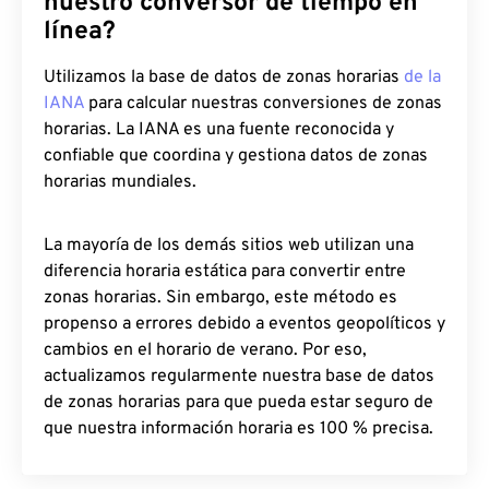
nuestro conversor de tiempo en
línea?
Utilizamos la base de datos de zonas horarias
de la
IANA
para calcular nuestras conversiones de zonas
horarias. La IANA es una fuente reconocida y
confiable que coordina y gestiona datos de zonas
horarias mundiales.
La mayoría de los demás sitios web utilizan una
diferencia horaria estática para convertir entre
zonas horarias. Sin embargo, este método es
propenso a errores debido a eventos geopolíticos y
cambios en el horario de verano. Por eso,
actualizamos regularmente nuestra base de datos
de zonas horarias para que pueda estar seguro de
que nuestra información horaria es 100 % precisa.