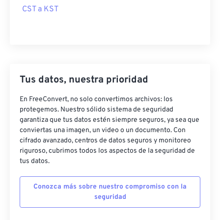
CST a KST
Tus datos, nuestra prioridad
En FreeConvert, no solo convertimos archivos: los
protegemos. Nuestro sólido sistema de seguridad
garantiza que tus datos estén siempre seguros, ya sea que
conviertas una imagen, un video o un documento. Con
cifrado avanzado, centros de datos seguros y monitoreo
riguroso, cubrimos todos los aspectos de la seguridad de
tus datos.
Conozca más sobre nuestro compromiso con la
seguridad