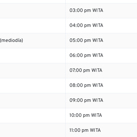
03:00 pm WITA
04:00 pm WITA
(mediodía)
05:00 pm WITA
06:00 pm WITA
07:00 pm WITA
08:00 pm WITA
09:00 pm WITA
10:00 pm WITA
11:00 pm WITA