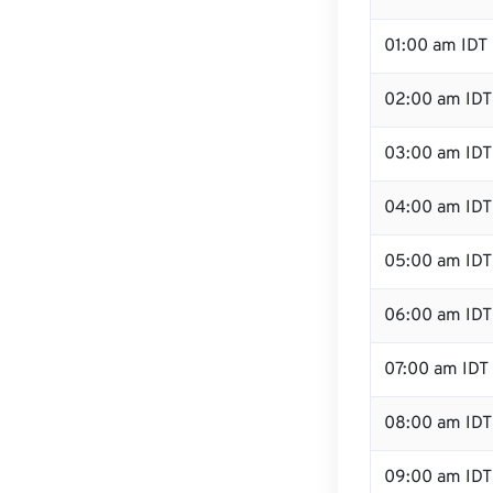
01:00 am IDT
02:00 am IDT
03:00 am IDT
04:00 am IDT
05:00 am IDT
06:00 am IDT
07:00 am IDT
08:00 am IDT
09:00 am IDT