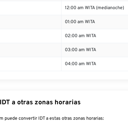
12:00 am WITA (medianoche)
01:00 am WITA
02:00 am WITA
03:00 am WITA
04:00 am WITA
IDT a otras zonas horarias
 puede convertir IDT a estas otras zonas horarias: