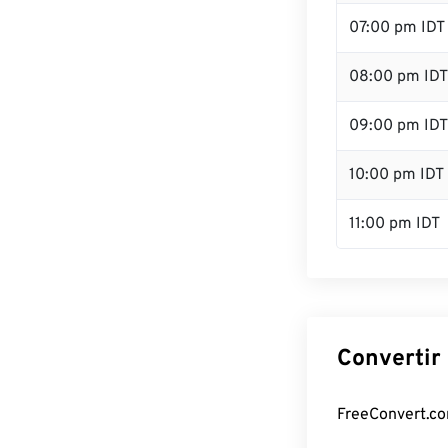
07:00 pm IDT
08:00 pm IDT
09:00 pm IDT
10:00 pm IDT
11:00 pm IDT
Convertir 
FreeConvert.com