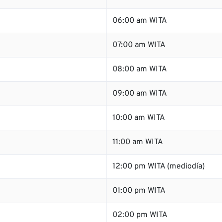
06:00 am WITA
07:00 am WITA
08:00 am WITA
09:00 am WITA
10:00 am WITA
11:00 am WITA
12:00 pm WITA (mediodía)
01:00 pm WITA
02:00 pm WITA