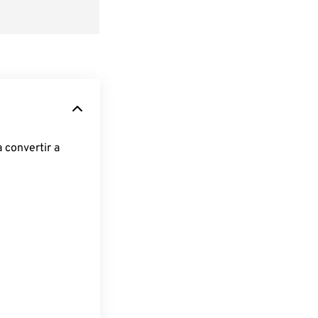
 convertir a