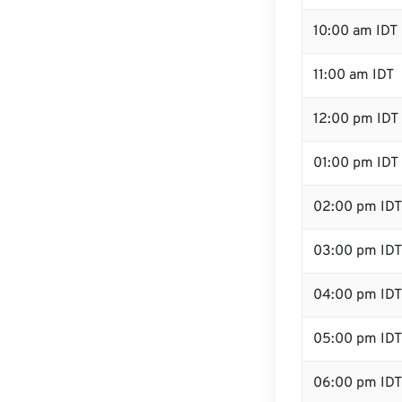
10:00 am IDT
11:00 am IDT
12:00 pm IDT 
01:00 pm IDT
02:00 pm IDT
03:00 pm IDT
04:00 pm IDT
05:00 pm IDT
06:00 pm IDT