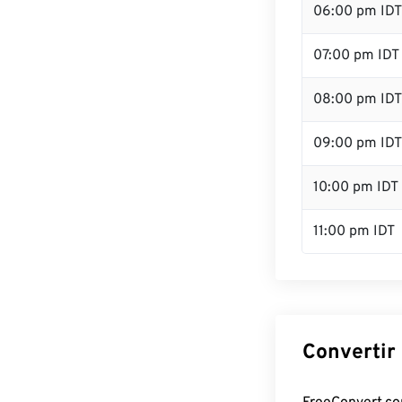
06:00 pm IDT
07:00 pm IDT
08:00 pm IDT
09:00 pm IDT
10:00 pm IDT
11:00 pm IDT
Convertir 