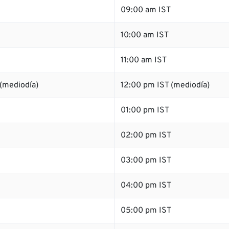
09:00 am IST
10:00 am IST
11:00 am IST
(mediodía)
12:00 pm IST (mediodía)
01:00 pm IST
02:00 pm IST
03:00 pm IST
04:00 pm IST
05:00 pm IST