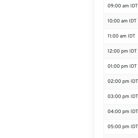
09:00 am IDT
10:00 am IDT
11:00 am IDT
12:00 pm IDT 
01:00 pm IDT
02:00 pm IDT
03:00 pm IDT
04:00 pm IDT
05:00 pm IDT