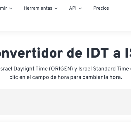
mir
Herramientas
API
Precios
nvertidor de IDT a 
Israel Daylight Time (ORIGEN) y Israel Standard Tim
clic en el campo de hora para cambiar la hora.