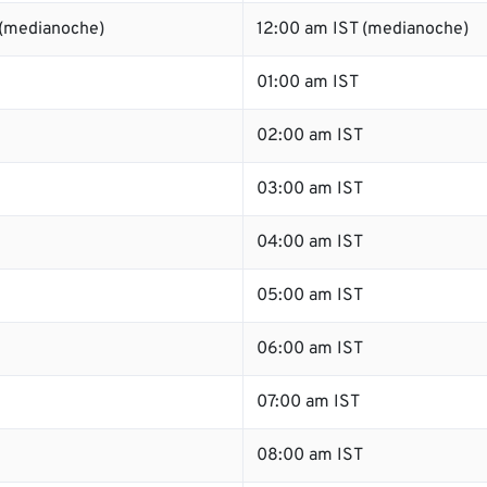
 (medianoche)
12:00 am IST (medianoche)
01:00 am IST
02:00 am IST
03:00 am IST
04:00 am IST
05:00 am IST
06:00 am IST
07:00 am IST
08:00 am IST