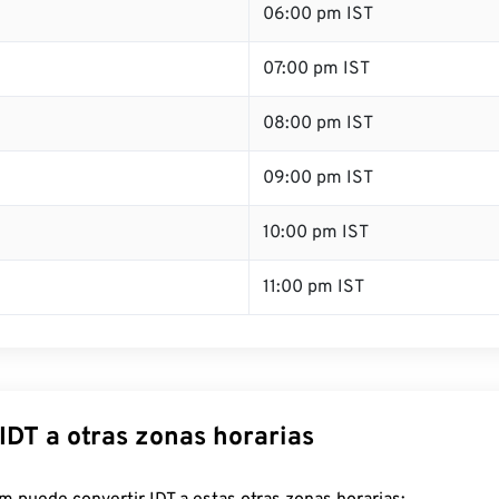
06:00 pm IST
07:00 pm IST
08:00 pm IST
09:00 pm IST
10:00 pm IST
11:00 pm IST
IDT a otras zonas horarias