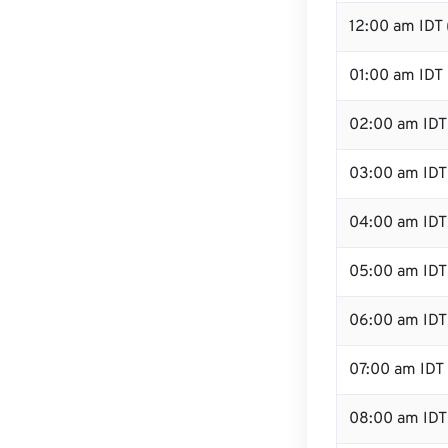
12:00 am IDT
01:00 am IDT
02:00 am IDT
03:00 am IDT
04:00 am IDT
05:00 am IDT
06:00 am IDT
07:00 am IDT
08:00 am IDT