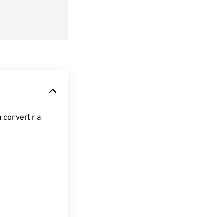
 convertir a