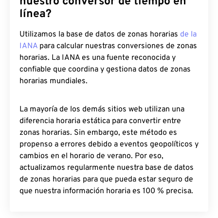
nuestro conversor de tiempo en
línea?
Utilizamos la base de datos de zonas horarias
de la
IANA
para calcular nuestras conversiones de zonas
horarias. La IANA es una fuente reconocida y
confiable que coordina y gestiona datos de zonas
horarias mundiales.
La mayoría de los demás sitios web utilizan una
diferencia horaria estática para convertir entre
zonas horarias. Sin embargo, este método es
propenso a errores debido a eventos geopolíticos y
cambios en el horario de verano. Por eso,
actualizamos regularmente nuestra base de datos
de zonas horarias para que pueda estar seguro de
que nuestra información horaria es 100 % precisa.