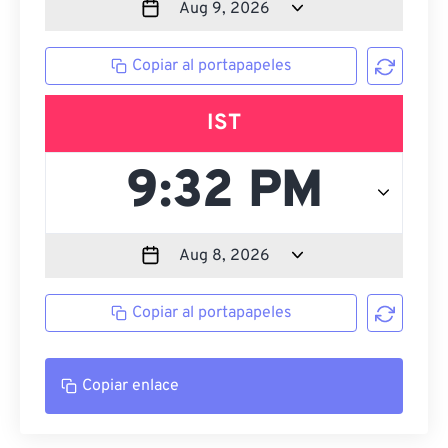
Copiar al portapapeles
IST
Copiar al portapapeles
Copiar enlace