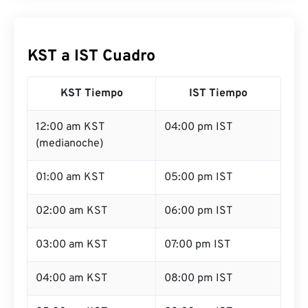
KST a IST Cuadro
KST Tiempo
IST Tiempo
12:00 am KST
04:00 pm IST
(medianoche)
01:00 am KST
05:00 pm IST
02:00 am KST
06:00 pm IST
03:00 am KST
07:00 pm IST
04:00 am KST
08:00 pm IST