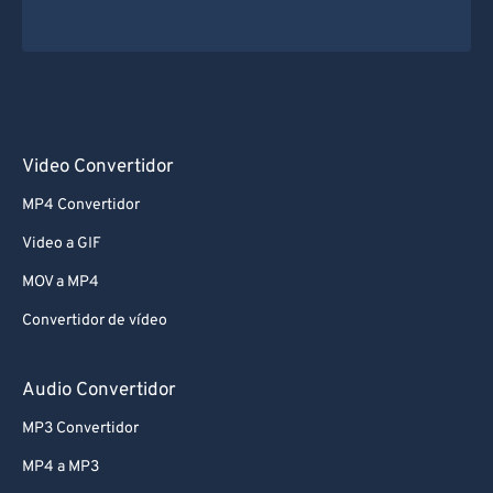
Video Convertidor
MP4 Convertidor
Video a GIF
MOV a MP4
Convertidor de vídeo
Audio Convertidor
MP3 Convertidor
MP4 a MP3