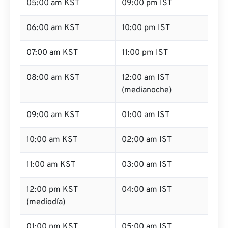
05:00 am KST
09:00 pm IST
06:00 am KST
10:00 pm IST
07:00 am KST
11:00 pm IST
08:00 am KST
12:00 am IST
(medianoche)
09:00 am KST
01:00 am IST
10:00 am KST
02:00 am IST
11:00 am KST
03:00 am IST
12:00 pm KST
04:00 am IST
(mediodía)
01:00 pm KST
05:00 am IST