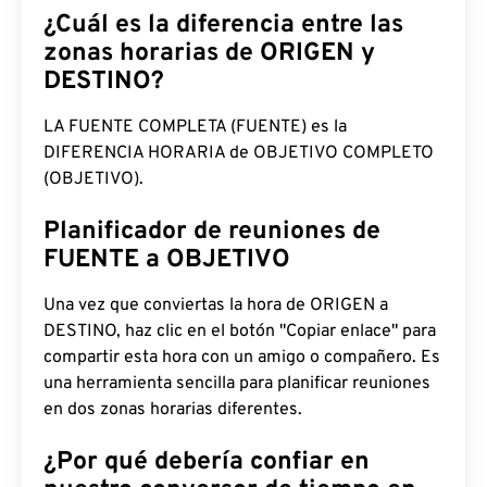
¿Cuál es la diferencia entre las
zonas horarias de ORIGEN y
DESTINO?
LA FUENTE COMPLETA (FUENTE) es la
DIFERENCIA HORARIA de OBJETIVO COMPLETO
(OBJETIVO).
Planificador de reuniones de
FUENTE a OBJETIVO
Una vez que conviertas la hora de ORIGEN a
DESTINO, haz clic en el botón "Copiar enlace" para
compartir esta hora con un amigo o compañero. Es
una herramienta sencilla para planificar reuniones
en dos zonas horarias diferentes.
¿Por qué debería confiar en