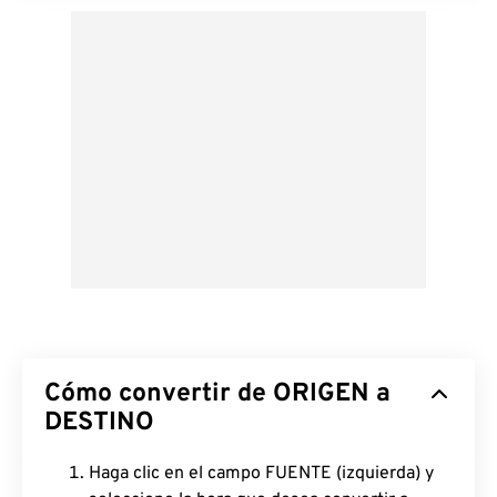
Cómo convertir de ORIGEN a
DESTINO
Haga clic en el campo FUENTE (izquierda) y