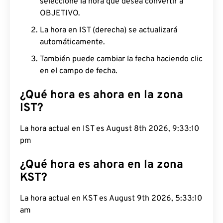
seleccione la hora que desea convertir a
OBJETIVO.
La hora en IST (derecha) se actualizará
automáticamente.
También puede cambiar la fecha haciendo clic
en el campo de fecha.
¿Qué hora es ahora en la zona
IST?
La hora actual en IST es August 8th 2026, 9:33:11
pm
¿Qué hora es ahora en la zona
KST?
La hora actual en KST es August 9th 2026, 5:33:11
am