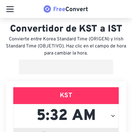
Convertidor de KST a IST
Convierte entre Korea Standard Time (ORIGEN) y Irish
Standard Time (OBJETIVO). Haz clic en el campo de hora
para cambiar la hora.
KST