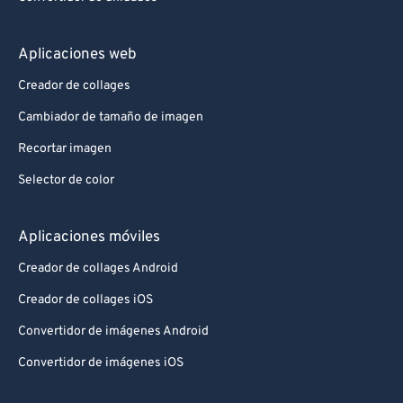
Aplicaciones web
Creador de collages
Cambiador de tamaño de imagen
Recortar imagen
Selector de color
Aplicaciones móviles
Creador de collages Android
Creador de collages iOS
Convertidor de imágenes Android
Convertidor de imágenes iOS