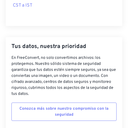
CST a IST
Tus datos, nuestra prioridad
En FreeConvert, no solo convertimos archivos: los
protegemos. Nuestro sólido sistema de seguridad
garantiza que tus datos estén siempre seguros, ya sea que
conviertas una imagen, un video o un documento. Con
cifrado avanzado, centros de datos seguros y monitoreo
riguroso, cubrimos todos los aspectos de la seguridad de
tus datos.
Conozca más sobre nuestro compromiso con la
seguridad