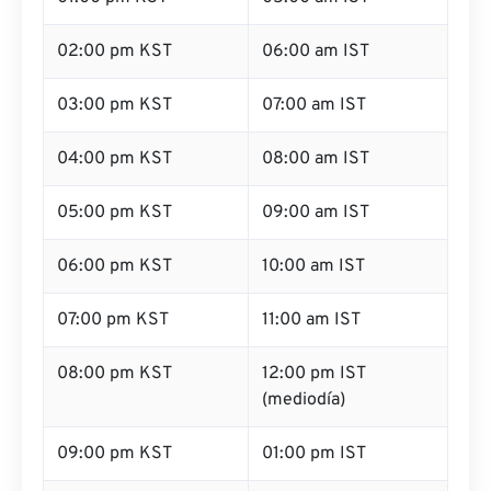
02:00 pm KST
06:00 am IST
03:00 pm KST
07:00 am IST
04:00 pm KST
08:00 am IST
05:00 pm KST
09:00 am IST
06:00 pm KST
10:00 am IST
07:00 pm KST
11:00 am IST
08:00 pm KST
12:00 pm IST
(mediodía)
09:00 pm KST
01:00 pm IST