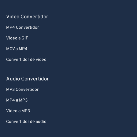
Video Convertidor
MP4 Convertidor
Video a GIF
MOV a MP4
Convertidor de vídeo
Audio Convertidor
MP3 Convertidor
MP4 a MP3
Video a MP3
Convertidor de audio