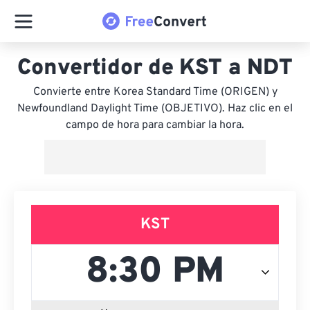
Convertidor de KST a NDT
Convierte entre Korea Standard Time (ORIGEN) y
Newfoundland Daylight Time (OBJETIVO). Haz clic en el
campo de hora para cambiar la hora.
KST