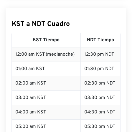
KST a NDT Cuadro
KST Tiempo
NDT Tiempo
12:00 am KST (medianoche)
12:30 pm NDT
01:00 am KST
01:30 pm NDT
02:00 am KST
02:30 pm NDT
03:00 am KST
03:30 pm NDT
04:00 am KST
04:30 pm NDT
05:00 am KST
05:30 pm NDT