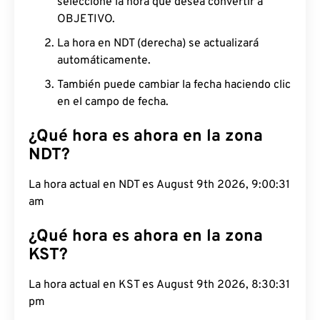
seleccione la hora que desea convertir a
OBJETIVO.
La hora en NDT (derecha) se actualizará
automáticamente.
También puede cambiar la fecha haciendo clic
en el campo de fecha.
¿Qué hora es ahora en la zona
NDT?
La hora actual en NDT es August 9th 2026,
9:00:32 am
¿Qué hora es ahora en la zona
KST?
La hora actual en KST es August 9th 2026,
8:30:32 pm