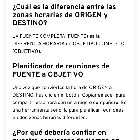
¿Cuál es la diferencia entre las
zonas horarias de ORIGEN y
DESTINO?
LA FUENTE COMPLETA (FUENTE) es la
DIFERENCIA HORARIA de OBJETIVO COMPLETO
(OBJETIVO).
Planificador de reuniones de
FUENTE a OBJETIVO
Una vez que conviertas la hora de ORIGEN a
DESTINO, haz clic en el botón "Copiar enlace" para
compartir esta hora con un amigo o compañero. Es
una herramienta sencilla para planificar reuniones
en dos zonas horarias diferentes.
¿Por qué debería confiar en