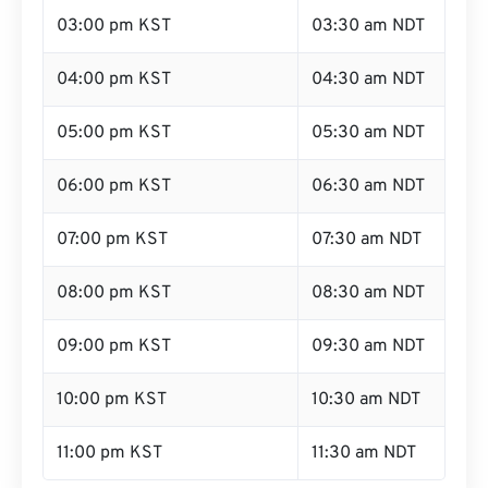
03:00 pm KST
03:30 am NDT
04:00 pm KST
04:30 am NDT
05:00 pm KST
05:30 am NDT
06:00 pm KST
06:30 am NDT
07:00 pm KST
07:30 am NDT
08:00 pm KST
08:30 am NDT
09:00 pm KST
09:30 am NDT
10:00 pm KST
10:30 am NDT
11:00 pm KST
11:30 am NDT