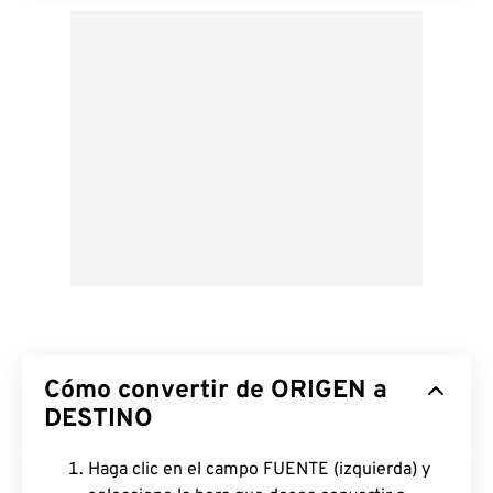
Cómo convertir de ORIGEN a
DESTINO
Haga clic en el campo FUENTE (izquierda) y