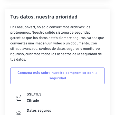
Tus datos, nuestra prioridad
En FreeConvert, no solo convertimos archivos: los
protegemos. Nuestro sólido sistema de seguridad
garantiza que tus datos estén siempre seguros, ya sea que
conviertas una imagen, un video o un documento. Con
cifrado avanzado, centros de datos seguros y monitoreo
riguroso, cubrimos todos los aspectos de la seguridad de
tus datos.
Conozca más sobre nuestro compromiso con la
seguridad
SSL/TLS
Cifrado
Datos seguros