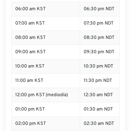
06:00 am KST
06:30 pm NDT
07:00 am KST
07:30 pm NDT
08:00 am KST
08:30 pm NDT
09:00 am KST
09:30 pm NDT
10:00 am KST
10:30 pm NDT
11:00 am KST
11:30 pm NDT
12:00 pm KST (mediodía)
12:30 am NDT
01:00 pm KST
01:30 am NDT
02:00 pm KST
02:30 am NDT