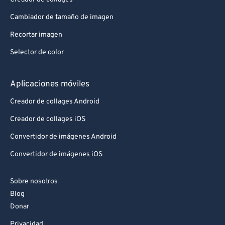
Cambiador de tamaño de imagen
Recortar imagen
Selector de color
Aplicaciones móviles
Creador de collages Android
Creador de collages iOS
Convertidor de imágenes Android
Convertidor de imágenes iOS
Sobre nosotros
Blog
Donar
Privacidad