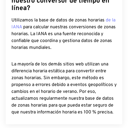
nuestro conversor de tiempo en
línea?
Utilizamos la base de datos de zonas horarias
de la
IANA
para calcular nuestras conversiones de zonas
horarias. La IANA es una fuente reconocida y
confiable que coordina y gestiona datos de zonas
horarias mundiales.
La mayoría de los demás sitios web utilizan una
diferencia horaria estática para convertir entre
zonas horarias. Sin embargo, este método es
propenso a errores debido a eventos geopolíticos y
cambios en el horario de verano. Por eso,
actualizamos regularmente nuestra base de datos
de zonas horarias para que pueda estar seguro de
que nuestra información horaria es 100 % precisa.