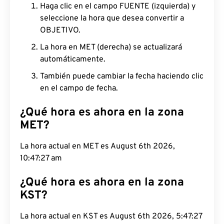
Haga clic en el campo FUENTE (izquierda) y
seleccione la hora que desea convertir a
OBJETIVO.
La hora en MET (derecha) se actualizará
automáticamente.
También puede cambiar la fecha haciendo clic
en el campo de fecha.
¿Qué hora es ahora en la zona
MET?
La hora actual en MET es August 6th 2026,
10:47:28 am
¿Qué hora es ahora en la zona
KST?
La hora actual en KST es August 6th 2026, 5:47:28