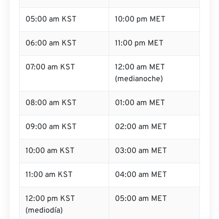
05:00 am KST
10:00 pm MET
06:00 am KST
11:00 pm MET
07:00 am KST
12:00 am MET
(medianoche)
08:00 am KST
01:00 am MET
09:00 am KST
02:00 am MET
10:00 am KST
03:00 am MET
11:00 am KST
04:00 am MET
12:00 pm KST
05:00 am MET
(mediodía)