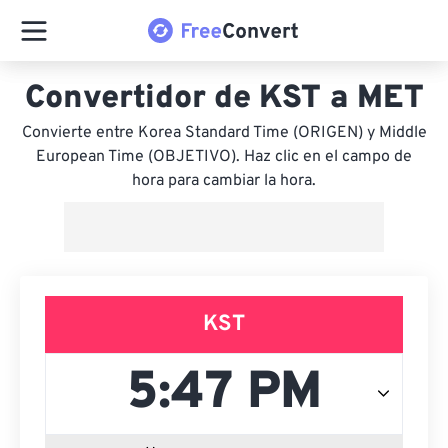
Convertidor de KST a MET
Convierte entre Korea Standard Time (ORIGEN) y Middle
European Time (OBJETIVO). Haz clic en el campo de
hora para cambiar la hora.
KST