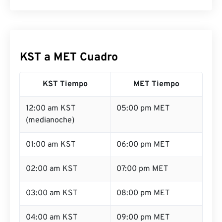
KST a MET Cuadro
KST Tiempo
MET Tiempo
12:00 am KST
05:00 pm MET
(medianoche)
01:00 am KST
06:00 pm MET
02:00 am KST
07:00 pm MET
03:00 am KST
08:00 pm MET
04:00 am KST
09:00 pm MET