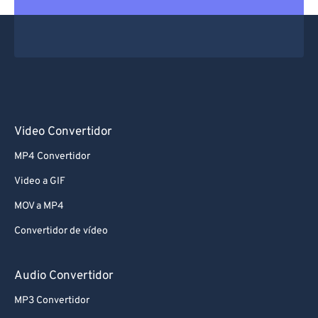
Video Convertidor
MP4 Convertidor
Video a GIF
MOV a MP4
Convertidor de vídeo
Audio Convertidor
MP3 Convertidor