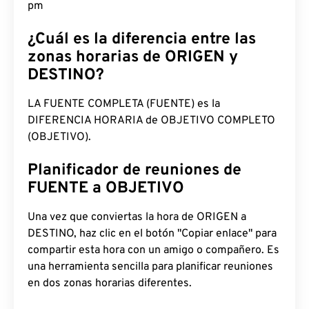
pm
¿Cuál es la diferencia entre las
zonas horarias de ORIGEN y
DESTINO?
LA FUENTE COMPLETA (FUENTE) es la
DIFERENCIA HORARIA de OBJETIVO COMPLETO
(OBJETIVO).
Planificador de reuniones de
FUENTE a OBJETIVO
Una vez que conviertas la hora de ORIGEN a
DESTINO, haz clic en el botón "Copiar enlace" para
compartir esta hora con un amigo o compañero. Es
una herramienta sencilla para planificar reuniones
en dos zonas horarias diferentes.