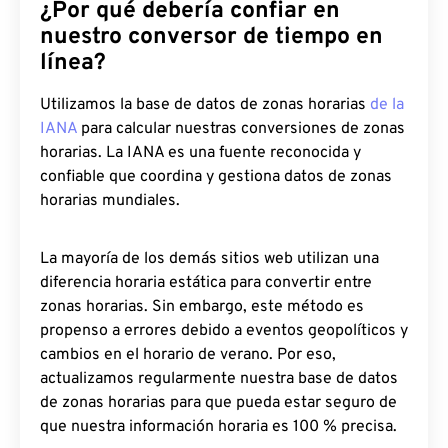
¿Por qué debería confiar en
nuestro conversor de tiempo en
línea?
Utilizamos la base de datos de zonas horarias
de la
IANA
para calcular nuestras conversiones de zonas
horarias. La IANA es una fuente reconocida y
confiable que coordina y gestiona datos de zonas
horarias mundiales.
La mayoría de los demás sitios web utilizan una
diferencia horaria estática para convertir entre
zonas horarias. Sin embargo, este método es
propenso a errores debido a eventos geopolíticos y
cambios en el horario de verano. Por eso,
actualizamos regularmente nuestra base de datos
de zonas horarias para que pueda estar seguro de
que nuestra información horaria es 100 % precisa.