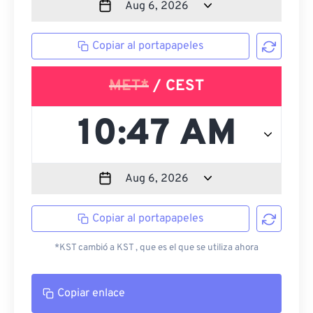
Copiar al portapapeles
MET*
/ CEST
Copiar al portapapeles
*KST cambió a KST , que es el que se utiliza ahora
Copiar enlace