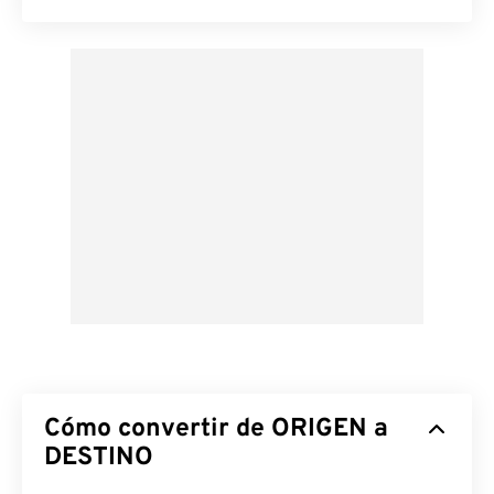
Cómo convertir de ORIGEN a
DESTINO