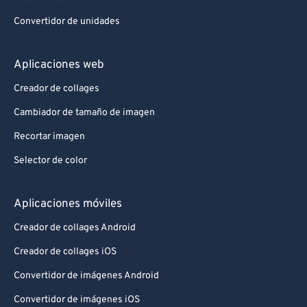
Convertidor de unidades
Aplicaciones web
Creador de collages
Cambiador de tamaño de imagen
Recortar imagen
Selector de color
Aplicaciones móviles
Creador de collages Android
Creador de collages iOS
Convertidor de imágenes Android
Convertidor de imágenes iOS