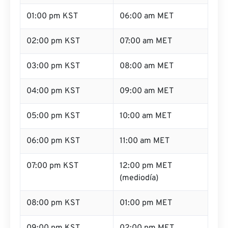
01:00 pm KST
06:00 am MET
02:00 pm KST
07:00 am MET
03:00 pm KST
08:00 am MET
04:00 pm KST
09:00 am MET
05:00 pm KST
10:00 am MET
06:00 pm KST
11:00 am MET
07:00 pm KST
12:00 pm MET
(mediodía)
08:00 pm KST
01:00 pm MET