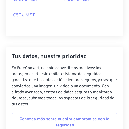
CST a MET
Tus datos, nuestra prioridad
En FreeConvert, no solo convertimos archivos: los
protegemos. Nuestro sólido sistema de seguridad
garantiza que tus datos estén siempre seguros, ya sea que
conviertas una imagen, un video o un documento. Con
cifrado avanzado, centros de datos seguros y monitoreo
riguroso, cubrimos todos los aspectos de la seguridad de
tus datos.
Conozca más sobre nuestro compromiso con la
seguridad