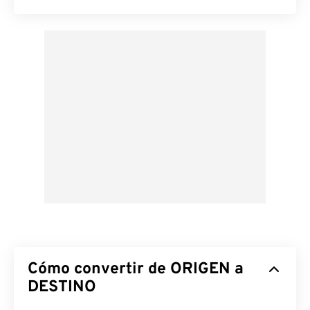
Cómo convertir de ORIGEN a
DESTINO