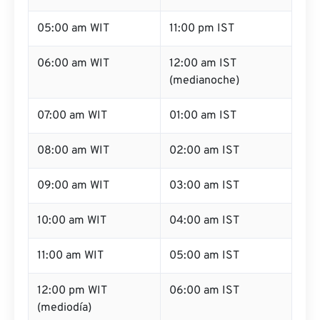
05:00 am WIT
11:00 pm IST
06:00 am WIT
12:00 am IST
(medianoche)
07:00 am WIT
01:00 am IST
08:00 am WIT
02:00 am IST
09:00 am WIT
03:00 am IST
10:00 am WIT
04:00 am IST
11:00 am WIT
05:00 am IST
12:00 pm WIT
06:00 am IST
(mediodía)