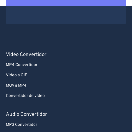
Video Convertidor
MP4 Convertidor
Video a GIF
MOV a MP4
Convertidor de vídeo
Audio Convertidor
MP3 Convertidor