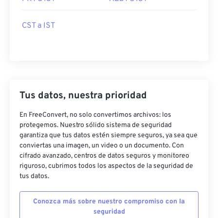
CST a IST
Tus datos, nuestra prioridad
En FreeConvert, no solo convertimos archivos: los
protegemos. Nuestro sólido sistema de seguridad
garantiza que tus datos estén siempre seguros, ya sea que
conviertas una imagen, un video o un documento. Con
cifrado avanzado, centros de datos seguros y monitoreo
riguroso, cubrimos todos los aspectos de la seguridad de
tus datos.
Conozca más sobre nuestro compromiso con la
seguridad