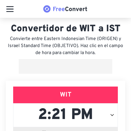
Convertidor de WIT a IST
Convierte entre Eastern Indonesian Time (ORIGEN) y
Israel Standard Time (OBJETIVO). Haz clic en el campo
de hora para cambiar la hora.
WIT