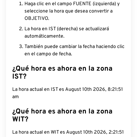
Haga clic en el campo FUENTE (izquierda) y
seleccione la hora que desea convertir a
OBJETIVO.
La hora en IST (derecha) se actualizará
automáticamente.
También puede cambiar la fecha haciendo clic
en el campo de fecha.
¿Qué hora es ahora en la zona
IST?
La hora actual en IST es August 10th 2026, 8:21:52
am
¿Qué hora es ahora en la zona
WIT?
La hora actual en WIT es August 10th 2026,