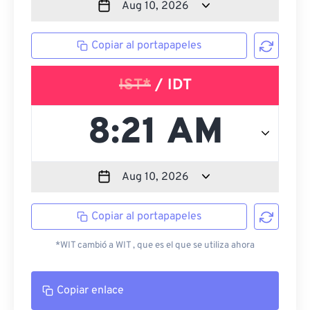
Copiar al portapapeles
IST*
/ IDT
Copiar al portapapeles
*WIT cambió a WIT , que es el que se utiliza ahora
Copiar enlace