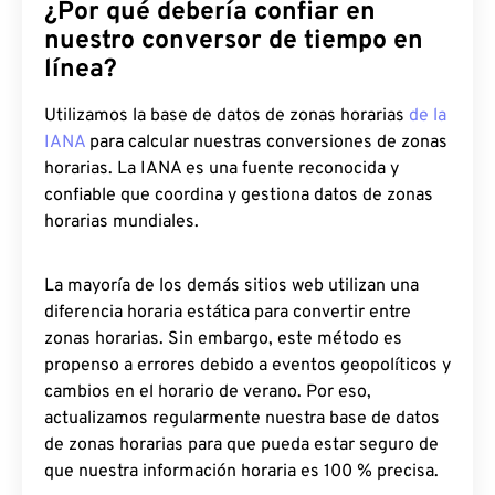
¿Por qué debería confiar en
nuestro conversor de tiempo en
línea?
Utilizamos la base de datos de zonas horarias
de la
IANA
para calcular nuestras conversiones de zonas
horarias. La IANA es una fuente reconocida y
confiable que coordina y gestiona datos de zonas
horarias mundiales.
La mayoría de los demás sitios web utilizan una
diferencia horaria estática para convertir entre
zonas horarias. Sin embargo, este método es
propenso a errores debido a eventos geopolíticos y
cambios en el horario de verano. Por eso,
actualizamos regularmente nuestra base de datos
de zonas horarias para que pueda estar seguro de
que nuestra información horaria es 100 % precisa.