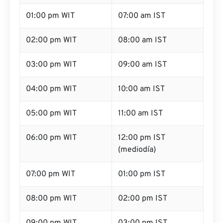
01:00 pm WIT
07:00 am IST
02:00 pm WIT
08:00 am IST
03:00 pm WIT
09:00 am IST
04:00 pm WIT
10:00 am IST
05:00 pm WIT
11:00 am IST
06:00 pm WIT
12:00 pm IST
(mediodía)
07:00 pm WIT
01:00 pm IST
08:00 pm WIT
02:00 pm IST