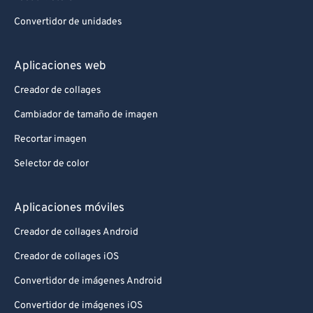
Convertidor de unidades
Aplicaciones web
Creador de collages
Cambiador de tamaño de imagen
Recortar imagen
Selector de color
Aplicaciones móviles
Creador de collages Android
Creador de collages iOS
Convertidor de imágenes Android
Convertidor de imágenes iOS