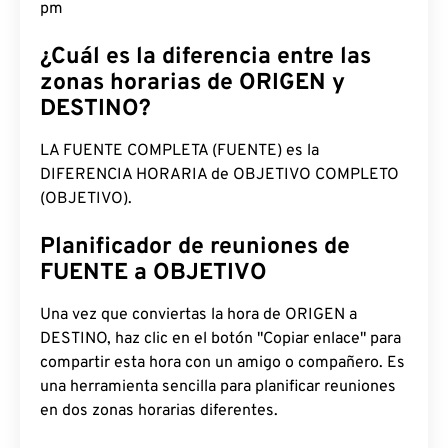
2:21:52 pm
¿Cuál es la diferencia entre las
zonas horarias de ORIGEN y
DESTINO?
LA FUENTE COMPLETA (FUENTE) es la
DIFERENCIA HORARIA de OBJETIVO COMPLETO
(OBJETIVO).
Planificador de reuniones de
FUENTE a OBJETIVO
Una vez que conviertas la hora de ORIGEN a
DESTINO, haz clic en el botón "Copiar enlace" para
compartir esta hora con un amigo o compañero. Es
una herramienta sencilla para planificar reuniones
en dos zonas horarias diferentes.