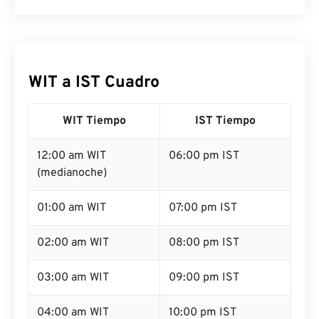
WIT a IST Cuadro
WIT Tiempo
IST Tiempo
12:00 am WIT
06:00 pm IST
(medianoche)
01:00 am WIT
07:00 pm IST
02:00 am WIT
08:00 pm IST
03:00 am WIT
09:00 pm IST
04:00 am WIT
10:00 pm IST